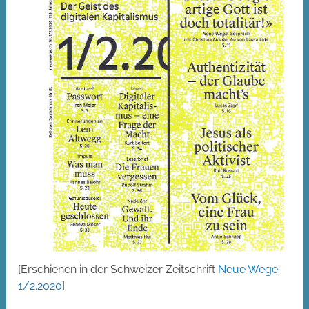
[Erschienen in der Schweizer Zeitschrift
Neue Wege
1/2.2020
]