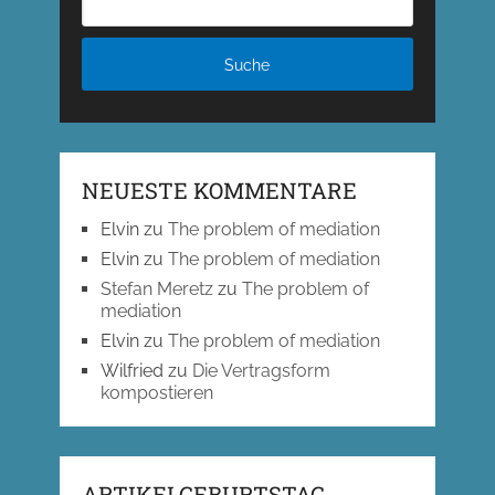
NEUESTE KOMMENTARE
Elvin
zu
The problem of mediation
Elvin
zu
The problem of mediation
Stefan Meretz
zu
The problem of
mediation
Elvin
zu
The problem of mediation
Wilfried
zu
Die Vertragsform
kompostieren
ARTIKELGEBURTSTAG