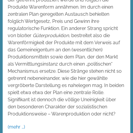
Produkte Warenform annähmen. Im durch einen
zentralen Plan geregelten Austausch behielten
folglich Wertgesetz, Preis und Gewinn ihre
regulatorische Funktion. Ein anderer Strang spricht
von bloßer
Güterproduktion
, bestreitet also die
Warenförmigkeit der Produkte mit dem Verweis auf
das Gemeineigentum an den (wesentlichen)
Produktionsmitteln sowie dem Plan, der den Markt
als Vermittlungsinstanz durch einen „politischen“
Mechanismus ersetze. Diese Stränge stehen nicht so
getrennt nebeneinander, wie die hier gewählte
vergröberte Darstellung es nahelegen mag. In beiden
spielt etwa etwa der Plan eine zentrale Rolle.
Signifikant ist dennoch die völlige Uneinigkeit über
den besonderen Charakter der sozialistischen
Produktionsweise – Warenproduktion oder nicht?
(mehr …)