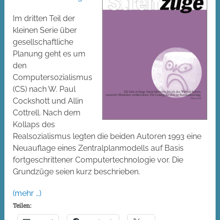
Im dritten Teil der
kleinen Serie über
gesellschaftliche
Planung geht es um
den
Computersozialismus
(CS) nach W. Paul
Cockshott und Allin
Cottrell. Nach dem
Kollaps des
Realsozialismus legten die beiden Autoren 1993 eine
Neuauflage eines Zentralplanmodells auf Basis
fortgeschrittener Computertechnologie vor. Die
Grundzüge seien kurz beschrieben.
(mehr …)
Teilen: