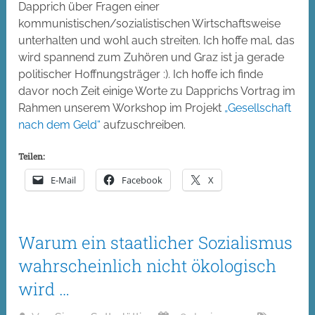
Dapprich über Fragen einer
kommunistischen/sozialistischen Wirtschaftsweise
unterhalten und wohl auch streiten. Ich hoffe mal, das
wird spannend zum Zuhören und Graz ist ja gerade
politischer Hoffnungsträger :). Ich hoffe ich finde
davor noch Zeit einige Worte zu Dapprichs Vortrag im
Rahmen unserem Workshop im Projekt
„Gesellschaft
nach dem Geld“
aufzuschreiben.
Teilen:
E-Mail
Facebook
X
Warum ein staatlicher Sozialismus
wahrscheinlich nicht ökologisch
wird …