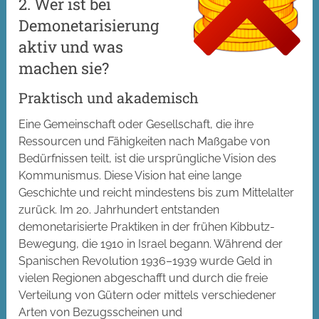
2. Wer ist bei
Demonetarisierung
aktiv und was
machen sie?
Praktisch und akademisch
Eine Gemeinschaft oder Gesellschaft, die ihre
Ressourcen und Fähigkeiten nach Maßgabe von
Bedürfnissen teilt, ist die ursprüngliche Vision des
Kommunismus. Diese Vision hat eine lange
Geschichte und reicht mindestens bis zum Mittelalter
zurück. Im 20. Jahrhundert entstanden
demonetarisierte Praktiken in der frühen Kibbutz-
Bewegung, die 1910 in Israel begann. Während der
Spanischen Revolution 1936–1939 wurde Geld in
vielen Regionen abgeschafft und durch die freie
Verteilung von Gütern oder mittels verschiedener
Arten von Bezugsscheinen und