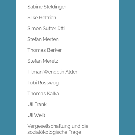
Sabine Steldinger
Silke Helfrich
Simon Sutterlütti
Stefan Merten
Thomas Berker
Stefan Meretz
Tilman Wendelin Alder
Tobi Rosswog
Thomas Kalka
Uli Frank
Uli Weiß
Vergesellschaftung und die
sozialökologische Frage