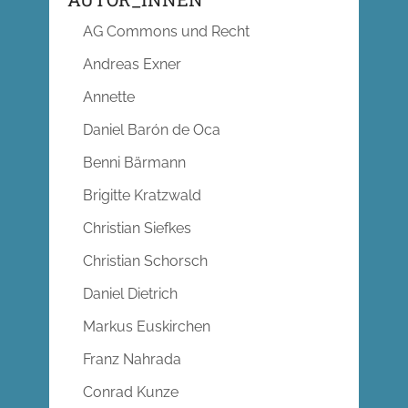
AG Commons und Recht
Andreas Exner
Annette
Daniel Barón de Oca
Benni Bärmann
Brigitte Kratzwald
Christian Siefkes
Christian Schorsch
Daniel Dietrich
Markus Euskirchen
Franz Nahrada
Conrad Kunze