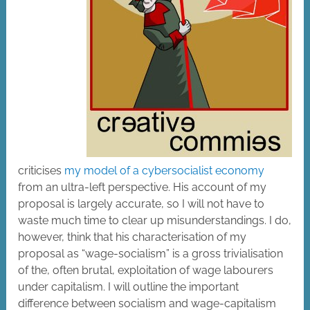
criticises
my model of a cybersocialist economy
from an ultra-left perspective. His account of my
proposal is largely accurate, so I will not have to
waste much time to clear up misunderstandings. I do,
however, think that his characterisation of my
proposal as “wage-socialism” is a gross trivialisation
of the, often brutal, exploitation of wage labourers
under capitalism. I will outline the important
difference between socialism and wage-capitalism