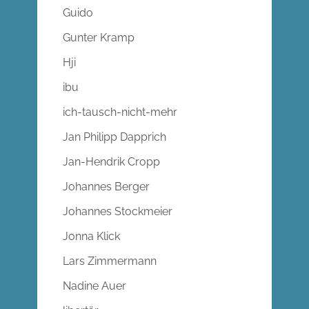
Guido
Gunter Kramp
Hji
ibu
ich-tausch-nicht-mehr
Jan Philipp Dapprich
Jan-Hendrik Cropp
Johannes Berger
Johannes Stockmeier
Jonna Klick
Lars Zimmermann
Nadine Auer