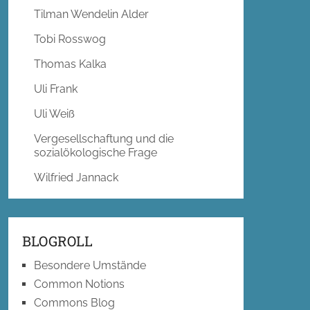
Tilman Wendelin Alder
Tobi Rosswog
Thomas Kalka
Uli Frank
Uli Weiß
Vergesellschaftung und die
sozialökologische Frage
Wilfried Jannack
BLOGROLL
Besondere Umstände
Common Notions
Commons Blog