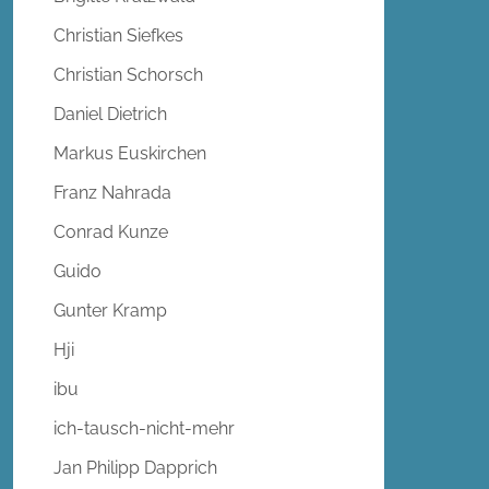
Christian Siefkes
Christian Schorsch
Daniel Dietrich
Markus Euskirchen
Franz Nahrada
Conrad Kunze
Guido
Gunter Kramp
Hji
ibu
ich-tausch-nicht-mehr
Jan Philipp Dapprich