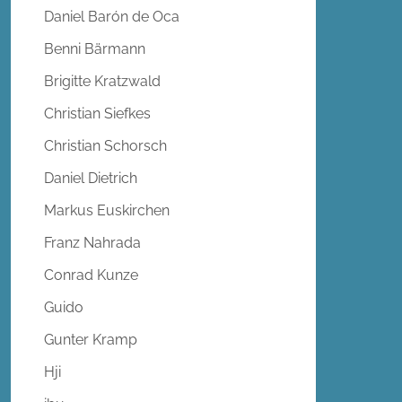
Daniel Barón de Oca
Benni Bärmann
Brigitte Kratzwald
Christian Siefkes
Christian Schorsch
Daniel Dietrich
Markus Euskirchen
Franz Nahrada
Conrad Kunze
Guido
Gunter Kramp
Hji