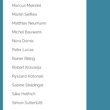
Marcus Meindel
Martin Siefkes
Matthias Neumann
Michel Bauwens
Nora Dornis
Peter Lucas
Rainer Rilling
Robert Kravanja
Ryszard Kotonski
Sabine Steldinger
Silke Helfrich
Simon Sutterlütti