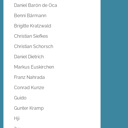
Daniel Barón de Oca
Benni Bärmann
Brigitte Kratzwald
Christian Siefkes
Christian Schorsch
Daniel Dietrich
Markus Euskirchen
Franz Nahrada
Conrad Kunze
Guido
Gunter Kramp
Hji