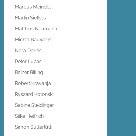
Marcus Meindel
Martin Siefkes
Matthias Neumann
Michel Bauwens
Nora Dornis
Peter Lucas
Rainer Rilling
Robert Kravanja
Ryszard Kotonski
Sabine Steldinger
Silke Helfrich
Simon Sutterlütti