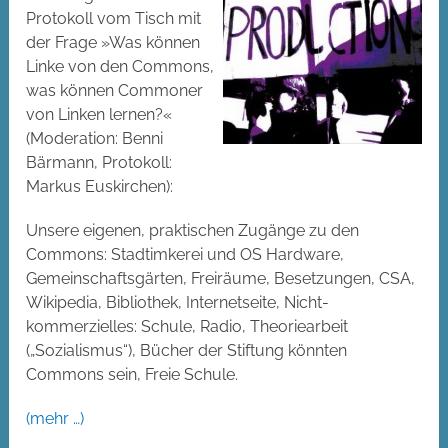
Protokoll vom Tisch mit
der Frage »Was können
Linke von den Commons,
was können Commoner
von Linken lernen?«
(Moderation: Benni
Bärmann, Protokoll:
Markus Euskirchen):
Unsere eigenen, praktischen Zugänge zu den
Commons: Stadtimkerei und OS Hardware,
Gemeinschaftsgärten, Freiräume, Besetzungen, CSA,
Wikipedia, Bibliothek, Internetseite, Nicht-
kommerzielles: Schule, Radio, Theoriearbeit
(„Sozialismus“), Bücher der Stiftung könnten
Commons sein, Freie Schule.
(mehr …)