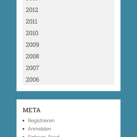
2012
2011
2010
2009
2008
2007
2006
META
Registrieren
Anmelden