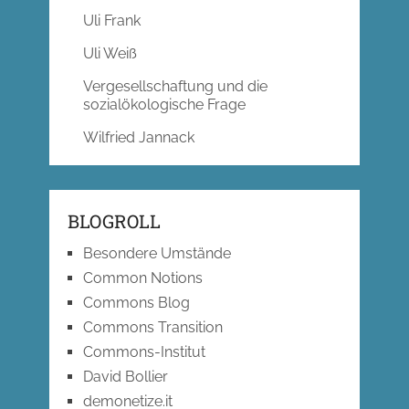
Uli Frank
Uli Weiß
Vergesellschaftung und die
sozialökologische Frage
Wilfried Jannack
BLOGROLL
Besondere Umstände
Common Notions
Commons Blog
Commons Transition
Commons-Institut
David Bollier
demonetize.it