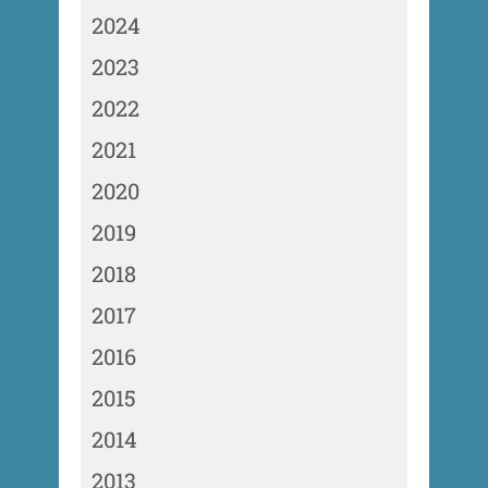
2024
2023
2022
2021
2020
2019
2018
2017
2016
2015
2014
2013