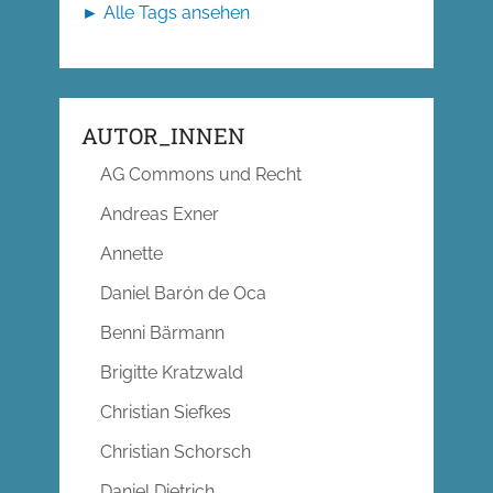
► Alle Tags ansehen
AUTOR_INNEN
AG Commons und Recht
Andreas Exner
Annette
Daniel Barón de Oca
Benni Bärmann
Brigitte Kratzwald
Christian Siefkes
Christian Schorsch
Daniel Dietrich