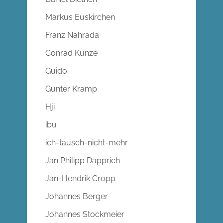
Markus Euskirchen
Franz Nahrada
Conrad Kunze
Guido
Gunter Kramp
Hji
ibu
ich-tausch-nicht-mehr
Jan Philipp Dapprich
Jan-Hendrik Cropp
Johannes Berger
Johannes Stockmeier