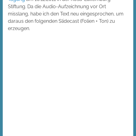
Stiftung. Da die Audio-Aufzeichnung vor Ort
misslang, habe ich den Text neu eingesprochen, um
daraus den folgenden Slidecast (Folien + Ton) zu
erzeugen.