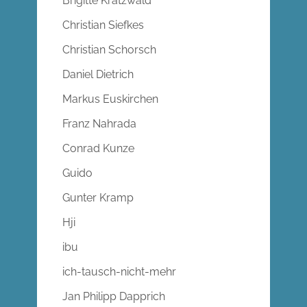
Brigitte Kratzwald
Christian Siefkes
Christian Schorsch
Daniel Dietrich
Markus Euskirchen
Franz Nahrada
Conrad Kunze
Guido
Gunter Kramp
Hji
ibu
ich-tausch-nicht-mehr
Jan Philipp Dapprich