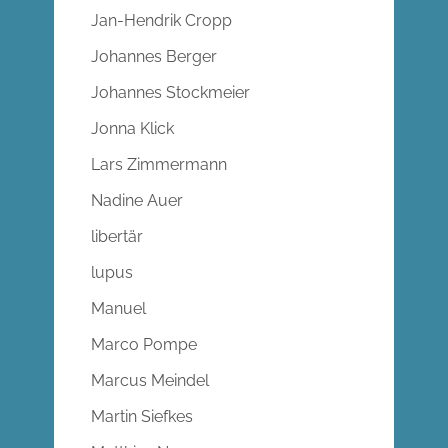
Jan-Hendrik Cropp
Johannes Berger
Johannes Stockmeier
Jonna Klick
Lars Zimmermann
Nadine Auer
libertär
lupus
Manuel
Marco Pompe
Marcus Meindel
Martin Siefkes