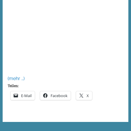
(mehr …)
Teilen:
E-Mail
Facebook
X