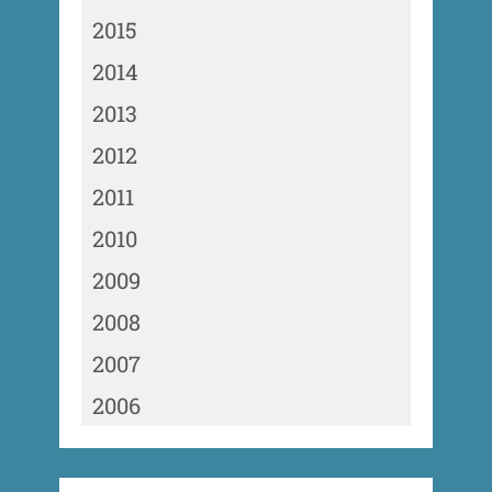
2015
2014
2013
2012
2011
2010
2009
2008
2007
2006