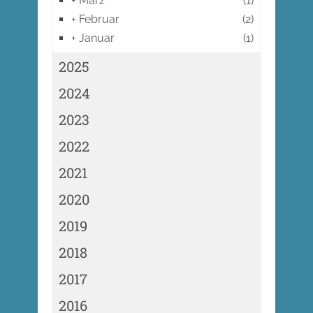
+
März
(1)
+
Februar
(2)
+
Januar
(1)
2025
2024
2023
2022
2021
2020
2019
2018
2017
2016