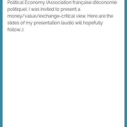
Political Economy (Association française d’économie
politique). I was invited to present a
money/value/exchange-critical view. Here are the
slides of my presentation (audio will hopefully
follow…).