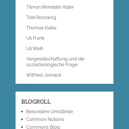
Tilman Wendelin Alder
Tobi Rosswog
Thomas Kalka
Uli Frank
Uli Weiß
Vergesellschaftung und die
sozialökologische Frage
Wilfried Jannack
BLOGROLL
Besondere Umstände
Common Notions
Commons Blog