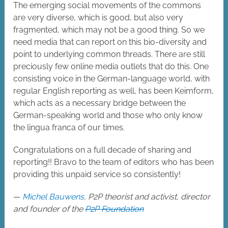
The emerging social movements of the commons
are very diverse, which is good, but also very
fragmented, which may not be a good thing. So we
need media that can report on this bio-diversity and
point to underlying common threads. There are still
preciously few online media outlets that do this. One
consisting voice in the German-language world, with
regular English reporting as well, has been Keimform,
which acts as a necessary bridge between the
German-speaking world and those who only know
the lingua franca of our times.
Congratulations on a full decade of sharing and
reporting!! Bravo to the team of editors who has been
providing this unpaid service so consistently!
—
Michel Bauwens
, P2P theorist and activist, director
and founder of the
P2P Foundation