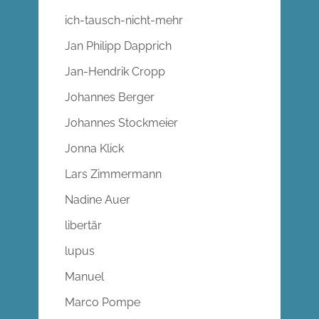
ich-tausch-nicht-mehr
Jan Philipp Dapprich
Jan-Hendrik Cropp
Johannes Berger
Johannes Stockmeier
Jonna Klick
Lars Zimmermann
Nadine Auer
libertär
lupus
Manuel
Marco Pompe