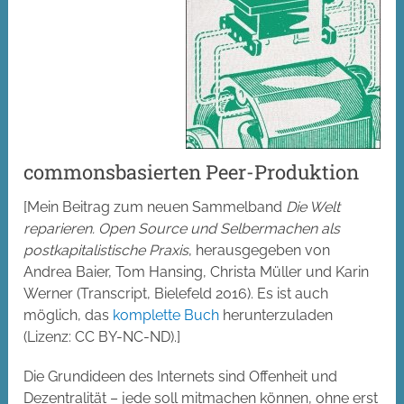
commonsbasierten Peer-Produktion
[Mein Beitrag zum neuen Sammelband
Die Welt
reparieren. Open Source und Selbermachen als
postkapitalistische Praxis
, herausgegeben von
Andrea Baier, Tom Hansing, Christa Müller und Karin
Werner (Transcript, Bielefeld 2016). Es ist auch
möglich, das
komplette Buch
herunterzuladen
(Lizenz: CC BY-NC-ND).]
Die Grundideen des Internets sind Offenheit und
Dezentralität – jede soll mitmachen können, ohne erst