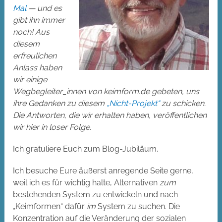
Mal
— und es
gibt ihn immer
noch! Aus
diesem
erfreulichen
Anlass haben
wir einige
Wegbegleiter_innen von keimform.de gebeten, uns
ihre Gedanken zu diesem
„Nicht-Projekt“
zu schicken.
Die Antworten, die wir erhalten haben, veröffentlichen
wir hier in loser Folge.
Ich gratuliere Euch zum Blog-Jubiläum.
Ich besuche Eure äußerst anregende Seite gerne,
weil ich es für wichtig halte, Alternativen
zum
bestehenden System zu entwickeln und nach
„Keimformen“ dafür
im
System zu suchen. Die
Konzentration auf die Veränderung der sozialen