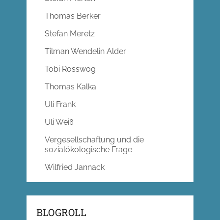
Thomas Berker
Stefan Meretz
Tilman Wendelin Alder
Tobi Rosswog
Thomas Kalka
Uli Frank
Uli Weiß
Vergesellschaftung und die
sozialökologische Frage
Wilfried Jannack
BLOGROLL