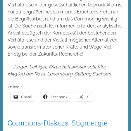
Verhältnisse in der gesellschaftlichen Reproduktion ist
nur zu begrüßen, wobei meines Erachtens nicht nur
die Begriffsarbeit rund um das Commoning wichtig
ist. Die Suche nach Keimformen erfordert analytische
Arbeit bezüglich der Komplexität der bestehenden
Verhältnisse und der Vielfalt möglicher Alternativen
sowie transformatorischer Kräfte und Wege. Viel
Erfolg bei der Zukunfts-Recherche!
—
Jürgen Leibiger, Wirtschaftswissenschaftler,
Mitglied der Rosa-Luxemburg-Stiftung Sachsen
Teilen:
E-Mail
Facebook
X
Commons-Diskurs: Stigmergie