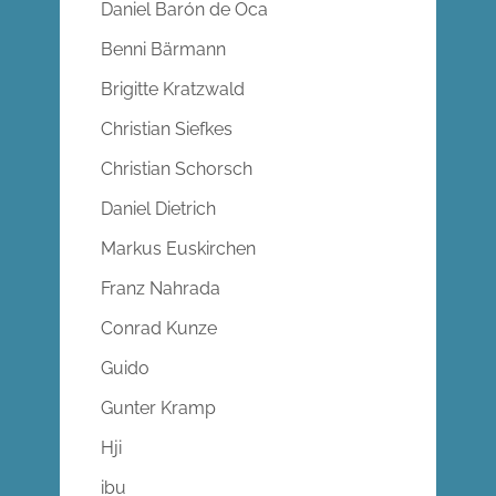
Daniel Barón de Oca
Benni Bärmann
Brigitte Kratzwald
Christian Siefkes
Christian Schorsch
Daniel Dietrich
Markus Euskirchen
Franz Nahrada
Conrad Kunze
Guido
Gunter Kramp
Hji
ibu