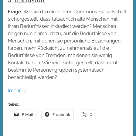
Frage:
Wie wird in einer Peer-Commons-Gesellschaft
sichergestellt, dass tatsächlich alle Menschen mit
ihren Bedürfnissen inkludiert werden? Menschen
neigen nun einmal dazu, auf die Bedürfnisse von
Menschen, mit denen sie persönliche Beziehungen
haben, mehr Rücksicht zu nehmen als auf die
Bedürfnisse von Fremden, mit denen sie wenig
Kontakt haben. Wie wird sichergestellt, dass nicht
bestimmte Personengruppen systematisch
benachteiligt werden?
(mehr …)
Teilen:
E-Mail
Facebook
X