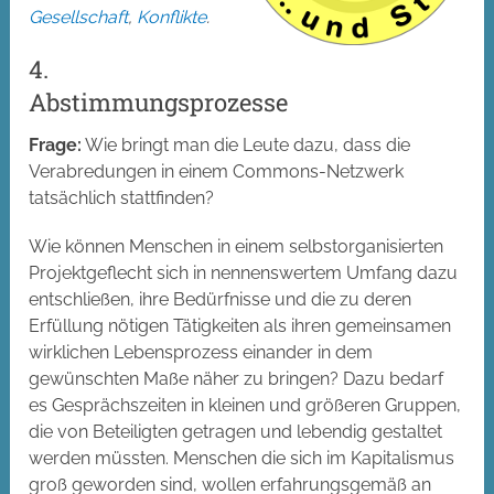
Gesellschaft
,
Konflikte
.
4.
Abstimmungsprozesse
Frage:
Wie bringt man die Leute dazu, dass die
Verabredungen in einem Commons-Netzwerk
tatsächlich stattfinden?
Wie können Menschen in einem selbstorganisierten
Projektgeflecht sich in nennenswertem Umfang dazu
entschließen, ihre Bedürfnisse und die zu deren
Erfüllung nötigen Tätigkeiten als ihren gemeinsamen
wirklichen Lebensprozess einander in dem
gewünschten Maße näher zu bringen? Dazu bedarf
es Gesprächszeiten in kleinen und größeren Gruppen,
die von Beteiligten getragen und lebendig gestaltet
werden müssten. Menschen die sich im Kapitalismus
groß geworden sind, wollen erfahrungsgemäß an