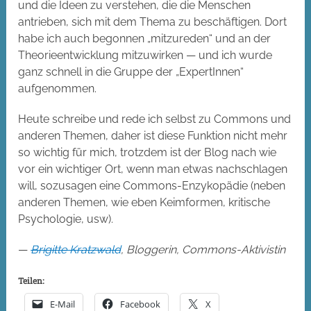
und die Ideen zu verstehen, die die Menschen
antrieben, sich mit dem Thema zu beschäftigen. Dort
habe ich auch begonnen „mitzureden“ und an der
Theorieentwicklung mitzuwirken — und ich wurde
ganz schnell in die Gruppe der „ExpertInnen“
aufgenommen.
Heute schreibe und rede ich selbst zu Commons und
anderen Themen, daher ist diese Funktion nicht mehr
so wichtig für mich, trotzdem ist der Blog nach wie
vor ein wichtiger Ort, wenn man etwas nachschlagen
will, sozusagen eine Commons-Enzykopädie (neben
anderen Themen, wie eben Keimformen, kritische
Psychologie, usw).
—
Brigitte Kratzwald
, Bloggerin, Commons-Aktivistin
Teilen:
E-Mail
Facebook
X