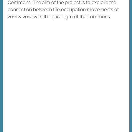
Commons. The aim of the project is to explore the
connection between the occupation movements of
2011 & 2012 with the paradigm of the commons.