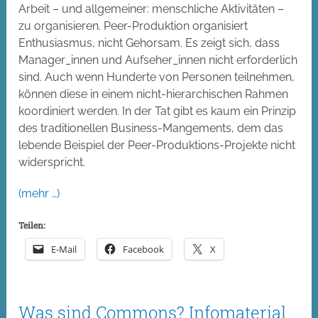
Arbeit – und allgemeiner: menschliche Aktivitäten –
zu organisieren. Peer-Produktion organisiert
Enthusiasmus, nicht Gehorsam. Es zeigt sich, dass
Manager_innen und Aufseher_innen nicht erforderlich
sind. Auch wenn Hunderte von Personen teilnehmen,
können diese in einem nicht-hierarchischen Rahmen
koordiniert werden. In der Tat gibt es kaum ein Prinzip
des traditionellen Business-Mangements, dem das
lebende Beispiel der Peer-Produktions-Projekte nicht
widerspricht.
(mehr …)
Teilen:
E-Mail
Facebook
X
Was sind Commons? Infomaterial