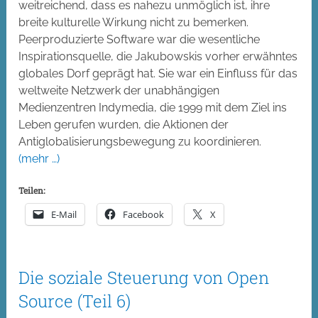
weitreichend, dass es nahezu unmöglich ist, ihre
breite kulturelle Wirkung nicht zu bemerken.
Peerproduzierte Software war die wesentliche
Inspirationsquelle, die Jakubowskis vorher erwähntes
globales Dorf geprägt hat. Sie war ein Einfluss für das
weltweite Netzwerk der unabhängigen
Medienzentren Indymedia, die 1999 mit dem Ziel ins
Leben gerufen wurden, die Aktionen der
Antiglobalisierungsbewegung zu koordinieren.
(mehr …)
Teilen:
E-Mail
Facebook
X
Die soziale Steuerung von Open
Source (Teil 6)