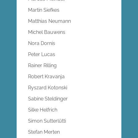
Martin Siefkes
Matthias Neumann
Michel Bauwens
Nora Dornis
Peter Lucas
Rainer Rilling
Robert Kravanja
Ryszard Kotonski
Sabine Steldinger
Silke Helfrich
Simon Sutterlütti
Stefan Merten