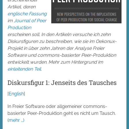
Artikel, deren
englische Fassung
im
Journal of Peer
Production
erscheinen soll. In den Artikeln versuche ich zehn
Diskursfiguren zu beschreiben, wie sie im Oekonux-
Projekt in über zehn Jahren der Analyse Freier
Software und commons-basierter Peer-Produktion
entwickelt wurden. Mehr zum Hintergrund im
einleitenden Teil
.
Diskursfigur 1: Jenseits des Tausches
[
English
]
In Freier Software oder allgemeiner commons-
basierter Peer-Produktion geht es nicht um Tausch.
(mehr …)