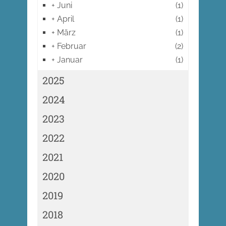
+
Juni
(1)
+
April
(1)
+
März
(1)
+
Februar
(2)
+
Januar
(1)
2025
2024
2023
2022
2021
2020
2019
2018