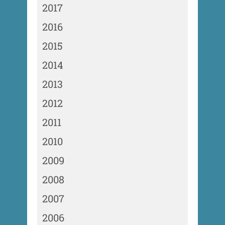
2017
2016
2015
2014
2013
2012
2011
2010
2009
2008
2007
2006