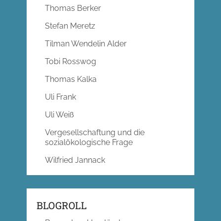
Thomas Berker
Stefan Meretz
Tilman Wendelin Alder
Tobi Rosswog
Thomas Kalka
Uli Frank
Uli Weiß
Vergesellschaftung und die
sozialökologische Frage
Wilfried Jannack
BLOGROLL