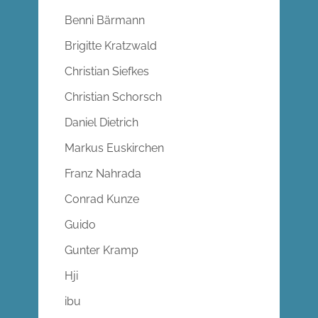
Benni Bärmann
Brigitte Kratzwald
Christian Siefkes
Christian Schorsch
Daniel Dietrich
Markus Euskirchen
Franz Nahrada
Conrad Kunze
Guido
Gunter Kramp
Hji
ibu