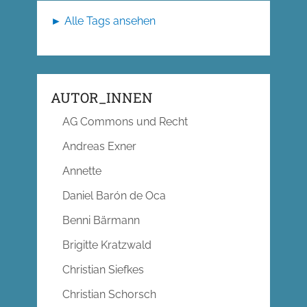
► Alle Tags ansehen
AUTOR_INNEN
AG Commons und Recht
Andreas Exner
Annette
Daniel Barón de Oca
Benni Bärmann
Brigitte Kratzwald
Christian Siefkes
Christian Schorsch