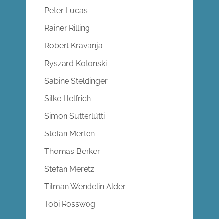
Peter Lucas
Rainer Rilling
Robert Kravanja
Ryszard Kotonski
Sabine Steldinger
Silke Helfrich
Simon Sutterlütti
Stefan Merten
Thomas Berker
Stefan Meretz
Tilman Wendelin Alder
Tobi Rosswog