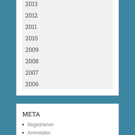
2013
2012
2011
2010
2009
2008
2007
2006
META
Registrieren
Anmelden