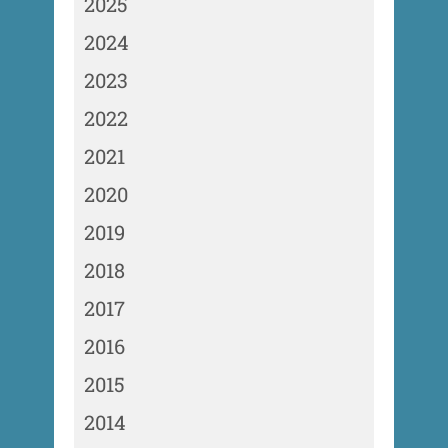
2025
2024
2023
2022
2021
2020
2019
2018
2017
2016
2015
2014