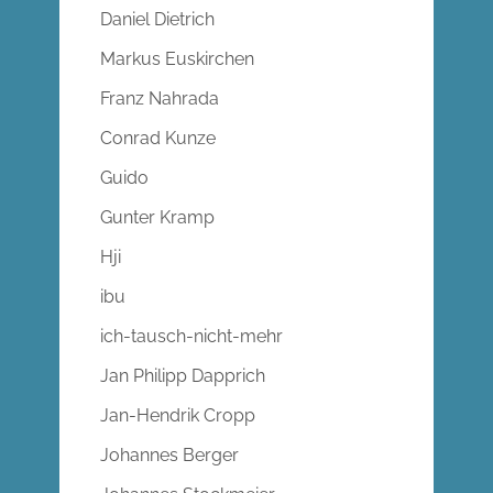
Daniel Dietrich
Markus Euskirchen
Franz Nahrada
Conrad Kunze
Guido
Gunter Kramp
Hji
ibu
ich-tausch-nicht-mehr
Jan Philipp Dapprich
Jan-Hendrik Cropp
Johannes Berger