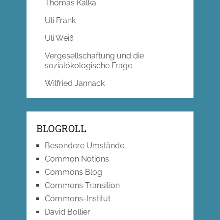
Thomas Kalka
Uli Frank
Uli Weiß
Vergesellschaftung und die
sozialökologische Frage
Wilfried Jannack
BLOGROLL
Besondere Umstände
Common Notions
Commons Blog
Commons Transition
Commons-Institut
David Bollier