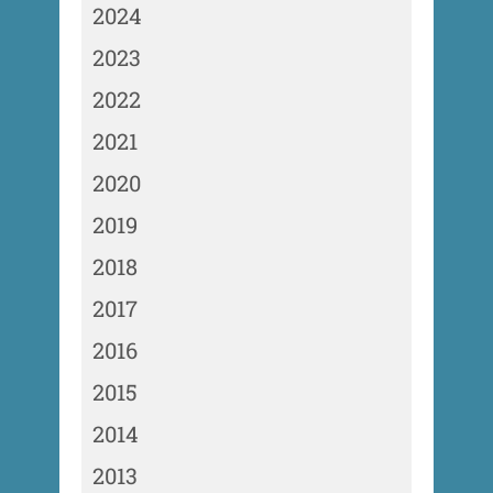
2024
2023
2022
2021
2020
2019
2018
2017
2016
2015
2014
2013