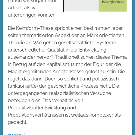
hatten wir sogar mehr
Artikel, als wir
unterbringen konnten.
Die Keimform-These spricht einen bestimmten, aber
selten thematisierten Aspekt der an Marx orientierten
Theorie an: Wie gehen gesellschaftliche Systeme
unterschiedlicher Qualität in der Entwicklung
auseinander hervor? Traditionell schien dieses Thema
in Bezug auf den Kapitalismus mit der Figur der die
Macht ergreifenden Arbeiterklasse gelöst zu sein: Die
regelt das dann. Doch so schlicht und politizistisch
funktioniert(e) der geschichtliche Prozess nicht. Die
untergegangenen realsozialistischen Versuche
bezeugen dies. Das Verhältnis von
Produktivkraftentwicklung und
Produktionsverhältnissen ist weitaus komplexer als
gedacht.