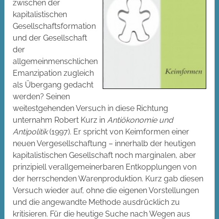
zwischen der
kapitalistischen
Gesellschaftsformation
und der Gesellschaft
der
allgemeinmenschlichen
Emanzipation zugleich
als Übergang gedacht
werden? Seinen
weitestgehenden Versuch in diese Richtung
unternahm Robert Kurz in
Antiökonomie und
Antipolitik
(1997). Er spricht von Keimformen einer
neuen Vergesellschaftung – innerhalb der heutigen
kapitalistischen Gesellschaft noch marginalen, aber
prinzipiell verallgemeinerbaren Entkopplungen von
der herrschenden Warenproduktion. Kurz gab diesen
Versuch wieder auf, ohne die eigenen Vorstellungen
und die angewandte Methode ausdrücklich zu
kritisieren. Für die heutige Suche nach Wegen aus