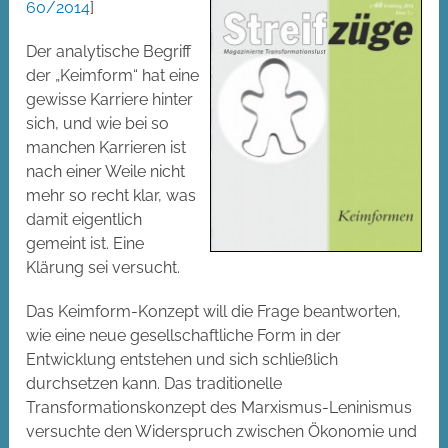
60/2014
]
Der analytische Begriff
der „Keimform“ hat eine
gewisse Karriere hinter
sich, und wie bei so
manchen Karrieren ist
nach einer Weile nicht
mehr so recht klar, was
damit eigentlich
gemeint ist. Eine
Klärung sei versucht.
Das Keimform-Konzept will die Frage beantworten,
wie eine neue gesellschaftliche Form in der
Entwicklung entstehen und sich schließlich
durchsetzen kann. Das traditionelle
Transformationskonzept des Marxismus-Leninismus
versuchte den Widerspruch zwischen Ökonomie und