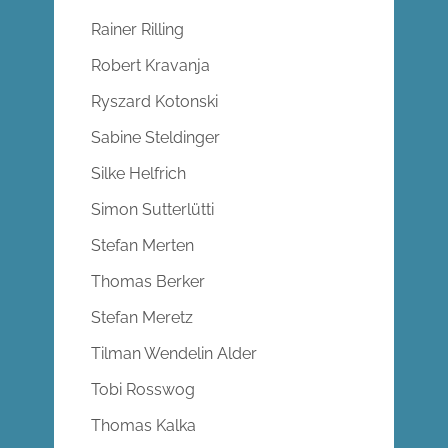
Rainer Rilling
Robert Kravanja
Ryszard Kotonski
Sabine Steldinger
Silke Helfrich
Simon Sutterlütti
Stefan Merten
Thomas Berker
Stefan Meretz
Tilman Wendelin Alder
Tobi Rosswog
Thomas Kalka