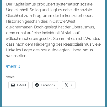
Der Kapitalismus produziert systematisch soziale
Ungleichheit. So lag und liegt es nahe, die soziale
Gleichheit zum Programm der Linken zu erheben.
Historisch geschah dies in Ost wie West
gleichermaßen. Doch gesiegt hat der Liberalismus,
denn er hat auf eine Individualität statt auf
»Gleichmacherei« gesetzt. So nimmt es nicht Wunder,
dass nach dem Niedergang des Realsozialismus viele
Linke ins Lager des neu aufgelegten Liberalismus
wechselten.
(mehr …)
Teilen:
E-Mail
Facebook
X