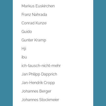
Markus Euskirchen
Franz Nahrada
Conrad Kunze
Guido
Gunter Kramp
Hji
ibu
ich-tausch-nicht-mehr
Jan Philipp Dapprich
Jan-Hendrik Cropp
Johannes Berger
Johannes Stockmeier