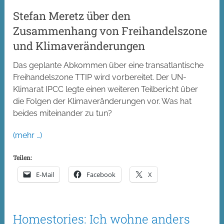
Stefan Meretz über den
Zusammenhang von Freihandelszone
und Klimaveränderungen
Das geplante Abkommen über eine transatlantische
Freihandelszone TTIP wird vorbereitet. Der UN-
Klimarat IPCC legte einen weiteren Teilbericht über
die Folgen der Klimaveränderungen vor. Was hat
beides miteinander zu tun?
(mehr …)
Teilen:
E-Mail
Facebook
X
Homestories: Ich wohne anders