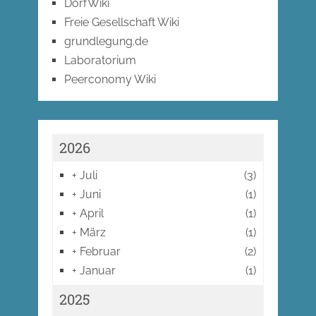
DorfWiki
Freie Gesellschaft Wiki
grundlegung.de
Laboratorium
Peerconomy Wiki
2026
+
Juli
(3)
+
Juni
(1)
+
April
(1)
+
März
(1)
+
Februar
(2)
+
Januar
(1)
2025