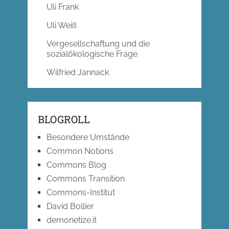
Uli Frank
Uli Weiß
Vergesellschaftung und die
sozialökologische Frage
Wilfried Jannack
BLOGROLL
Besondere Umstände
Common Notions
Commons Blog
Commons Transition
Commons-Institut
David Bollier
demonetize.it