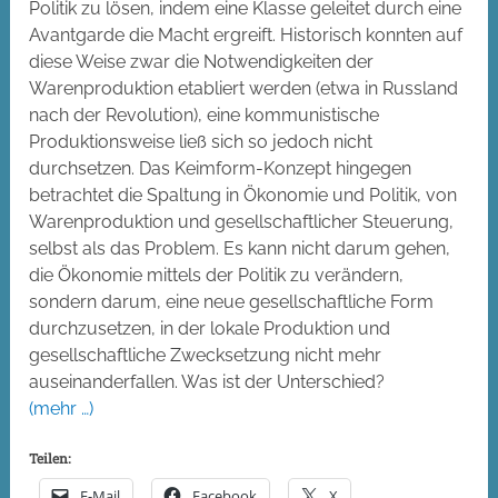
Politik zu lösen, indem eine Klasse geleitet durch eine
Avantgarde die Macht ergreift. Historisch konnten auf
diese Weise zwar die Notwendigkeiten der
Warenproduktion etabliert werden (etwa in Russland
nach der Revolution), eine kommunistische
Produktionsweise ließ sich so jedoch nicht
durchsetzen. Das Keimform-Konzept hingegen
betrachtet die Spaltung in Ökonomie und Politik, von
Warenproduktion und gesellschaftlicher Steuerung,
selbst als das Problem. Es kann nicht darum gehen,
die Ökonomie mittels der Politik zu verändern,
sondern darum, eine neue gesellschaftliche Form
durchzusetzen, in der lokale Produktion und
gesellschaftliche Zwecksetzung nicht mehr
auseinanderfallen. Was ist der Unterschied?
(mehr …)
Teilen:
E-Mail
Facebook
X