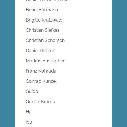
Benni Bärmann
Brigitte Kratzwald
Christian Siefkes
Christian Schorsch
Daniel Dietrich
Markus Euskirchen
Franz Nahrada
Conrad Kunze
Guido
Gunter Kramp
Hji
ibu