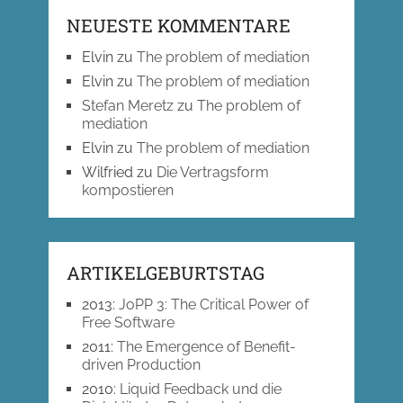
NEUESTE KOMMENTARE
Elvin
zu
The problem of mediation
Elvin
zu
The problem of mediation
Stefan Meretz
zu
The problem of
mediation
Elvin
zu
The problem of mediation
Wilfried
zu
Die Vertragsform
kompostieren
ARTIKELGEBURTSTAG
2013
:
JoPP 3: The Critical Power of
Free Software
2011
:
The Emergence of Benefit-
driven Production
2010
:
Liquid Feedback und die