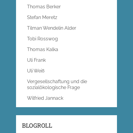
Thomas Berker
Stefan Meretz
Tilman Wendelin Alder
Tobi Rosswog
Thomas Kalka
Uli Frank
Uli Weiß
Vergesellschaftung und die
sozialökologische Frage
Wilfried Jannack
BLOGROLL