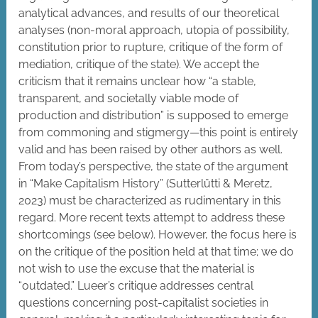
analytical advances, and results of our theoretical
analyses (non-moral approach, utopia of possibility,
constitution prior to rupture, critique of the form of
mediation, critique of the state). We accept the
criticism that it remains unclear how “a stable,
transparent, and societally viable mode of
production and distribution” is supposed to emerge
from commoning and stigmergy—this point is entirely
valid and has been raised by other authors as well.
From today’s perspective, the state of the argument
in “Make Capitalism History” (Sutterlütti & Meretz,
2023) must be characterized as rudimentary in this
regard. More recent texts attempt to address these
shortcomings (see below). However, the focus here is
on the critique of the position held at that time; we do
not wish to use the excuse that the material is
“outdated.” Lueer’s critique addresses central
questions concerning post-capitalist societies in