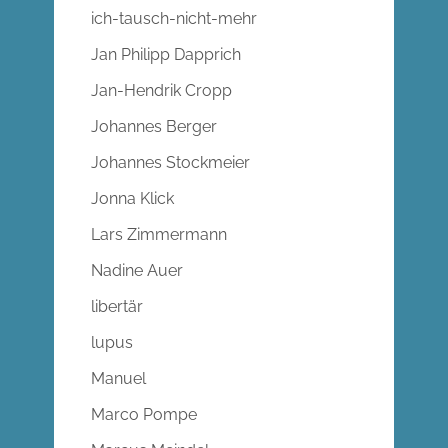
ich-tausch-nicht-mehr
Jan Philipp Dapprich
Jan-Hendrik Cropp
Johannes Berger
Johannes Stockmeier
Jonna Klick
Lars Zimmermann
Nadine Auer
libertär
lupus
Manuel
Marco Pompe