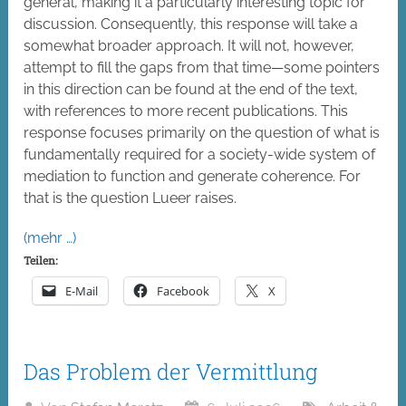
general, making it a particularly interesting topic for
discussion. Consequently, this response will take a
somewhat broader approach. It will not, however,
attempt to fill the gaps from that time—some pointers
in this direction can be found at the end of the text,
with references to more recent publications. This
response focuses primarily on the question of what is
fundamentally required for a society-wide system of
mediation to function and generate coherence. For
that is the question Lueer raises.
(mehr …)
Teilen:
E-Mail
Facebook
X
Das Problem der Vermittlung