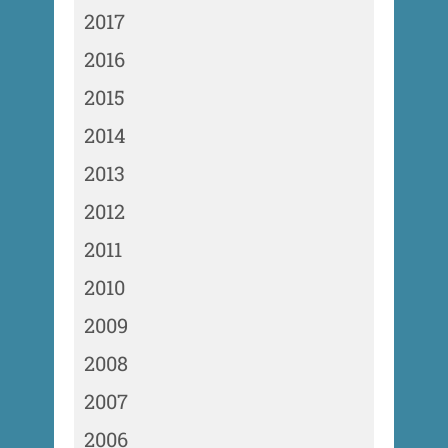
2017
2016
2015
2014
2013
2012
2011
2010
2009
2008
2007
2006