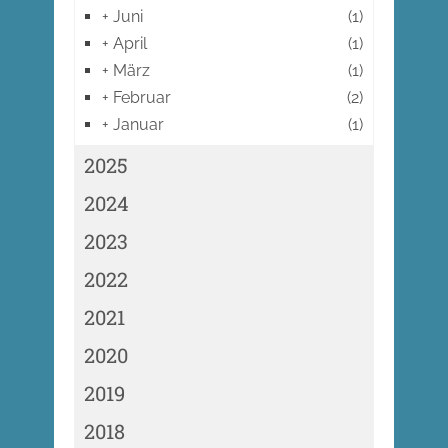
+
Juni
(1)
+
April
(1)
+
März
(1)
+
Februar
(2)
+
Januar
(1)
2025
2024
2023
2022
2021
2020
2019
2018