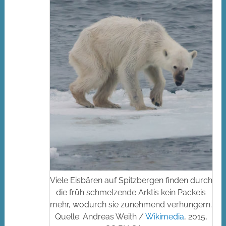
Viele Eisbären auf Spitzbergen finden durch
die früh schmelzende Arktis kein Packeis
mehr, wodurch sie zunehmend verhungern.
Quelle: Andreas Weith /
Wikimedia
, 2015,