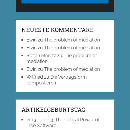
NEUESTE KOMMENTARE
Elvin
zu
The problem of mediation
Elvin
zu
The problem of mediation
Stefan Meretz
zu
The problem of
mediation
Elvin
zu
The problem of mediation
Wilfried
zu
Die Vertragsform
kompostieren
ARTIKELGEBURTSTAG
2013
:
JoPP 3: The Critical Power of
Free Software