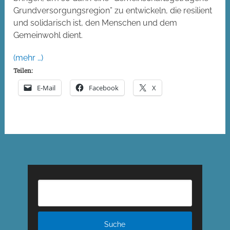
Grundversorgungsregion” zu entwickeln, die resilient
und solidarisch ist, den Menschen und dem
Gemeinwohl dient.
(mehr …)
Teilen:
E-Mail
Facebook
X