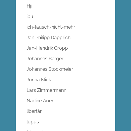
Hji
ibu
ich-tausch-nicht-mehr
Jan Philipp Dapprich
Jan-Hendrik Cropp
Johannes Berger
Johannes Stockmeier
Jonna Klick
Lars Zimmermann
Nadine Auer
libertär
lupus