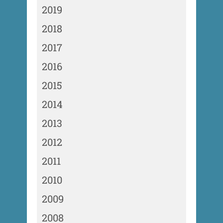
2019
2018
2017
2016
2015
2014
2013
2012
2011
2010
2009
2008