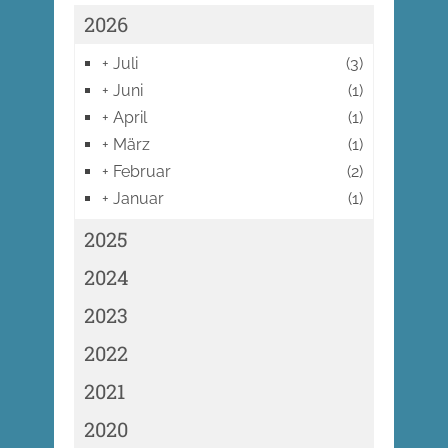
2026
+
Juli
(3)
+
Juni
(1)
+
April
(1)
+
März
(1)
+
Februar
(2)
+
Januar
(1)
2025
2024
2023
2022
2021
2020