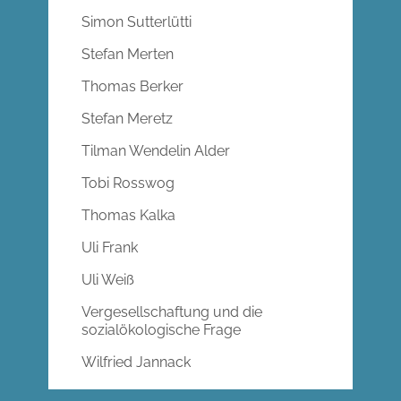
Simon Sutterlütti
Stefan Merten
Thomas Berker
Stefan Meretz
Tilman Wendelin Alder
Tobi Rosswog
Thomas Kalka
Uli Frank
Uli Weiß
Vergesellschaftung und die
sozialökologische Frage
Wilfried Jannack