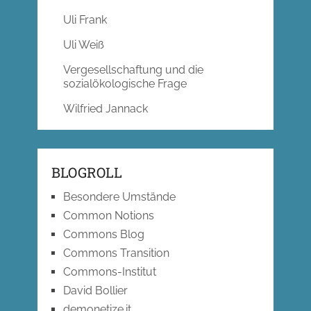
Uli Frank
Uli Weiß
Vergesellschaftung und die
sozialökologische Frage
Wilfried Jannack
BLOGROLL
Besondere Umstände
Common Notions
Commons Blog
Commons Transition
Commons-Institut
David Bollier
demonetize.it