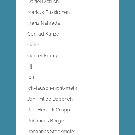
Daniel Dietrich
Markus Euskirchen
Franz Nahrada
Conrad Kunze
Guido
Gunter Kramp
Hji
ibu
ich-tausch-nicht-mehr
Jan Philipp Dapprich
Jan-Hendrik Cropp
Johannes Berger
Johannes Stockmeier