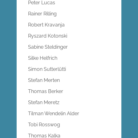
Peter Lucas
Rainer Rilling
Robert Kravanja
Ryszard Kotonski
Sabine Steldinger
Silke Helfrich
Simon Sutterlütti
Stefan Merten
Thomas Berker
Stefan Meretz
Tilman Wendelin Alder
Tobi Rosswog
Thomas Kalka