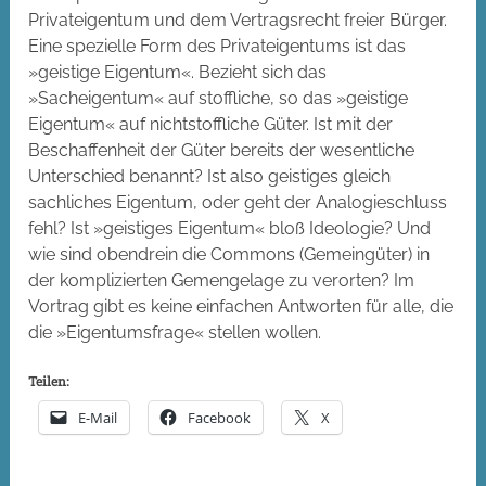
Privateigentum und dem Vertragsrecht freier Bürger.
Eine spezielle Form des Privateigentums ist das
»geistige Eigentum«. Bezieht sich das
»Sacheigentum« auf stoffliche, so das »geistige
Eigentum« auf nichtstoffliche Güter. Ist mit der
Beschaffenheit der Güter bereits der wesentliche
Unterschied benannt? Ist also geistiges gleich
sachliches Eigentum, oder geht der Analogieschluss
fehl? Ist »geistiges Eigentum« bloß Ideologie? Und
wie sind obendrein die Commons (Gemeingüter) in
der komplizierten Gemengelage zu verorten? Im
Vortrag gibt es keine einfachen Antworten für alle, die
die »Eigentumsfrage« stellen wollen.
Teilen:
E-Mail
Facebook
X