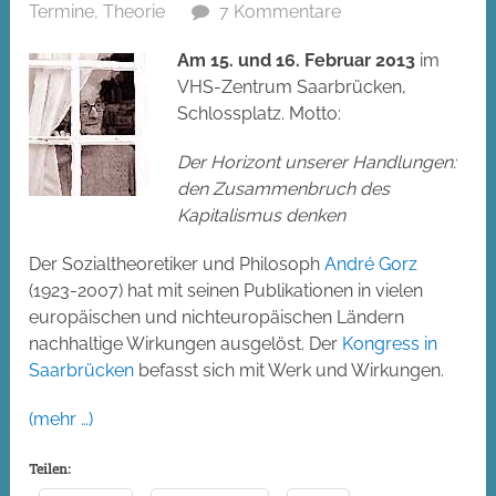
Termine
,
Theorie
7 Kommentare
Am 15. und 16. Februar 2013
im
VHS-Zentrum Saarbrücken,
Schlossplatz. Motto:
Der Horizont unserer Handlungen:
den Zusammenbruch des
Kapitalismus denken
Der Sozialtheoretiker und Philosoph
André Gorz
(1923-2007) hat mit seinen Publikationen in vielen
europäischen und nichteuropäischen Ländern
nachhaltige Wirkungen ausgelöst. Der
Kongress in
Saarbrücken
befasst sich mit Werk und Wirkungen.
(mehr …)
Teilen: