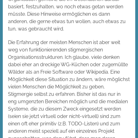
basiert, festzuhalten, wo noch etwas getan werden
müsste. Diese Hinweise ermöglichen es dann
anderen, die gerne etwas tun wollen, auch etwas zu
tun, was gebraucht wird.
Die Erfahrung der meisten Menschen ist aber weit
weg von funktionierenden stigmergischen
Organisationsstrukturen. Ich glaube, viele denken
dabei eher an dreckige WG-Küchen oder zugemüllte
Wälder als an Freie Software oder Wikipedia. Eine
Möglichkeit diese Situation zu ändern, wäre möglichst
vielen Menschen die Möglichkeit zu geben,
Stigmergie selbst zu erfahren. Bisher ist das nur in
eng umgenzten Bereichen möglich und die medialen
Systeme, die zu diesem Zweck eingesetzt werden
(seien sie jetzt virtuell oder nicht-virtuell) sind zum
einen oft eher primitiv (z.B. TODO-Listen) und zum
anderen meist speziell auf ein einzelnes Projekt