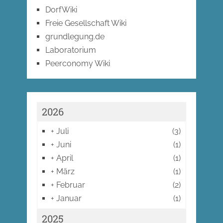
DorfWiki
Freie Gesellschaft Wiki
grundlegung.de
Laboratorium
Peerconomy Wiki
2026
+
Juli
(3)
+
Juni
(1)
+
April
(1)
+
März
(1)
+
Februar
(2)
+
Januar
(1)
2025