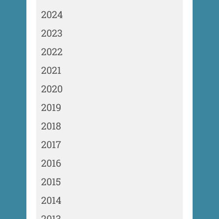
2024
2023
2022
2021
2020
2019
2018
2017
2016
2015
2014
2013