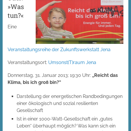
»Was
tun?«
Eine
Veranstaltungsreihe der Zukunftswerkstatt Jena
Veranstaltungsort:
Umsonst(T)raum Jena
Donnerstag, 31. Januar 2013; 19:30 Uhr:
„Reicht das
Klima, bis ich groß bin?“
Darstellung der energetischen Randbedingungen
einer ökologisch und sozial resilienten
Gesellschaft
Ist in einer 1000-Watt-Gesellschaft ein „gutes
Leben“ überhaupt möglich? Was kann sich ein