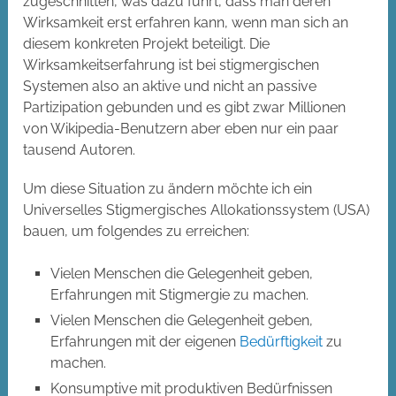
zugeschnitten, was dazu führt, dass man deren
Wirksamkeit erst erfahren kann, wenn man sich an
diesem konkreten Projekt beteiligt. Die
Wirksamkeitserfahrung ist bei stigmergischen
Systemen also an aktive und nicht an passive
Partizipation gebunden und es gibt zwar Millionen
von Wikipedia-Benutzern aber eben nur ein paar
tausend Autoren.
Um diese Situation zu ändern möchte ich ein
Universelles Stigmergisches Allokationssystem (USA)
bauen, um folgendes zu erreichen:
Vielen Menschen die Gelegenheit geben,
Erfahrungen mit Stigmergie zu machen.
Vielen Menschen die Gelegenheit geben,
Erfahrungen mit der eigenen
Bedürftigkeit
zu
machen.
Konsumptive mit produktiven Bedürfnissen