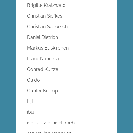
Brigitte Kratzwald
Christian Siefkes
Christian Schorsch
Daniel Dietrich
Markus Euskirchen
Franz Nahrada
Conrad Kunze
Guido
Gunter Kramp
Hji
ibu
ich-tausch-nicht-mehr