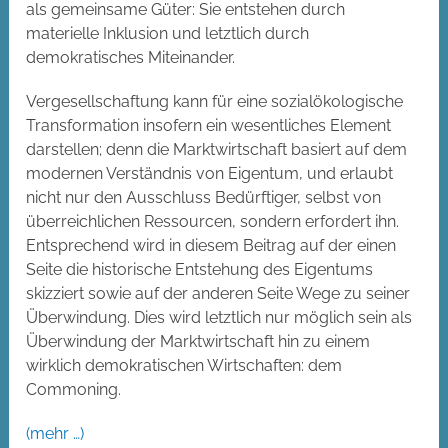
als gemeinsame Güter: Sie entstehen durch
materielle Inklusion und letztlich durch
demokratisches Miteinander.
Vergesellschaftung kann für eine sozialökologische
Transformation insofern ein wesentliches Element
darstellen; denn die Marktwirtschaft basiert auf dem
modernen Verständnis von Eigentum, und erlaubt
nicht nur den Ausschluss Bedürftiger, selbst von
überreichlichen Ressourcen, sondern erfordert ihn.
Entsprechend wird in diesem Beitrag auf der einen
Seite die historische Entstehung des Eigentums
skizziert sowie auf der anderen Seite Wege zu seiner
Überwindung. Dies wird letztlich nur möglich sein als
Überwindung der Marktwirtschaft hin zu einem
wirklich demokratischen Wirtschaften: dem
Commoning.
(mehr …)