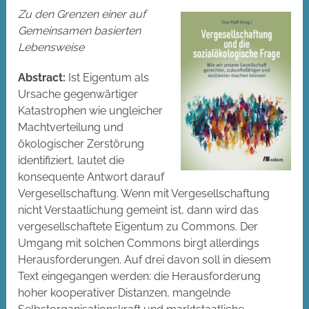
Zu den Grenzen einer auf
Gemeinsamen basierten
Lebensweise
Abstract:
Ist Eigentum als
Ursache gegenwärtiger
Katastrophen wie ungleicher
Machtverteilung und
ökologischer Zerstörung
identifiziert, lautet die
konsequente Antwort darauf
Vergesellschaftung. Wenn mit Vergesellschaftung
nicht Verstaatlichung gemeint ist, dann wird das
vergesellschaftete Eigentum zu Commons. Der
Umgang mit solchen Commons birgt allerdings
Herausforderungen. Auf drei davon soll in diesem
Text eingegangen werden: die Herausforderung
hoher kooperativer Distanzen, mangelnde