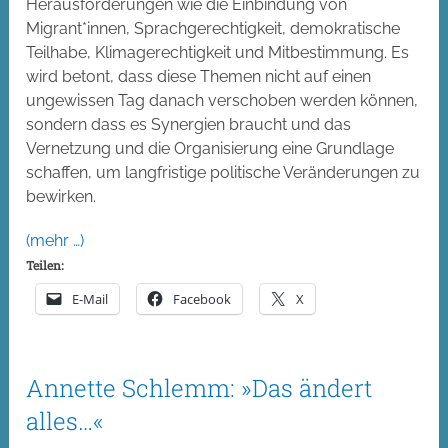
Herausforderungen wie die Einbindung von
Migrant*innen, Sprachgerechtigkeit, demokratische
Teilhabe, Klimagerechtigkeit und Mitbestimmung. Es
wird betont, dass diese Themen nicht auf einen
ungewissen Tag danach verschoben werden können,
sondern dass es Synergien braucht und das
Vernetzung und die Organisierung eine Grundlage
schaffen, um langfristige politische Veränderungen zu
bewirken.
(mehr …)
Teilen:
E-Mail
Facebook
X
Annette Schlemm: »Das ändert
alles…«