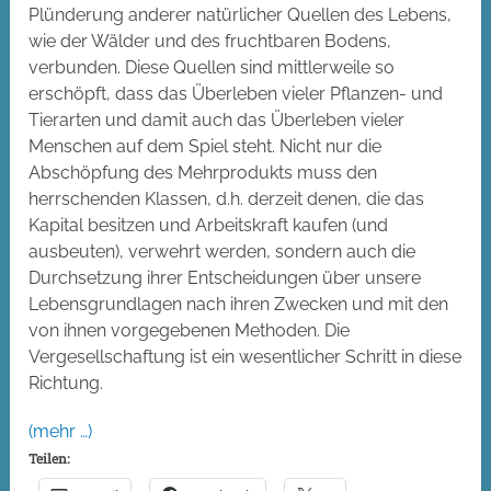
Plünderung anderer natürlicher Quellen des Lebens,
wie der Wälder und des fruchtbaren Bodens,
verbunden. Diese Quellen sind mittlerweile so
erschöpft, dass das Überleben vieler Pflanzen- und
Tierarten und damit auch das Überleben vieler
Menschen auf dem Spiel steht. Nicht nur die
Abschöpfung des Mehrprodukts muss den
herrschenden Klassen, d.h. derzeit denen, die das
Kapital besitzen und Arbeitskraft kaufen (und
ausbeuten), verwehrt werden, sondern auch die
Durchsetzung ihrer Entscheidungen über unsere
Lebensgrundlagen nach ihren Zwecken und mit den
von ihnen vorgegebenen Methoden. Die
Vergesellschaftung ist ein wesentlicher Schritt in diese
Richtung.
(mehr …)
Teilen: