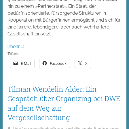
hin zu einem »Partnerstaat«. Ein Staat, der
bedürfnisorientierte, fürsorgende Strukturen in
Kooperation mit Bürger*innen ermöglicht und sich für
eine fairere, lebendigere, aber auch wehrhaftere
Gesellschaft einsetzt.
(mehr …)
Teilen:
E-Mail
Facebook
X
Tilman Wendelin Alder: Ein
Gespräch über Organizing bei DWE
auf dem Weg zur
Vergesellschaftung