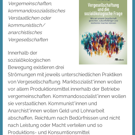
Vergemeinschaften,
kommandosozialistisches
Verstaatlichen oder
kommunistisch /
anarchistisches
Vergesellschaften
Innerhalb der
sozialökologischen
Bewegung existieren drei
Strömungen mit jeweils unterschiedlichen Praktiken
von Vergesellschaftung. Marktsozialist*innen wollen
vor allem Produktionsmittel innerhalb der Betriebe
vergemeinschaften. Kommandosozialist*innen wollen
sie verstaatlichen. Kommunist*innen und
Anarchist*innen wollen Geld und Lohnarbeit
abschaffen, Reichtum nach Bedürfnissen und nicht
nach Leistung oder Macht verteilen und so
Produktions- und Konsumtionsmittel