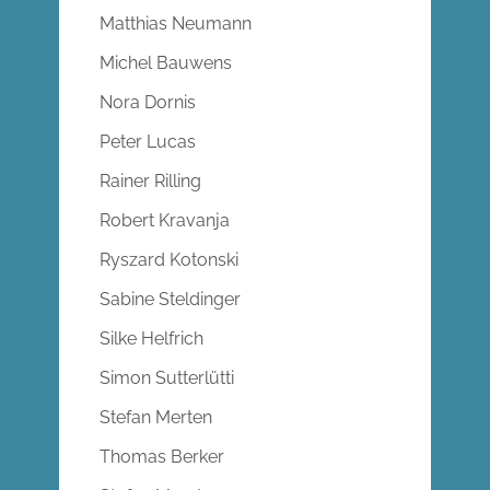
Matthias Neumann
Michel Bauwens
Nora Dornis
Peter Lucas
Rainer Rilling
Robert Kravanja
Ryszard Kotonski
Sabine Steldinger
Silke Helfrich
Simon Sutterlütti
Stefan Merten
Thomas Berker