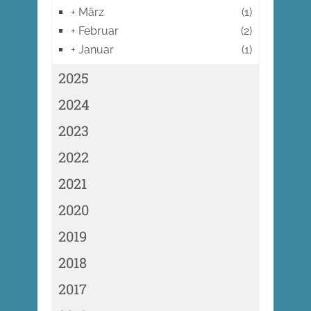
+
März
(1)
+
Februar
(2)
+
Januar
(1)
2025
2024
2023
2022
2021
2020
2019
2018
2017