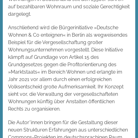
auf bezahlbaren Wohnraum und soziale Gerechtigkeit
dargelegt.
Anschließend wird die Bürgerinitiative »Deutsche
Wohnen & Co enteignen« in Berlin als wegweisendes
Beispiel für die Vergesellschaftung großer
Wohnungsunternehmen vorgestellt. Diese Initiative
kämpft auf Grundlage von Artikel 15 des
Grundgesetzes gegen die Profitorientierung des
»Marktstaats« im Bereich Wohnen und erlangte im
Jahr 2021 vor allem durch einen erfolgreichen
Volksentscheid große Aufmerksamkeit. Ihr Konzept
sieht vor, die Verwaltung der vergesellschafteten
Wohnungen künftig über Anstalten öffentlichen
Rechts zu organisieren.
Die Autor*innen bringen für die Gestaltung dieser
neuen Strukturen Erfahrungen aus unterschiedlichen
Commons-Projekten im deutschsprachigen Raum