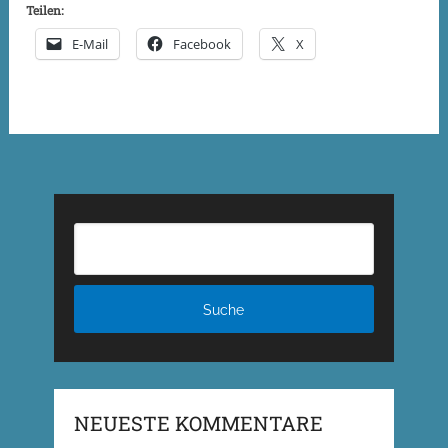
Teilen:
E-Mail
Facebook
X
NEUESTE KOMMENTARE