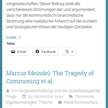
vergesellschaften. Dieser Beitrag stellt die
verschiedenen Strömungen dar und argumentiert,
dass nur die kommunistisch/anarchistische
Strömung eine realistische Antwort auf die sozialen
und ökologischen Krisen der heutigen Zeit bietet.
(mehr …)
Teilen:
E-Mail
Facebook
X
Marcus Meindel: The Tragedy of
Commoning et al.
Von
Vergesellschaftung und die sozialökologische
Frage
29. September 2024
Commons
,
Eigentumsfragen
,
Theorie
Keine Kommentare