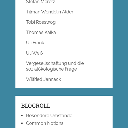
Stefan Meretz
Tilman Wendelin Alder
Tobi Rosswog
Thomas Kalka
Uli Frank
Uli Weiß
Vergesellschaftung und die
sozialökologische Frage
Wilfried Jannack
BLOGROLL
Besondere Umstände
Common Notions