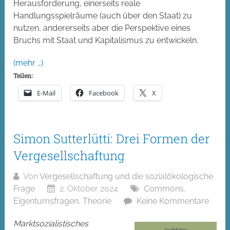
Herausforderung, einerseits reale
Handlungsspielräume (auch über den Staat) zu
nutzen, andererseits aber die Perspektive eines
Bruchs mit Staat und Kapitalismus zu entwickeln.
(mehr …)
Teilen:
E-Mail
Facebook
X
Simon Sutterlütti: Drei Formen der
Vergesellschaftung
Von
Vergesellschaftung und die sozialökologische
Frage
2. Oktober 2024
Commons
,
Eigentumsfragen
,
Theorie
Keine Kommentare
Marktsozialistisches