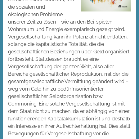
die sozialen und
ökologischen Probleme
unserer Zeit zu lösen – wie an den Bei-spielen
Wohnraum und Energie exemplarisch gezeigt wird.
Vergesellschaftung kann ihr Potenzial nicht entfalten,
solange die kapitalistische Totalität, die die
gesellschaftlichen Beziehungen über Geld organisiert,
fortbesteht. Stattdessen braucht es eine
Vergesellschaftung der ganzen Welt, also aller
Bereiche gesellschaftlicher Reproduktion, mit der die
gesamtgesellschaftliche Vermittlung geändert wird –
weg vom Geld hin zu bedürfnisorientierter
gesellschaftlicher Selbstorganisation bzw.
Commoning. Eine solche Vergesellschaftung ist mit
dem Staat nicht zu machen, da er abhängig von einer
funktionierenden Kapitalakkumulation ist und deshalb
ein Interesse an ihrer Aufrechterhaltung hat. Dies stellt
Bewegungen für Vergesellschaftung vor die