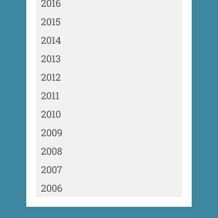
2016
2015
2014
2013
2012
2011
2010
2009
2008
2007
2006