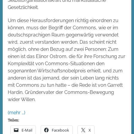
Selbstorganisationskraft und marktstaatliche
Gesetzlichkeit.
Um diese Herausforderungen richtig einordnen zu
können, muss der Begriff der Commons, wie er im
deutschsprachigen Raum gegenwärtig verwendet
wird, zuerst verstanden werden. Das scheint nicht
möglich, ohne den Bezug auf zwei Personen: Zum
einen ist das Elinor Ostrom, die für ihre Forschung zur
Komplexität von Commons-Situationen den
sogenannten Wirtschaftsnobelpreis erhielt, und zum
anderen ist das jemand, der sein Leben lang nichts
mit Commons zu tun hatte – die Rede ist von Garrett
Hardin, Gründervater der Commons-Bewegung
wider Willen.
(mehr …)
Teilen:
E-Mail
Facebook
X