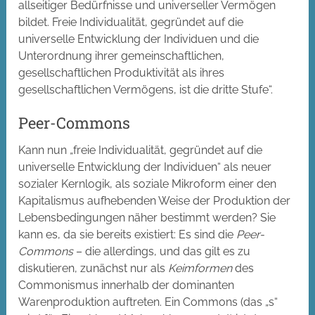
allseitiger Bedürfnisse und universeller Vermögen
bildet. Freie Individualität, gegründet auf die
universelle Entwicklung der Individuen und die
Unterordnung ihrer gemeinschaftlichen,
gesellschaftlichen Produktivität als ihres
gesellschaftlichen Vermögens, ist die dritte Stufe“.
Peer-Commons
Kann nun „freie Individualität, gegründet auf die
universelle Entwicklung der Individuen“ als neuer
sozialer Kernlogik, als soziale Mikroform einer den
Kapitalismus aufhebenden Weise der Produktion der
Lebensbedingungen näher bestimmt werden? Sie
kann es, da sie bereits existiert: Es sind die
Peer-
Commons
– die allerdings, und das gilt es zu
diskutieren, zunächst nur als
Keimformen
des
Commonismus innerhalb der dominanten
Warenproduktion auftreten. Ein Commons (das „s“