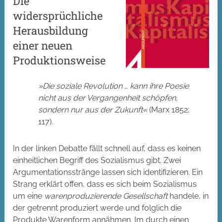
Die
widersprüchliche
Herausbildung
einer neuen
Produktionsweise
»Die soziale Revolution … kann ihre Poesie
nicht aus der Vergangenheit schöpfen,
sondern nur aus der Zukunft«
(Marx 1852:
117).
In der linken Debatte fällt schnell auf, dass es keinen
einheitlichen Begriff des Sozialismus gibt. Zwei
Argumentationsstränge lassen sich identifizieren. Ein
Strang erklärt offen, dass es sich beim Sozialismus
um eine
warenproduzierende Gesellschaft
handele, in
der getrennt produziert werde und folglich die
Produkte Warenform annähmen. Im durch einen