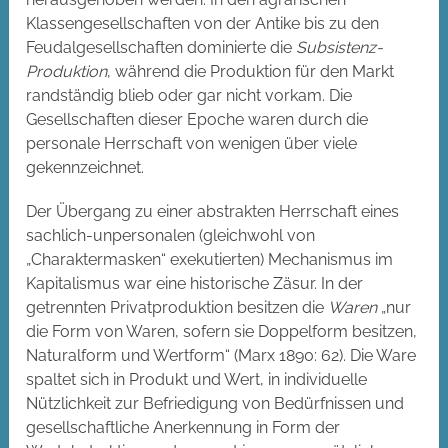
Klassengesellschaften von der Antike bis zu den
Feudalgesellschaften dominierte die
Subsistenz-
Produktion
, während die Produktion für den Markt
randständig blieb oder gar nicht vorkam. Die
Gesellschaften dieser Epoche waren durch die
personale Herrschaft von wenigen über viele
gekennzeichnet.
Der Übergang zu einer abstrakten Herrschaft eines
sachlich-unpersonalen (gleichwohl von
„Charaktermasken“ exekutierten) Mechanismus im
Kapitalismus war eine historische Zäsur. In der
getrennten Privatproduktion besitzen die
Waren
„nur
die Form von Waren, sofern sie Doppelform besitzen,
Naturalform und Wertform“ (Marx 1890: 62). Die Ware
spaltet sich in Produkt und Wert, in individuelle
Nützlichkeit zur Befriedigung von Bedürfnissen und
gesellschaftliche Anerkennung in Form der