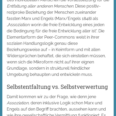
Entfaltung aller anderen Menschen
. Diese positiv-
reziproke Beziehung der Menschen zueinander
fassten Marx und Engels (Marx/Engels 1848) als
„Assoziation worin die freie Entwicklung eines jeden
die Bedingung für die freie Entwicklung aller ist“. Die
Elementarform der Peer-Commons weist in ihrer
sozialen Handlungslogik genau diese
Beziehungsweise auf – in Keimform und mit allen
Widersprüchen behaftet, die sich einstellen müssen,
wenn sich die Mikroform nicht auf ihrer eignen
Grundlage, sondern in strukturell feindlicher
Umgebung behaupten und entwickeln muss.
Selbstentfaltung vs. Selbstverwertung
Damit kommen wir zu der Frage, wie denn jene
Assoziation
, deren inklusive Logik schon Marx und
Engels auf den Begriff brachten, aussehen kann und
wie ihre gesellschaftliche Vermittlung funktioniert. Es