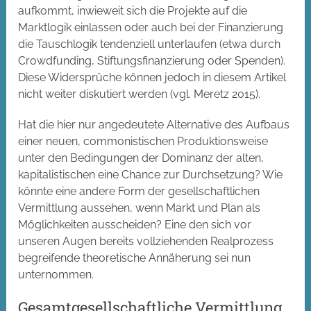
aufkommt, inwieweit sich die Projekte auf die
Marktlogik einlassen oder auch bei der Finanzierung
die Tauschlogik tendenziell unterlaufen (etwa durch
Crowdfunding, Stiftungsfinanzierung oder Spenden).
Diese Widersprüche können jedoch in diesem Artikel
nicht weiter diskutiert werden (vgl. Meretz 2015).
Hat die hier nur angedeutete Alternative des Aufbaus
einer neuen, commonistischen Produktionsweise
unter den Bedingungen der Dominanz der alten,
kapitalistischen eine Chance zur Durchsetzung? Wie
könnte eine andere Form der gesellschaftlichen
Vermittlung aussehen, wenn Markt und Plan als
Möglichkeiten ausscheiden? Eine den sich vor
unseren Augen bereits vollziehenden Realprozess
begreifende theoretische Annäherung sei nun
unternommen.
Gesamtgesellschaftliche Vermittlung