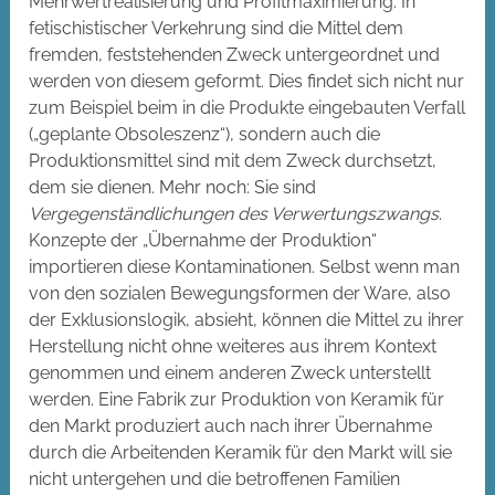
Mehrwertrealisierung und Profitmaximierung. In
fetischistischer Verkehrung sind die Mittel dem
fremden, feststehenden Zweck untergeordnet und
werden von diesem geformt. Dies findet sich nicht nur
zum Beispiel beim in die Produkte eingebauten Verfall
(„geplante Obsoleszenz“), sondern auch die
Produktionsmittel sind mit dem Zweck durchsetzt,
dem sie dienen. Mehr noch: Sie sind
Vergegenständlichungen des Verwertungszwangs
.
Konzepte der „Übernahme der Produktion“
importieren diese Kontaminationen. Selbst wenn man
von den sozialen Bewegungsformen der Ware, also
der Exklusionslogik, absieht, können die Mittel zu ihrer
Herstellung nicht ohne weiteres aus ihrem Kontext
genommen und einem anderen Zweck unterstellt
werden. Eine Fabrik zur Produktion von Keramik für
den Markt produziert auch nach ihrer Übernahme
durch die Arbeitenden Keramik für den Markt will sie
nicht untergehen und die betroffenen Familien