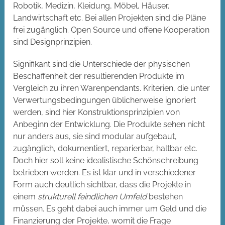
Robotik, Medizin, Kleidung, Möbel, Häuser,
Landwirtschaft etc. Bei allen Projekten sind die Pläne
frei zugänglich. Open Source und offene Kooperation
sind Designprinzipien.
Signifikant sind die Unterschiede der physischen
Beschaffenheit der resultierenden Produkte im
Vergleich zu ihren Warenpendants. Kriterien, die unter
Verwertungsbedingungen üblicherweise ignoriert
werden, sind hier Konstruktionsprinzipien von
Anbeginn der Entwicklung. Die Produkte sehen nicht
nur anders aus, sie sind modular aufgebaut,
zugänglich, dokumentiert, reparierbar, haltbar etc.
Doch hier soll keine idealistische Schönschreibung
betrieben werden. Es ist klar und in verschiedener
Form auch deutlich sichtbar, dass die Projekte in
einem
strukturell feindlichen Umfeld
bestehen
müssen. Es geht dabei auch immer um Geld und die
Finanzierung der Projekte, womit die Frage