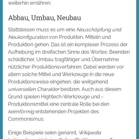
weiterhin ernähren.
Abbau, Umbau, Neubau
Stattdessen muss es um eine
Neuschöpfung und
Neukonfiguration
von Produkten, Mitteln und
Produktion gehen. Das ist ein komplexer Prozess der
Aufhebung im dreifachen Sinne des Wortes: Beenden
schädlicher, Umbau tragfähiger und Übernahme
nützlicher Produktionsverfahren. Dabei werden vor
allem solche Mittel und Werkzeuge in die neue
Produktionsweise eingehen, die weitgehend
universellen Charakter
besitzen. Auch aus diesem
Grund spielen Hightech-Werkzeuge und -
Produktionsmittel eine zentrale Rolle bei den
keimförmig
entstehenden Projekten des
Commonismus.
Einige Beispiele seien genannt.
Wikipedia