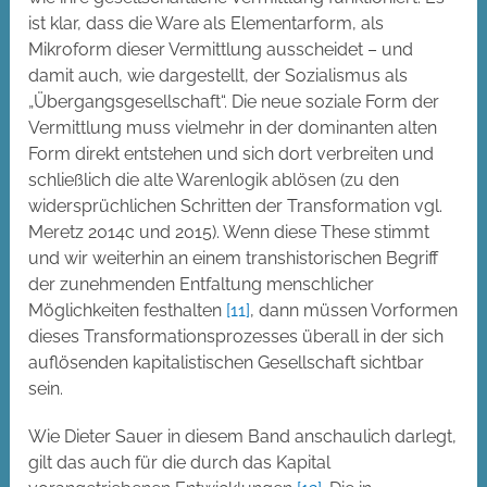
ist klar, dass die Ware als Elementarform, als
Mikroform dieser Vermittlung ausscheidet – und
damit auch, wie dargestellt, der Sozialismus als
„Übergangsgesellschaft“. Die neue soziale Form der
Vermittlung muss vielmehr in der dominanten alten
Form direkt entstehen und sich dort verbreiten und
schließlich die alte Warenlogik ablösen (zu den
widersprüchlichen Schritten der Transformation vgl.
Meretz 2014c und 2015). Wenn diese These stimmt
und wir weiterhin an einem transhistorischen Begriff
der zunehmenden Entfaltung menschlicher
Möglichkeiten festhalten
[11]
, dann müssen Vorformen
dieses Transformationsprozesses überall in der sich
auflösenden kapitalistischen Gesellschaft sichtbar
sein.
Wie Dieter Sauer in diesem Band anschaulich darlegt,
gilt das auch für die durch das Kapital