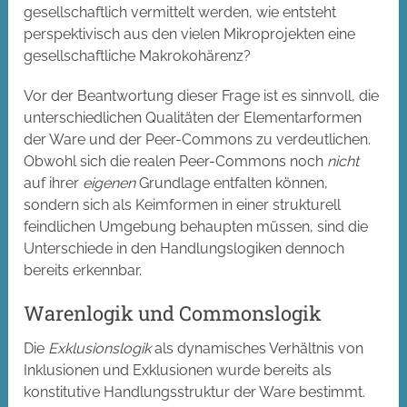
gesellschaftlich vermittelt werden, wie entsteht
perspektivisch aus den vielen Mikroprojekten eine
gesellschaftliche Makrokohärenz?
Vor der Beantwortung dieser Frage ist es sinnvoll, die
unterschiedlichen Qualitäten der Elementarformen
der Ware und der Peer-Commons zu verdeutlichen.
Obwohl sich die realen Peer-Commons noch
nicht
auf ihrer
eigenen
Grundlage entfalten können,
sondern sich als Keimformen in einer strukturell
feindlichen Umgebung behaupten müssen, sind die
Unterschiede in den Handlungslogiken dennoch
bereits erkennbar.
Warenlogik und Commonslogik
Die
Exklusionslogik
als dynamisches Verhältnis von
Inklusionen und Exklusionen wurde bereits als
konstitutive Handlungsstruktur der Ware bestimmt.