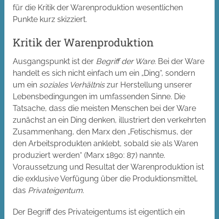
für die Kritik der Warenproduktion wesentlichen
Punkte kurz skizziert.
Kritik der Warenproduktion
Ausgangspunkt ist der
Begriff der Ware
. Bei der Ware
handelt es sich nicht einfach um ein „Ding“, sondern
um ein
soziales Verhältnis
zur Herstellung unserer
Lebensbedingungen im umfassenden Sinne. Die
Tatsache, dass die meisten Menschen bei der Ware
zunächst an ein Ding denken, illustriert den verkehrten
Zusammenhang, den Marx den „Fetischismus, der
den Arbeitsprodukten anklebt, sobald sie als Waren
produziert werden“ (Marx 1890: 87) nannte.
Voraussetzung und Resultat der Warenproduktion ist
die exklusive Verfügung über die Produktionsmittel,
das
Privateigentum
.
Der Begriff des Privateigentums ist eigentlich ein