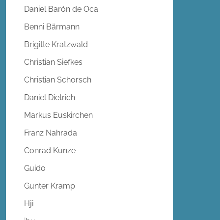
Daniel Barón de Oca
Benni Bärmann
Brigitte Kratzwald
Christian Siefkes
Christian Schorsch
Daniel Dietrich
Markus Euskirchen
Franz Nahrada
Conrad Kunze
Guido
Gunter Kramp
Hji