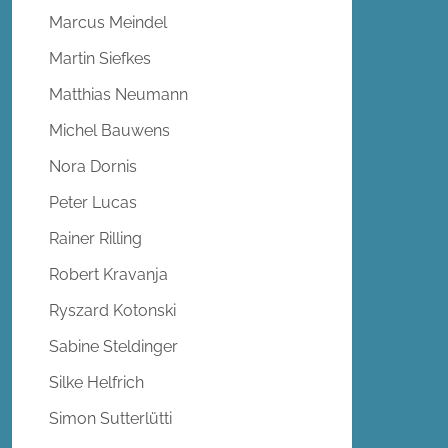
Marcus Meindel
Martin Siefkes
Matthias Neumann
Michel Bauwens
Nora Dornis
Peter Lucas
Rainer Rilling
Robert Kravanja
Ryszard Kotonski
Sabine Steldinger
Silke Helfrich
Simon Sutterlütti