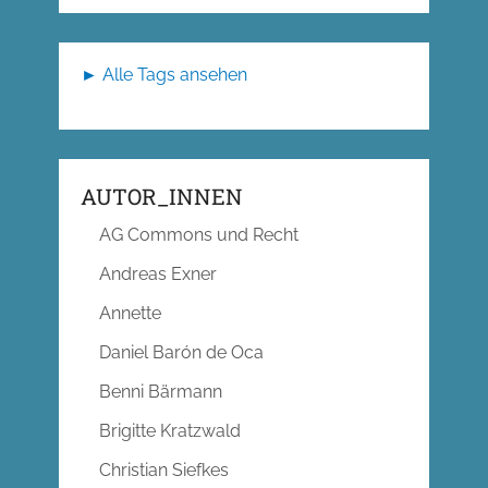
► Alle Tags ansehen
AUTOR_INNEN
AG Commons und Recht
Andreas Exner
Annette
Daniel Barón de Oca
Benni Bärmann
Brigitte Kratzwald
Christian Siefkes