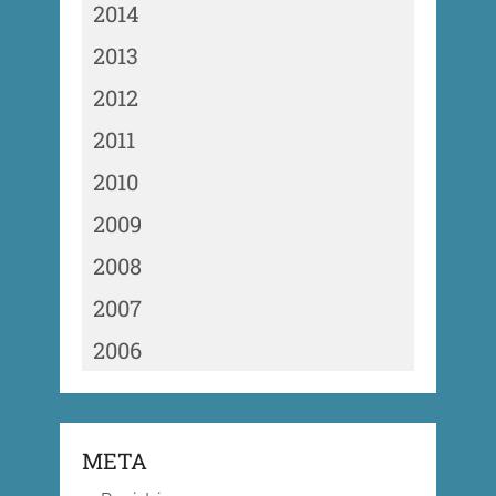
2014
2013
2012
2011
2010
2009
2008
2007
2006
META