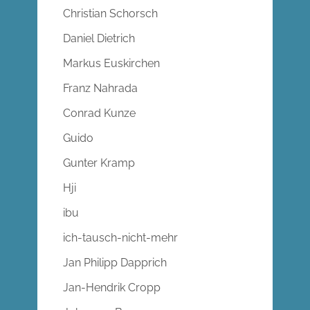
Christian Schorsch
Daniel Dietrich
Markus Euskirchen
Franz Nahrada
Conrad Kunze
Guido
Gunter Kramp
Hji
ibu
ich-tausch-nicht-mehr
Jan Philipp Dapprich
Jan-Hendrik Cropp