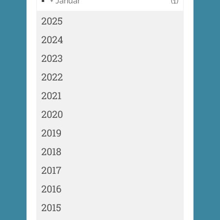
+
Januar
(1)
2025
2024
2023
2022
2021
2020
2019
2018
2017
2016
2015