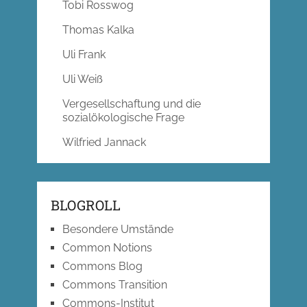
Tobi Rosswog
Thomas Kalka
Uli Frank
Uli Weiß
Vergesellschaftung und die
sozialökologische Frage
Wilfried Jannack
BLOGROLL
Besondere Umstände
Common Notions
Commons Blog
Commons Transition
Commons-Institut