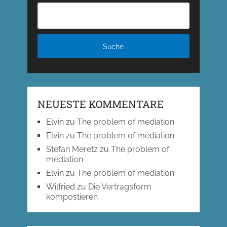
NEUESTE KOMMENTARE
Elvin
zu
The problem of mediation
Elvin
zu
The problem of mediation
Stefan Meretz
zu
The problem of
mediation
Elvin
zu
The problem of mediation
Wilfried
zu
Die Vertragsform
kompostieren