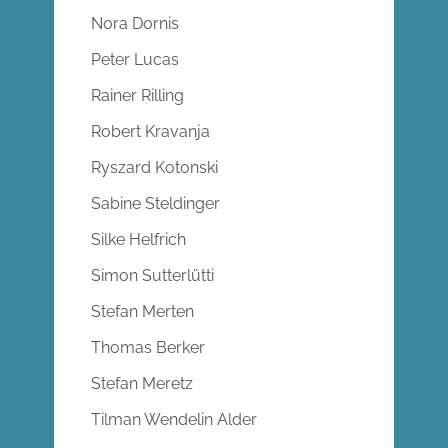
Nora Dornis
Peter Lucas
Rainer Rilling
Robert Kravanja
Ryszard Kotonski
Sabine Steldinger
Silke Helfrich
Simon Sutterlütti
Stefan Merten
Thomas Berker
Stefan Meretz
Tilman Wendelin Alder