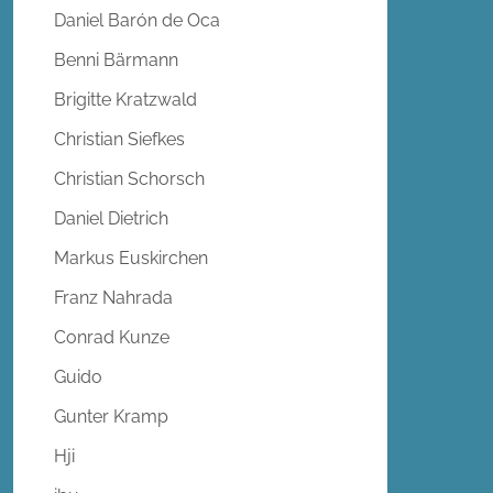
Daniel Barón de Oca
Benni Bärmann
Brigitte Kratzwald
Christian Siefkes
Christian Schorsch
Daniel Dietrich
Markus Euskirchen
Franz Nahrada
Conrad Kunze
Guido
Gunter Kramp
Hji