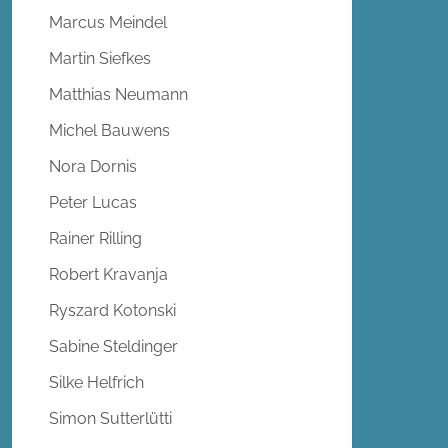
Marcus Meindel
Martin Siefkes
Matthias Neumann
Michel Bauwens
Nora Dornis
Peter Lucas
Rainer Rilling
Robert Kravanja
Ryszard Kotonski
Sabine Steldinger
Silke Helfrich
Simon Sutterlütti