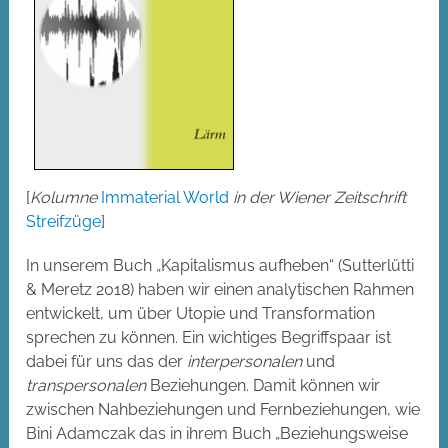
[
Kolumne
Immaterial World
in der Wiener Zeitschrift
Streifzüge
]
In unserem Buch „Kapitalismus aufheben“ (Sutterlütti
& Meretz 2018) haben wir einen analytischen Rahmen
entwickelt, um über Utopie und Transformation
sprechen zu können. Ein wichtiges Begriffspaar ist
dabei für uns das der
interpersonalen
und
transpersonalen
Beziehungen. Damit können wir
zwischen Nahbeziehungen und Fernbeziehungen, wie
Bini Adamczak das in ihrem Buch „Beziehungsweise