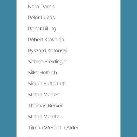
Nora Dornis
Peter Lucas
Rainer Rilling
Robert Kravanja
Ryszard Kotonski
Sabine Steldinger
Silke Helfrich
Simon Sutterlütti
Stefan Merten
Thomas Berker
Stefan Meretz
Tilman Wendelin Alder