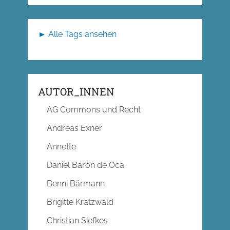
► Alle Tags ansehen
AUTOR_INNEN
AG Commons und Recht
Andreas Exner
Annette
Daniel Barón de Oca
Benni Bärmann
Brigitte Kratzwald
Christian Siefkes