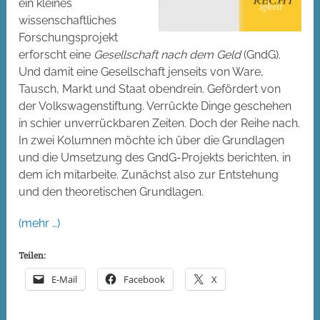
ein kleines
wissenschaftliches
Forschungsprojekt
erforscht eine
Gesellschaft nach dem Geld
(GndG).
Und damit eine Gesellschaft jenseits von Ware,
Tausch, Markt und Staat obendrein. Gefördert von
der Volkswagenstiftung. Verrückte Dinge geschehen
in schier unverrückbaren Zeiten. Doch der Reihe nach.
In zwei Kolumnen möchte ich über die Grundlagen
und die Umsetzung des GndG-Projekts berichten, in
dem ich mitarbeite. Zunächst also zur Entstehung
und den theoretischen Grundlagen.
(mehr …)
Teilen:
E-Mail
Facebook
X