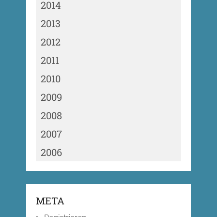
2014
2013
2012
2011
2010
2009
2008
2007
2006
META