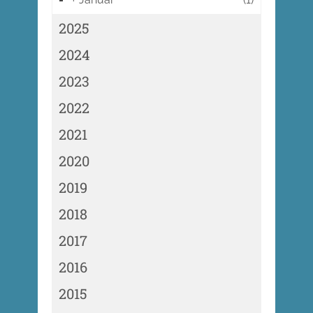
2025
2024
2023
2022
2021
2020
2019
2018
2017
2016
2015