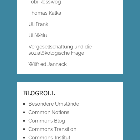
Tobi Rosswog
Thomas Kalka
Uli Frank
Uli Weiß
Vergesellschaftung und die
sozialökologische Frage
Wilfried Jannack
BLOGROLL
Besondere Umstände
Common Notions
Commons Blog
Commons Transition
Commons-Institut