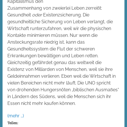
Kapitalismus den
Zusammenhang von zweierlei Leben zerreißt:
Gesundheit
oder
Existenzsicherung. Die
gesundheitliche Sicherung von Leben verlangt, die
Wirtschaft runterzufahren, weil wir die physischen
Kontakte minimieren müssen. Nur wenn die
Ansteckungsrate niedrig ist, kann das
Gesundheitssystem die Flut der schweren
Erkrankungen bewältigen und Leben retten.
Gleichzeitig gefährdet genau das weltweit die
Existenz von Milliarden von Menschen, weil sie ihre
Geldeinnahmen verlieren. Eben weil die Wirtschaft in
vielen Bereichen nicht mehr läuft. Die UNO spricht
von drohenden Hungersnöten „biblischen Ausmaßes“
in Ländern des Südens, weil die Menschen sich ihr
Essen nicht mehr kaufen können.
(mehr …)
Teilen: