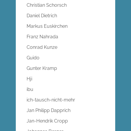
Christian Schorsch
Daniel Dietrich
Markus Euskirchen
Franz Nahrada
Conrad Kunze
Guido
Gunter Kramp
Hji
ibu
ich-tausch-nicht-mehr
Jan Philipp Dapprich
Jan-Hendrik Cropp