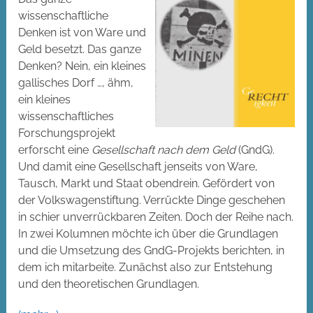
wissenschaftliche
Denken ist von Ware und
Geld besetzt. Das ganze
Denken? Nein, ein kleines
gallisches Dorf …, ähm,
ein kleines
wissenschaftliches
Forschungsprojekt
erforscht eine
Gesellschaft nach dem Geld
(GndG).
Und damit eine Gesellschaft jenseits von Ware,
Tausch, Markt und Staat obendrein. Gefördert von
der Volkswagenstiftung. Verrückte Dinge geschehen
in schier unverrückbaren Zeiten. Doch der Reihe nach.
In zwei Kolumnen möchte ich über die Grundlagen
und die Umsetzung des GndG-Projekts berichten, in
dem ich mitarbeite. Zunächst also zur Entstehung
und den theoretischen Grundlagen.