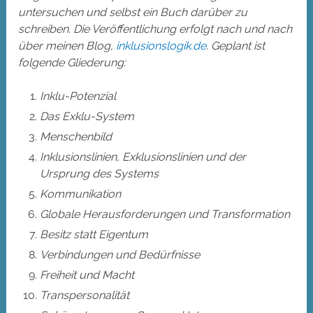
untersuchen und selbst ein Buch darüber zu
schreiben. Die Veröffentlichung erfolgt nach und nach
über meinen Blog,
inklusionslogik.de
.
Geplant ist
folgende Gliederung:
Inklu-Potenzial
Das Exklu-System
Menschenbild
Inklusionslinien, Exklusionslinien und der
Ursprung des Systems
Kommunikation
Globale Herausforderungen und Transformation
Besitz statt Eigentum
Verbindungen und Bedürfnisse
Freiheit und Macht
Transpersonalität