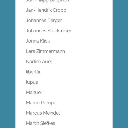
Jan-Hendrik Cropp
Johannes Berger
Johannes Stockmeier
Jonna Klick
Lars Zimmermann
Nadine Auer
libertär
lupus
Manuel
Marco Pompe
Marcus Meindel
Martin Siefkes