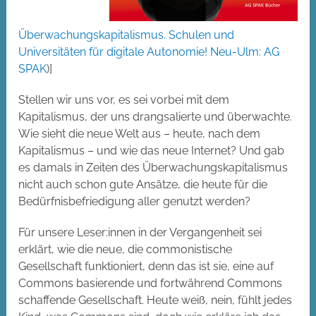
Überwachungskapitalismus. Schulen und
Universitäten für digitale Autonomie! Neu-Ulm: AG
SPAK
)]
Stellen wir uns vor, es sei vorbei mit dem
Kapitalismus, der uns drangsalierte und überwachte.
Wie sieht die neue Welt aus – heute, nach dem
Kapitalismus – und wie das neue Internet? Und gab
es damals in Zeiten des Überwachungskapitalismus
nicht auch schon gute Ansätze, die heute für die
Bedürfnisbefriedigung aller genutzt werden?
Für unsere Leser:innen in der Vergangenheit sei
erklärt, wie die neue, die commonistische
Gesellschaft funktioniert, denn das ist sie, eine auf
Commons basierende und fortwährend Commons
schaffende Gesellschaft. Heute weiß, nein, fühlt jedes