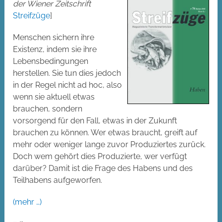
der Wiener Zeitschrift
Streifzüge
]
Menschen sichern ihre
Existenz, indem sie ihre
Lebensbedingungen
herstellen. Sie tun dies jedoch
in der Regel nicht ad hoc, also
wenn sie aktuell etwas
brauchen, sondern
vorsorgend für den Fall, etwas in der Zukunft
brauchen zu können. Wer etwas braucht, greift auf
mehr oder weniger lange zuvor Produziertes zurück.
Doch wem gehört dies Produzierte, wer verfügt
darüber? Damit ist die Frage des Habens und des
Teilhabens aufgeworfen.
(mehr …)