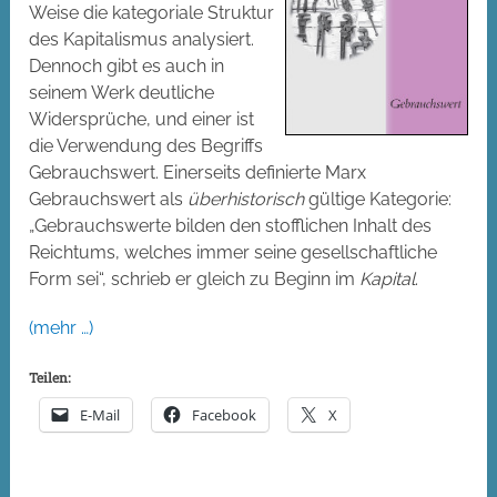
Weise die kategoriale Struktur
des Kapitalismus analysiert.
Dennoch gibt es auch in
seinem Werk deutliche
Widersprüche, und einer ist
die Verwendung des Begriffs
Gebrauchswert. Einerseits definierte Marx
Gebrauchswert als
überhistorisch
gültige Kategorie:
„Gebrauchswerte bilden den stofflichen Inhalt des
Reichtums, welches immer seine gesellschaftliche
Form sei“, schrieb er gleich zu Beginn im
Kapital
.
(mehr …)
Teilen:
E-Mail
Facebook
X