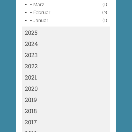
+
März
(1)
+
Februar
(2)
+
Januar
(1)
2025
2024
2023
2022
2021
2020
2019
2018
2017