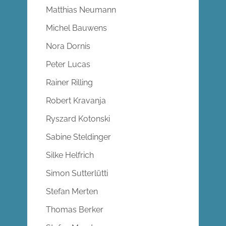
Matthias Neumann
Michel Bauwens
Nora Dornis
Peter Lucas
Rainer Rilling
Robert Kravanja
Ryszard Kotonski
Sabine Steldinger
Silke Helfrich
Simon Sutterlütti
Stefan Merten
Thomas Berker