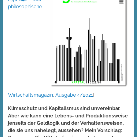
philosophische
Wirtschaftsmagazin
,
Ausgabe 4/2021
]
Klimaschutz und Kapitalismus sind unvereinbar.
Aber wie kann eine Lebens- und Produktionsweise
jenseits der Geldlogik und der Verhaltensweisen,
die sie uns nahelegt, aussehen? Mein Vorschlag: