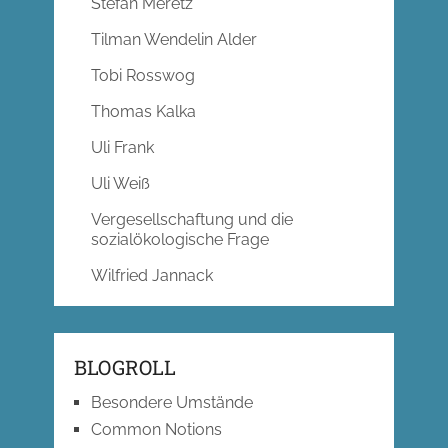
Stefan Meretz
Tilman Wendelin Alder
Tobi Rosswog
Thomas Kalka
Uli Frank
Uli Weiß
Vergesellschaftung und die
sozialökologische Frage
Wilfried Jannack
BLOGROLL
Besondere Umstände
Common Notions