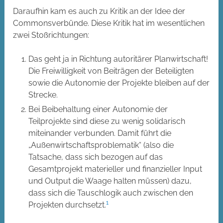
Daraufhin kam es auch zu Kritik an der Idee der
Commonsverbünde. Diese Kritik hat im wesentlichen
zwei Stoßrichtungen:
Das geht ja in Richtung autoritärer Planwirtschaft!
Die Freiwilligkeit von Beiträgen der Beteiligten
sowie die Autonomie der Projekte bleiben auf der
Strecke.
Bei Beibehaltung einer Autonomie der
Teilprojekte sind diese zu wenig solidarisch
miteinander verbunden. Damit führt die
„Außenwirtschaftsproblematik“ (also die
Tatsache, dass sich bezogen auf das
Gesamtprojekt materieller und finanzieller Input
und Output die Waage halten müssen) dazu,
dass sich die Tauschlogik auch zwischen den
1
Projekten durchsetzt.