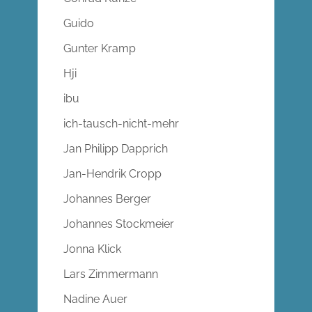
Guido
Gunter Kramp
Hji
ibu
ich-tausch-nicht-mehr
Jan Philipp Dapprich
Jan-Hendrik Cropp
Johannes Berger
Johannes Stockmeier
Jonna Klick
Lars Zimmermann
Nadine Auer