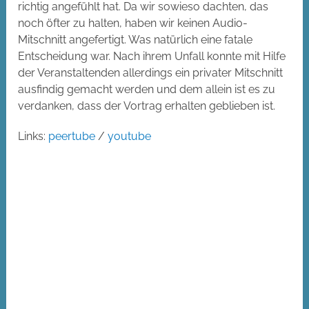
richtig angefühlt hat. Da wir sowieso dachten, das
noch öfter zu halten, haben wir keinen Audio-
Mitschnitt angefertigt. Was natürlich eine fatale
Entscheidung war. Nach ihrem Unfall konnte mit Hilfe
der Veranstaltenden allerdings ein privater Mitschnitt
ausfindig gemacht werden und dem allein ist es zu
verdanken, dass der Vortrag erhalten geblieben ist.
Links:
peertube
/
youtube