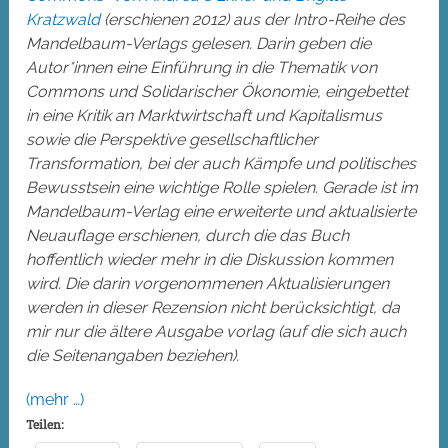
Kratzwald
(erschienen 2012) aus der Intro-Reihe des
Mandelbaum-Verlags gelesen. Darin geben die
Autor*innen eine Einführung in die Thematik von
Commons und Solidarischer Ökonomie, eingebettet
in eine Kritik an Marktwirtschaft und Kapitalismus
sowie die Perspektive gesellschaftlicher
Transformation, bei der auch Kämpfe und politisches
Bewusstsein eine wichtige Rolle spielen. Gerade ist im
Mandelbaum-Verlag eine erweiterte und aktualisierte
Neuauflage erschienen, durch die das Buch
hoffentlich wieder mehr in die Diskussion kommen
wird. Die darin vorgenommenen Aktualisierungen
werden in dieser Rezension nicht berücksichtigt, da
mir nur die ältere Ausgabe vorlag (auf die sich auch
die Seitenangaben beziehen).
(mehr …)
Teilen: