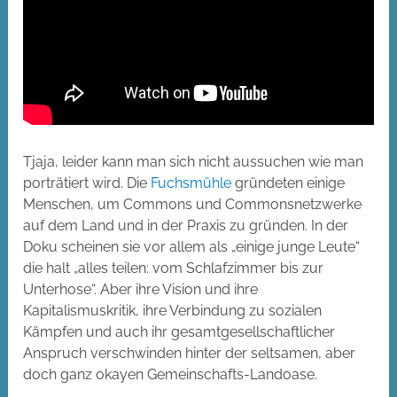
Tjaja, leider kann man sich nicht aussuchen wie man
porträtiert wird. Die
Fuchsmühle
gründeten einige
Menschen, um Commons und Commonsnetzwerke
auf dem Land und in der Praxis zu gründen. In der
Doku scheinen sie vor allem als „einige junge Leute“
die halt „alles teilen: vom Schlafzimmer bis zur
Unterhose“. Aber ihre Vision und ihre
Kapitalismuskritik, ihre Verbindung zu sozialen
Kämpfen und auch ihr gesamtgesellschaftlicher
Anspruch verschwinden hinter der seltsamen, aber
doch ganz okayen Gemeinschafts-Landoase.