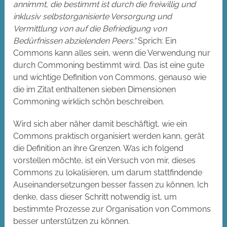
annimmt, die bestimmt ist durch die freiwillig und
inklusiv selbstorganisierte Versorgung und
Vermittlung von auf die Befriedigung von
Bedürfnissen abzielenden Peers.“
Sprich: Ein
Commons kann alles sein, wenn die Verwendung nur
durch Commoning bestimmt wird. Das ist eine gute
und wichtige Definition von Commons, genauso wie
die im Zitat enthaltenen sieben Dimensionen
Commoning wirklich schön beschreiben.
Wird sich aber näher damit beschäftigt, wie ein
Commons praktisch organisiert werden kann, gerät
die Definition an ihre Grenzen. Was ich folgend
vorstellen möchte, ist ein Versuch von mir, dieses
Commons zu lokalisieren, um darum stattfindende
Auseinandersetzungen besser fassen zu können. Ich
denke, dass dieser Schritt notwendig ist, um
bestimmte Prozesse zur Organisation von Commons
besser unterstützen zu können.