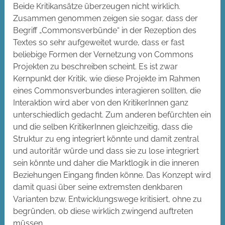
Beide Kritikansätze überzeugen nicht wirklich.
Zusammen genommen zeigen sie sogar, dass der
Begriff „Commonsverbünde“ in der Rezeption des
Textes so sehr aufgeweitet wurde, dass er fast
beliebige Formen der Vernetzung von Commons
Projekten zu beschreiben scheint. Es ist zwar
Kernpunkt der Kritik, wie diese Projekte im Rahmen
eines Commonsverbundes interagieren sollten, die
Interaktion wird aber von den KritikerInnen ganz
unterschiedlich gedacht. Zum anderen befürchten ein
und die selben KritikerInnen gleichzeitig, dass die
Struktur zu eng integriert könnte und damit zentral
und autoritär würde und dass sie zu lose integriert
sein könnte und daher die Marktlogik in die inneren
Beziehungen Eingang finden könne. Das Konzept wird
damit quasi über seine extremsten denkbaren
Varianten bzw. Entwicklungswege kritisiert, ohne zu
begründen, ob diese wirklich zwingend auftreten
müssen.