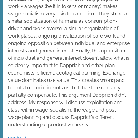
work via wages (be it in tokens or money) makes
wage-socialism very akin to capitalism. They share a
similar socialization of humans as consumption-
driven and work-averse, a similar organization of
work places, ongoing privatization of care work and
ongoing opposition between individual and enterprise
interests and general interest. Finally, this opposition
of individual and general interest doesn’t allow what is
so dearly important to Dapprich and other plan
economists: efficient, ecological planning. Exchange
value dominates use value. This creates wrong and
harmful material incentives that the state can only
partially compensate. This argument Dapprich didn’t
address. My response will discuss exploitation and
class within wage-socialism, the wage and post-
wage planning and discuss Dapprich’s different
understanding of productive needs.