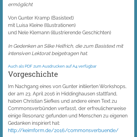
ermöglicht
Von Gunter Kramp (Basistext)
mit Luisa Kleine (Illustrationen)
und Nele Klemann (illustrierende Geschichten)
In Gedenken an Silke Helfrich, die zum Basistext mit
intensiven Lektorat beigetragen hat.
Auch als PDF zum Ausdrucken auf A4 verfügbar
Vorgeschichte
Im Nachgang eines von Gunter initiierten Workshops,
der am 23. April 2016 in Hiddinghausen stattfand,
haben Christian Siefkes und andere einen Text zu
Commonsverbünden verfasst, der erfreulicherweise
einige Resonanz gefunden und Menschen zu eigenen
Gedanken inspiriert hat:
http://keimform.de/2016/commonsverbuende/