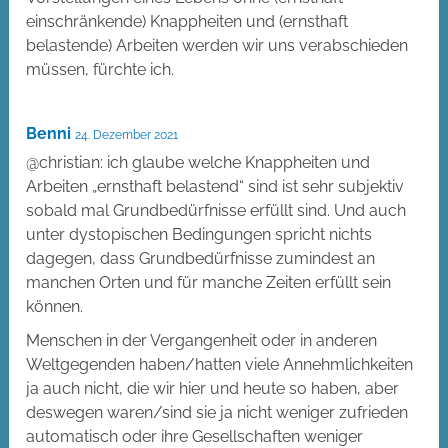
einschränkende) Knappheiten und (ernsthaft
belastende) Arbeiten werden wir uns verabschieden
müssen, fürchte ich.
Benni
24. Dezember 2021
@christian: ich glaube welche Knappheiten und
Arbeiten „ernsthaft belastend“ sind ist sehr subjektiv
sobald mal Grundbedürfnisse erfüllt sind. Und auch
unter dystopischen Bedingungen spricht nichts
dagegen, dass Grundbedürfnisse zumindest an
manchen Orten und für manche Zeiten erfüllt sein
können.
Menschen in der Vergangenheit oder in anderen
Weltgegenden haben/hatten viele Annehmlichkeiten
ja auch nicht, die wir hier und heute so haben, aber
deswegen waren/sind sie ja nicht weniger zufrieden
automatisch oder ihre Gesellschaften weniger