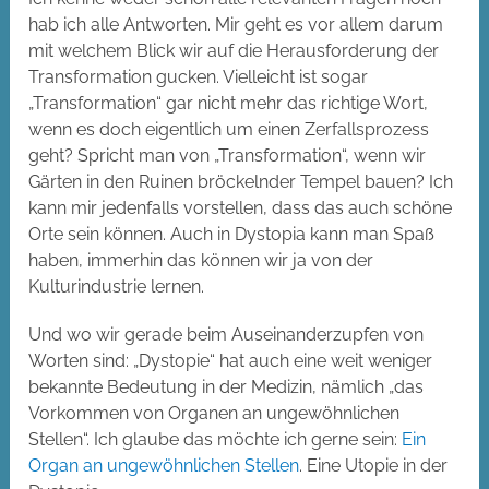
hab ich alle Antworten. Mir geht es vor allem darum
mit welchem Blick wir auf die Herausforderung der
Transformation gucken. Vielleicht ist sogar
„Transformation“ gar nicht mehr das richtige Wort,
wenn es doch eigentlich um einen Zerfallsprozess
geht? Spricht man von „Transformation“, wenn wir
Gärten in den Ruinen bröckelnder Tempel bauen? Ich
kann mir jedenfalls vorstellen, dass das auch schöne
Orte sein können. Auch in Dystopia kann man Spaß
haben, immerhin das können wir ja von der
Kulturindustrie lernen.
Und wo wir gerade beim Auseinanderzupfen von
Worten sind: „Dystopie“ hat auch eine weit weniger
bekannte Bedeutung in der Medizin, nämlich „das
Vorkommen von Organen an ungewöhnlichen
Stellen“. Ich glaube das möchte ich gerne sein:
Ein
Organ an ungewöhnlichen Stellen
. Eine Utopie in der