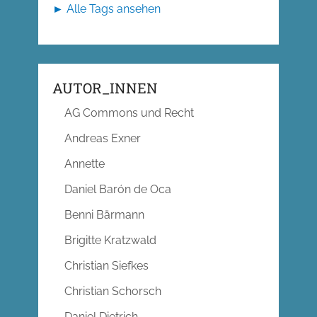
► Alle Tags ansehen
AUTOR_INNEN
AG Commons und Recht
Andreas Exner
Annette
Daniel Barón de Oca
Benni Bärmann
Brigitte Kratzwald
Christian Siefkes
Christian Schorsch
Daniel Dietrich