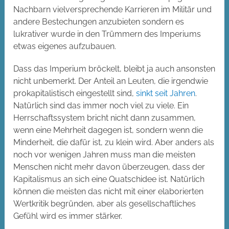
Nachbarn vielversprechende Karrieren im Militär und
andere Bestechungen anzubieten sondern es
lukrativer wurde in den Trümmern des Imperiums
etwas eigenes aufzubauen.
Dass das Imperium bröckelt, bleibt ja auch ansonsten
nicht unbemerkt. Der Anteil an Leuten, die irgendwie
prokapitalistisch eingestellt sind,
sinkt seit Jahren
.
Natürlich sind das immer noch viel zu viele. Ein
Herrschaftssystem bricht nicht dann zusammen,
wenn eine Mehrheit dagegen ist, sondern wenn die
Minderheit, die dafür ist, zu klein wird. Aber anders als
noch vor wenigen Jahren muss man die meisten
Menschen nicht mehr davon überzeugen, dass der
Kapitalismus an sich eine Quatschidee ist. Natürlich
können die meisten das nicht mit einer elaborierten
Wertkritik begründen, aber als gesellschaftliches
Gefühl wird es immer stärker.