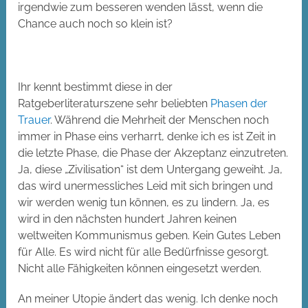
irgendwie zum besseren wenden lässt, wenn die
Chance auch noch so klein ist?
Ihr kennt bestimmt diese in der
Ratgeberliteraturszene sehr beliebten
Phasen der
Trauer
. Während die Mehrheit der Menschen noch
immer in Phase eins verharrt, denke ich es ist Zeit in
die letzte Phase, die Phase der Akzeptanz einzutreten.
Ja, diese „Zivilisation“ ist dem Untergang geweiht. Ja,
das wird unermessliches Leid mit sich bringen und
wir werden wenig tun können, es zu lindern. Ja, es
wird in den nächsten hundert Jahren keinen
weltweiten Kommunismus geben. Kein Gutes Leben
für Alle. Es wird nicht für alle Bedürfnisse gesorgt.
Nicht alle Fähigkeiten können eingesetzt werden.
An meiner Utopie ändert das wenig. Ich denke noch