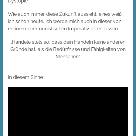
Dystopie.
Wie auch immer diese Zukunft aussieht, eines weiß
ich schon heute, ich werde mich auch in dieser von
meinem kommunistischen Imperativ leiten lassen:
„Handele stets so, dass dein Handeln keine anderen
Gründe hat, als die Bedürfnisse und Fähigkeiten von
Menschen.“
In diesem Sinne: