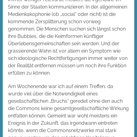
Sinne der Staaten kommunizieren. In der allgemeinen
Medienkakophonie (ob „social“ oder nicht) ist die
kommende Zersplitterung schon vorweg
genommen. Die Menschen suchen sich längst schon
ihre Bubbles, die die Keimformen künftiger
Überlebensgemeinschaften sein werden. Und der
grassierende Wahn ist vor allem ein Symptom wie
sich ideologische Rechtfertigungen immer weiter von
der Realität entfernen müssen um noch ihre Funktion
erfüllen zu können.
Am Wochenende war ich auf einem Treffen, da
wurde viel über die Notwendigkeit eines
gesellschaftlichen „Bruchs“ geredet ohne den auch
die Commons keine gesamtgesellschaftliche Wirkung
entfalten können. Gemeint war wohl meistens ein
Ereignis in der Zukunft, das irgendwann eintreten
könnte, wenn die Commonsnetzwerke mal stark