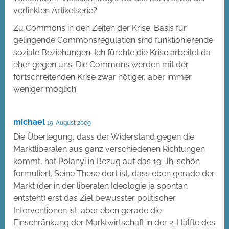
verlinkten Artikelserie?
Zu Commons in den Zeiten der Krise: Basis für
gelingende Commonsregulation sind funktionierende
soziale Beziehungen. Ich fürchte die Krise arbeitet da
eher gegen uns. Die Commons werden mit der
fortschreitenden Krise zwar nötiger, aber immer
weniger möglich.
michael
19. August 2009
Die Überlegung, dass der Widerstand gegen die
Marktliberalen aus ganz verschiedenen Richtungen
kommt, hat Polanyi in Bezug auf das 19. Jh. schön
formuliert. Seine These dort ist, dass eben gerade der
Markt (der in der liberalen Ideologie ja spontan
entsteht) erst das Ziel bewusster politischer
Interventionen ist; aber eben gerade die
Einschränkung der Marktwirtschaft in der 2. Hälfte des