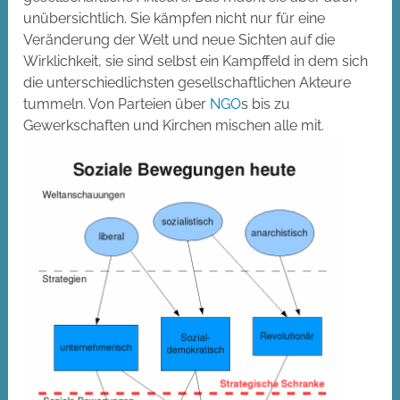
unübersichtlich. Sie kämpfen nicht nur für eine
Veränderung der Welt und neue Sichten auf die
Wirklichkeit, sie sind selbst ein Kampffeld in dem sich
die unterschiedlichsten gesellschaftlichen Akteure
tummeln. Von Parteien über
NGO
s bis zu
Gewerkschaften und Kirchen mischen alle mit.