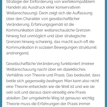
Strategie der Einforderung von wertekompatiblem
Handeln als Ausdruck einer konservativen
Weltanschauung). Darin zeigt sich die Auffassung
über den Charakter von gesellschaftlicher
Veränderung. Erfahrungsgemäß ist die
Kommunikation über weltanschauliche Grenzen
hinweg fast unmöglich und über strategische
Grenzen hinweg schwierig, das macht auch oft die
Kommunikation in sozialen Bewegungen strukturell
anstrengend.
Gesellschaftliche Veränderung funktioniert (meiner
Weltanschauung nach) über ein dialektisches
Verhältnis von Theorie und Praxis. Das bedeutet, dass
beide sich
gegenseitig bedingen
. Man kann also nicht
eine Theorie entwickeln wie die Welt ist und wie sie
sein soll und daraus dann einseitig eine Praxis
ableiten. Der umgekehrte Weg ist genauso wichtig:
Theorie muss die Erfahrungen der Praxis immer