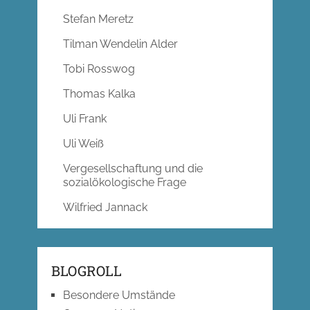
Stefan Meretz
Tilman Wendelin Alder
Tobi Rosswog
Thomas Kalka
Uli Frank
Uli Weiß
Vergesellschaftung und die
sozialökologische Frage
Wilfried Jannack
BLOGROLL
Besondere Umstände