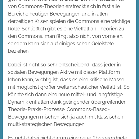
von Commons-Theorien erstreckt sich in fast alle
Bereiche heutiger Bewegungen und in allen
derzeitigen Krisen spielen die Commons eine wichtige
Rolle. Schließlich gibt es eine Vielfalt an Theorien zu
den Commons, man fängt also nicht von vorne an,
sondern kann sich auf einiges schon Geleistete
beziehen.
Dabei ist nicht so sehr entscheidend, dass jeder in
sozialen Bewegungen Aktive mit dieser Plattform
leben kann, wichtig ist, dass es eine kritische Masse
mit möglichst großer weltanschaulicher Vielfalt ist. So
könnte sich dann eine neue mittel- und langfristige
Dynamik entfalten dank gelingender übergreifender
Theorie-Praxis-Prozesse. Commons-Based-
Bewegungen mischen sich ja auch mit klassischen
multi-strategischen Bewegungen.
Es geht dabei nicht darum eine neue übergeordnete