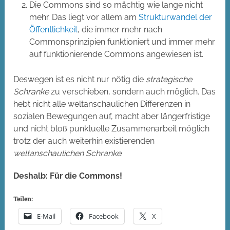
Die Commons sind so mächtig wie lange nicht
mehr. Das liegt vor allem am
Strukturwandel der
Öffentlichkeit
, die immer mehr nach
Commonsprinzipien funktioniert und immer mehr
auf funktionierende Commons angewiesen ist.
Deswegen ist es nicht nur nötig die
strategische
Schranke
zu verschieben, sondern auch möglich. Das
hebt nicht alle weltanschaulichen Differenzen in
sozialen Bewegungen auf, macht aber längerfristige
und nicht bloß punktuelle Zusammenarbeit möglich
trotz der auch weiterhin existierenden
weltanschaulichen Schranke
.
Deshalb: Für die Commons!
Teilen:
E-Mail
Facebook
X