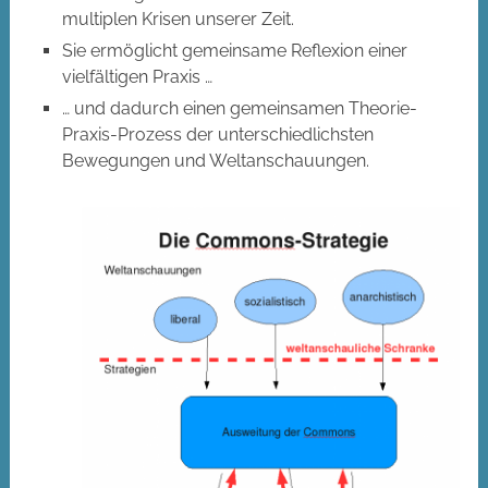
multiplen Krisen unserer Zeit.
Sie ermöglicht gemeinsame Reflexion einer
vielfältigen Praxis …
… und dadurch einen gemeinsamen Theorie-
Praxis-Prozess der unterschiedlichsten
Bewegungen und Weltanschauungen.