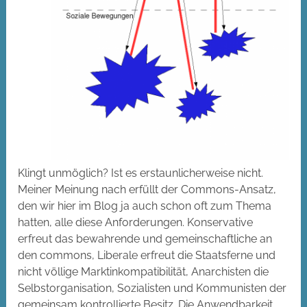
Klingt unmöglich? Ist es erstaunlicherweise nicht.
Meiner Meinung nach erfüllt der Commons-Ansatz,
den wir hier im Blog ja auch schon oft zum Thema
hatten, alle diese Anforderungen. Konservative
erfreut das bewahrende und gemeinschaftliche an
den commons, Liberale erfreut die Staatsferne und
nicht völlige Marktinkompatibilität, Anarchisten die
Selbstorganisation, Sozialisten und Kommunisten der
gemeinsam kontrollierte Besitz. Die Anwendbarkeit