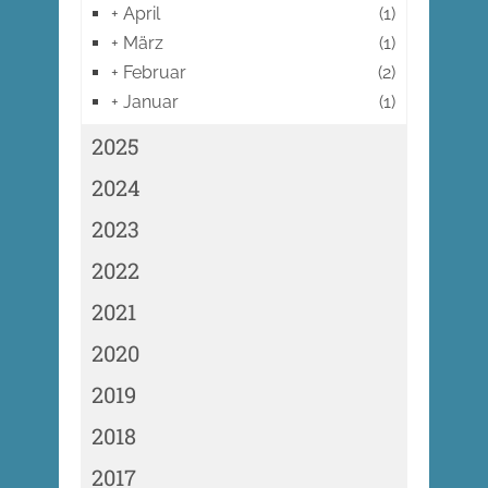
+
April
(1)
+
März
(1)
+
Februar
(2)
+
Januar
(1)
2025
2024
2023
2022
2021
2020
2019
2018
2017