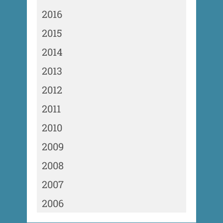
2016
2015
2014
2013
2012
2011
2010
2009
2008
2007
2006