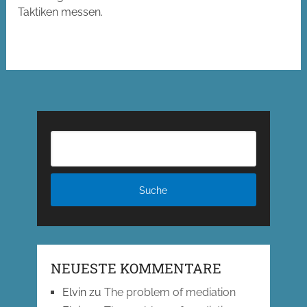
Taktiken messen.
NEUESTE KOMMENTARE
Elvin
zu
The problem of mediation