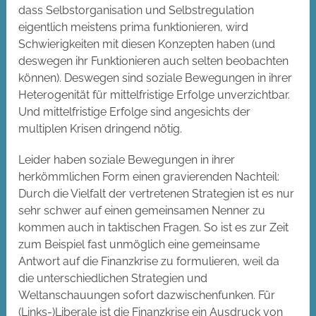
dass Selbstorganisation und Selbstregulation
eigentlich meistens prima funktionieren, wird
Schwierigkeiten mit diesen Konzepten haben (und
deswegen ihr Funktionieren auch selten beobachten
können). Deswegen sind soziale Bewegungen in ihrer
Heterogenität für mittelfristige Erfolge unverzichtbar.
Und mittelfristige Erfolge sind angesichts der
multiplen Krisen dringend nötig.
Leider haben soziale Bewegungen in ihrer
herkömmlichen Form einen gravierenden Nachteil:
Durch die Vielfalt der vertretenen Strategien ist es nur
sehr schwer auf einen gemeinsamen Nenner zu
kommen auch in taktischen Fragen. So ist es zur Zeit
zum Beispiel fast unmöglich eine gemeinsame
Antwort auf die Finanzkrise zu formulieren, weil da
die unterschiedlichen Strategien und
Weltanschauungen sofort dazwischenfunken. Für
(Links-)Liberale ist die Finanzkrise ein Ausdruck von