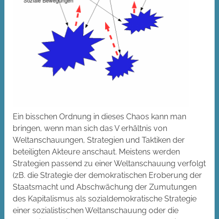
Ein bisschen Ordnung in dieses Chaos kann man
bringen, wenn man sich das V erhältnis von
Weltanschauungen, Strategien und Taktiken der
beteiligten Akteure anschaut. Meistens werden
Strategien passend zu einer Weltanschauung verfolgt
(zB. die Strategie der demokratischen Eroberung der
Staatsmacht und Abschwächung der Zumutungen
des Kapitalismus als sozialdemokratische Strategie
einer sozialistischen Weltanschauung oder die