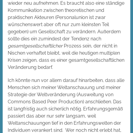
wieder neu aufnehmen. Es braucht also eine ständige
Kommunikation zwischen theoretischen und
praktischen Akteuren (Personalunion ist zwar
wünschenswert aber oft nur zum kleinsten Teil
gegeben) um Gesellschaft zu verändern. Außerdem
sollte dies ein zumindest der Tendenz nach
gesamtgesellschaftlicher
Prozess sein, der nicht in
Nischen verhaftet bleibt, weil die heutigen multiplen
Krisen zeigen, dass es einer gesamtgesellschaftlichen
Veränderung bedarf.
Ich könnte nun vor allem darauf hinarbeiten, dass alle
Menschen sich meiner Weltanschauung und meiner
Strategie der Weltveränderung (Ausweitung von
Commons Based Peer Production) anschließen. Das
ist langfristig auch sicherlich nötig. Erfahrungsgemäß
passiert das aber nur sehr langsam, weil
Weltanschauungen tief in den Erfahrungswelten der
Individuen verankert sind. Wer noch nicht erlebt hat,