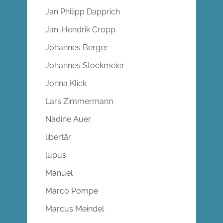
Jan Philipp Dapprich
Jan-Hendrik Cropp
Johannes Berger
Johannes Stockmeier
Jonna Klick
Lars Zimmermann
Nadine Auer
libertär
lupus
Manuel
Marco Pompe
Marcus Meindel