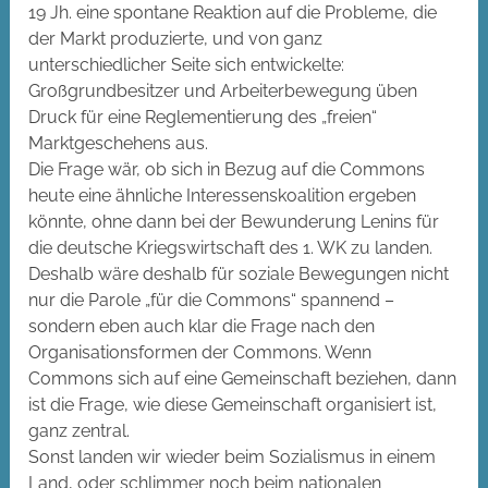
19 Jh. eine spontane Reaktion auf die Probleme, die
der Markt produzierte, und von ganz
unterschiedlicher Seite sich entwickelte:
Großgrundbesitzer und Arbeiterbewegung üben
Druck für eine Reglementierung des „freien“
Marktgeschehens aus.
Die Frage wär, ob sich in Bezug auf die Commons
heute eine ähnliche Interessenskoalition ergeben
könnte, ohne dann bei der Bewunderung Lenins für
die deutsche Kriegswirtschaft des 1. WK zu landen.
Deshalb wäre deshalb für soziale Bewegungen nicht
nur die Parole „für die Commons“ spannend –
sondern eben auch klar die Frage nach den
Organisationsformen der Commons. Wenn
Commons sich auf eine Gemeinschaft beziehen, dann
ist die Frage, wie diese Gemeinschaft organisiert ist,
ganz zentral.
Sonst landen wir wieder beim Sozialismus in einem
Land, oder schlimmer noch beim nationalen