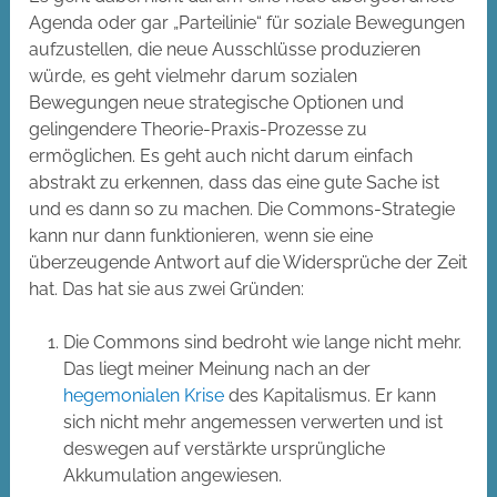
Agenda oder gar „Parteilinie“ für soziale Bewegungen
aufzustellen, die neue Ausschlüsse produzieren
würde, es geht vielmehr darum sozialen
Bewegungen neue strategische Optionen und
gelingendere Theorie-Praxis-Prozesse zu
ermöglichen. Es geht auch nicht darum einfach
abstrakt zu erkennen, dass das eine gute Sache ist
und es dann so zu machen. Die Commons-Strategie
kann nur dann funktionieren, wenn sie eine
überzeugende Antwort auf die Widersprüche der Zeit
hat. Das hat sie aus zwei Gründen:
Die Commons sind bedroht wie lange nicht mehr.
Das liegt meiner Meinung nach an der
hegemonialen Krise
des Kapitalismus. Er kann
sich nicht mehr angemessen verwerten und ist
deswegen auf verstärkte ursprüngliche
Akkumulation angewiesen.