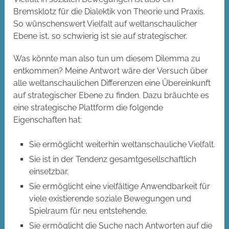
Bremsklotz für die Dialektik von Theorie und Praxis.
So wünschenswert Vielfalt auf weltanschaulicher
Ebene ist, so schwierig ist sie auf strategischer.
Was könnte man also tun um diesem Dilemma zu
entkommen? Meine Antwort wäre der Versuch über
alle weltanschaulichen Differenzen eine Übereinkunft
auf strategischer Ebene zu finden. Dazu bräuchte es
eine strategische Plattform die folgende
Eigenschaften hat:
Sie ermöglicht weiterhin weltanschauliche Vielfalt.
Sie ist in der Tendenz gesamtgesellschaftlich
einsetzbar.
Sie ermöglicht eine vielfältige Anwendbarkeit für
viele existierende soziale Bewegungen und
Spielraum für neu entstehende.
Sie ermöglicht die Suche nach Antworten auf die