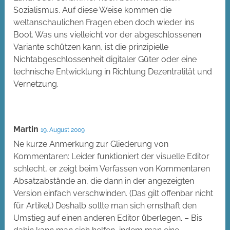
Sozialismus. Auf diese Weise kommen die
weltanschaulichen Fragen eben doch wieder ins
Boot. Was uns vielleicht vor der abgeschlossenen
Variante schützen kann, ist die prinzipielle
Nichtabgeschlossenheit digitaler Güter oder eine
technische Entwicklung in Richtung Dezentralität und
Vernetzung.
Martin
19. August 2009
Ne kurze Anmerkung zur Gliederung von
Kommentaren: Leider funktioniert der visuelle Editor
schlecht, er zeigt beim Verfassen von Kommentaren
Absatzabstände an, die dann in der angezeigten
Version einfach verschwinden. (Das gilt offenbar nicht
für Artikel.) Deshalb sollte man sich ernsthaft den
Umstieg auf einen anderen Editor überlegen. – Bis