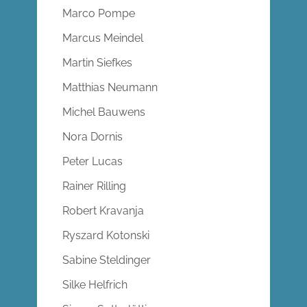
Marco Pompe
Marcus Meindel
Martin Siefkes
Matthias Neumann
Michel Bauwens
Nora Dornis
Peter Lucas
Rainer Rilling
Robert Kravanja
Ryszard Kotonski
Sabine Steldinger
Silke Helfrich