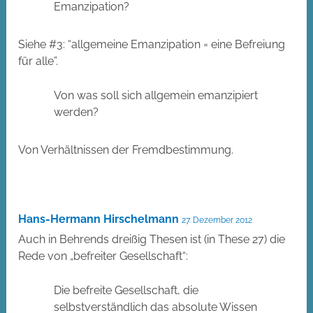
Emanzipation?
Siehe #3: “allgemeine Emanzipation = eine Befreiung
für alle”.
Von was soll sich allgemein emanzipiert
werden?
Von Verhältnissen der Fremdbestimmung.
Hans-Hermann Hirschelmann
27. Dezember 2012
Auch in Behrends dreißig Thesen ist (in These 27) die
Rede von „befreiter Gesellschaft“:
Die befreite Gesellschaft, die
selbstverständlich das absolute Wissen