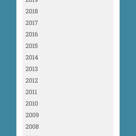
2018
2017
2016
2015
2014
2013
2012
2011
2010
2009
2008