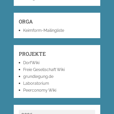
ORGA
Keimform-Mailingliste
PROJEKTE
DorfWiki
Freie Gesellschaft Wiki
grundlegung.de
Laboratorium
Peerconomy Wiki