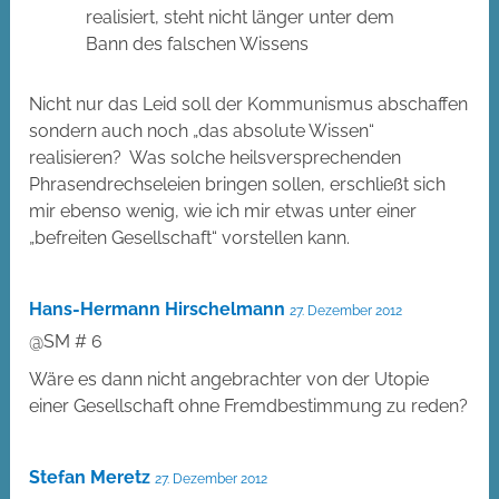
realisiert, steht nicht länger unter dem
Bann des falschen Wissens
Nicht nur das Leid soll der Kommunismus abschaffen
sondern auch noch „das absolute Wissen“
realisieren? Was solche heilsversprechenden
Phrasendrechseleien bringen sollen, erschließt sich
mir ebenso wenig, wie ich mir etwas unter einer
„befreiten Gesellschaft“ vorstellen kann.
Hans-Hermann Hirschelmann
27. Dezember 2012
@SM # 6
Wäre es dann nicht angebrachter von der Utopie
einer Gesellschaft ohne Fremdbestimmung zu reden?
Stefan Meretz
27. Dezember 2012