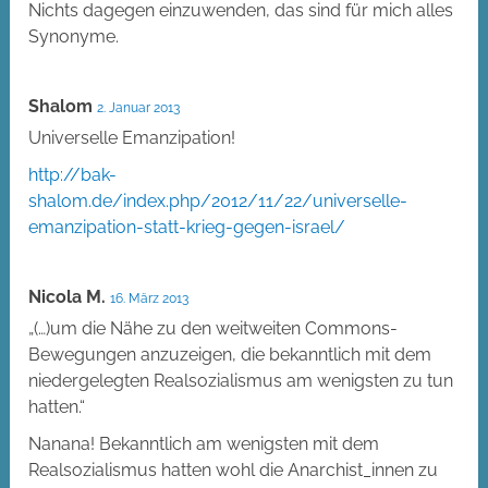
Nichts dagegen einzuwenden, das sind für mich alles
Synonyme.
Shalom
2. Januar 2013
Universelle Emanzipation!
http://bak-
shalom.de/index.php/2012/11/22/universelle-
emanzipation-statt-krieg-gegen-israel/
Nicola M.
16. März 2013
„(…)um die Nähe zu den weitweiten Commons-
Bewegungen anzuzeigen, die bekanntlich mit dem
niedergelegten Realsozialismus am wenigsten zu tun
hatten.“
Nanana! Bekanntlich am wenigsten mit dem
Realsozialismus hatten wohl die Anarchist_innen zu