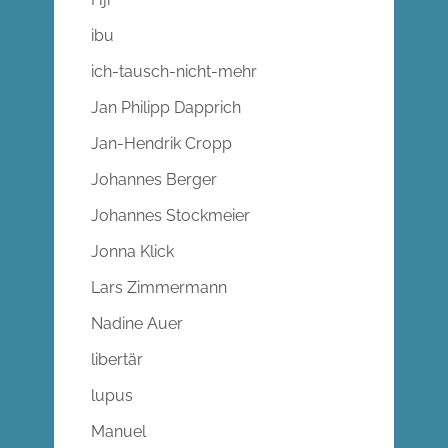
ibu
ich-tausch-nicht-mehr
Jan Philipp Dapprich
Jan-Hendrik Cropp
Johannes Berger
Johannes Stockmeier
Jonna Klick
Lars Zimmermann
Nadine Auer
libertär
lupus
Manuel