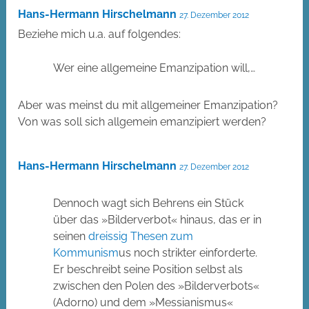
Hans-Hermann Hirschelmann
27. Dezember 2012
Beziehe mich u.a. auf folgendes:
Wer eine allgemeine Emanzipation will,…
Aber was meinst du mit allgemeiner Emanzipation?
Von was soll sich allgemein emanzipiert werden?
Hans-Hermann Hirschelmann
27. Dezember 2012
Dennoch wagt sich Behrens ein Stück
über das »Bilderverbot« hinaus, das er in
seinen
dreissig Thesen zum
Kommunism
us noch strikter einforderte.
Er beschreibt seine Position selbst als
zwischen den Polen des »Bilderverbots«
(Adorno) und dem »Messianismus«