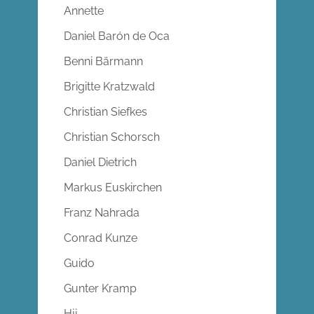
Annette
Daniel Barón de Oca
Benni Bärmann
Brigitte Kratzwald
Christian Siefkes
Christian Schorsch
Daniel Dietrich
Markus Euskirchen
Franz Nahrada
Conrad Kunze
Guido
Gunter Kramp
Hji