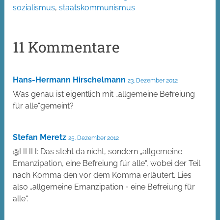
sozialismus
,
staatskommunismus
11 Kommentare
Hans-Hermann Hirschelmann
23. Dezember 2012
Was genau ist eigentlich mit „allgemeine Befreiung
für alle“gemeint?
Stefan Meretz
25. Dezember 2012
@HHH: Das steht da nicht, sondern „allgemeine
Emanzipation, eine Befreiung für alle“, wobei der Teil
nach Komma den vor dem Komma erläutert. Lies
also „allgemeine Emanzipation = eine Befreiung für
alle“.