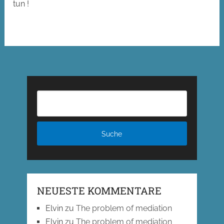
tun !
NEUESTE KOMMENTARE
Elvin
zu
The problem of mediation
Elvin
zu
The problem of mediation