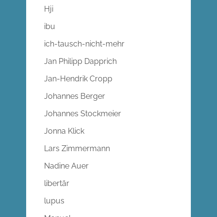
Hji
ibu
ich-tausch-nicht-mehr
Jan Philipp Dapprich
Jan-Hendrik Cropp
Johannes Berger
Johannes Stockmeier
Jonna Klick
Lars Zimmermann
Nadine Auer
libertär
lupus