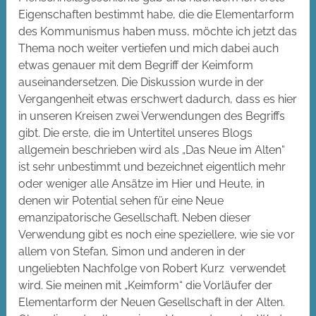
Eigenschaften bestimmt habe, die die Elementarform
des Kommunismus haben muss, möchte ich jetzt das
Thema noch weiter vertiefen und mich dabei auch
etwas genauer mit dem Begriff der Keimform
auseinandersetzen. Die Diskussion wurde in der
Vergangenheit etwas erschwert dadurch, dass es hier
in unseren Kreisen zwei Verwendungen des Begriffs
gibt. Die erste, die im Untertitel unseres Blogs
allgemein beschrieben wird als „Das Neue im Alten“
ist sehr unbestimmt und bezeichnet eigentlich mehr
oder weniger alle Ansätze im Hier und Heute, in
denen wir Potential sehen für eine Neue
emanzipatorische Gesellschaft. Neben dieser
Verwendung gibt es noch eine speziellere, wie sie vor
allem von Stefan, Simon und anderen in der
ungeliebten Nachfolge von Robert Kurz verwendet
wird. Sie meinen mit „Keimform“ die Vorläufer der
Elementarform der Neuen Gesellschaft in der Alten.