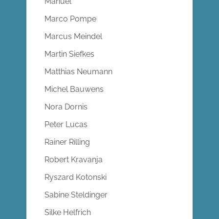
Manuel
Marco Pompe
Marcus Meindel
Martin Siefkes
Matthias Neumann
Michel Bauwens
Nora Dornis
Peter Lucas
Rainer Rilling
Robert Kravanja
Ryszard Kotonski
Sabine Steldinger
Silke Helfrich