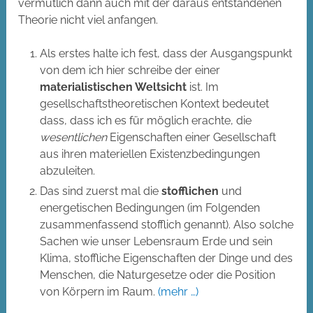
vermutlich dann auch mit der daraus entstandenen
Theorie nicht viel anfangen.
Als erstes halte ich fest, dass der Ausgangspunkt
von dem ich hier schreibe der einer
materialistischen Weltsicht
ist. Im
gesellschaftstheoretischen Kontext bedeutet
dass, dass ich es für möglich erachte, die
wesentlichen
Eigenschaften einer Gesellschaft
aus ihren materiellen Existenzbedingungen
abzuleiten.
Das sind zuerst mal die
stofflichen
und
energetischen Bedingungen (im Folgenden
zusammenfassend stofflich genannt). Also solche
Sachen wie unser Lebensraum Erde und sein
Klima, stoffliche Eigenschaften der Dinge und des
Menschen, die Naturgesetze oder die Position
von Körpern im Raum.
(mehr …)