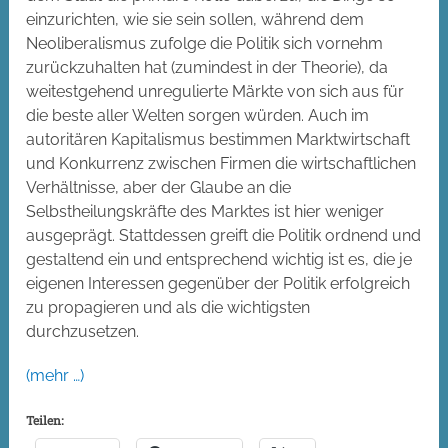
einzurichten, wie sie sein sollen, während dem
Neoliberalismus zufolge die Politik sich vornehm
zurückzuhalten hat (zumindest in der Theorie), da
weitestgehend unregulierte Märkte von sich aus für
die beste aller Welten sorgen würden. Auch im
autoritären Kapitalismus bestimmen Marktwirtschaft
und Konkurrenz zwischen Firmen die wirtschaftlichen
Verhältnisse, aber der Glaube an die
Selbstheilungskräfte des Marktes ist hier weniger
ausgeprägt. Stattdessen greift die Politik ordnend und
gestaltend ein und entsprechend wichtig ist es, die je
eigenen Interessen gegenüber der Politik erfolgreich
zu propagieren und als die wichtigsten
durchzusetzen.
(mehr …)
Teilen: