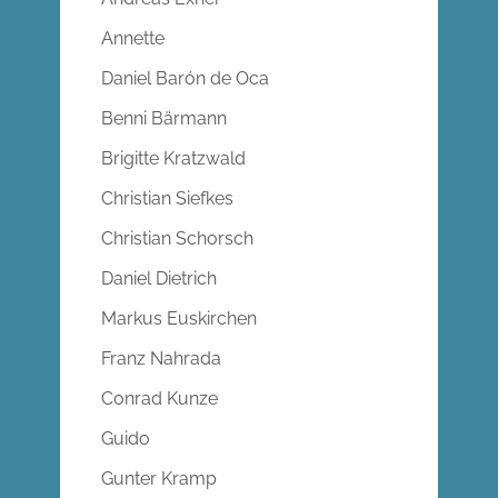
Annette
Daniel Barón de Oca
Benni Bärmann
Brigitte Kratzwald
Christian Siefkes
Christian Schorsch
Daniel Dietrich
Markus Euskirchen
Franz Nahrada
Conrad Kunze
Guido
Gunter Kramp