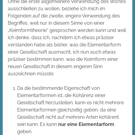
Ohne die erste allgemeinere Verwendung des Wortes
ausschließen zu wollen, beziehe ich mich im
Folgenden auf die zweite, engere Verwendung des
Begriffes, weil nur in diesem Sinne von einer
„Keimformtheorie“ gesprochen werden kann und weil
ich denke, dass ich, nachdem ich etwas präziser
verstanden habe als bisher, was die Elementarform
einer Gesellschaft ausmacht, ich nun auch etwas
präziser bestimmen kann, was die Keimform einer
neuen Gesellschaft in diesem engeren Sinn
auszeichnen müsste.
Da die bestimmende Eigenschaft von
Elementarformen ist, die Kohärenz einer
Gesellschaft herzustellen, kann es nicht mehrere
Elementarformen gleichzeitig geben, da eine
Gesellschaft nicht auf mehrere Arten kohärent
sein kann. Es kann
nur eine Elementarform
geben.