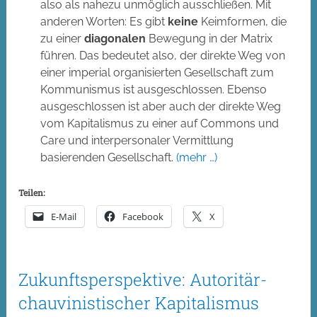
also als nahezu unmöglich ausschließen. Mit
anderen Worten: Es gibt
keine
Keimformen, die
zu einer
diagonalen
Bewegung in der Matrix
führen. Das bedeutet also, der direkte Weg von
einer imperial organisierten Gesellschaft zum
Kommunismus ist ausgeschlossen. Ebenso
ausgeschlossen ist aber auch der direkte Weg
vom Kapitalismus zu einer auf Commons und
Care und interpersonaler Vermittlung
basierenden Gesellschaft.
(mehr …)
Teilen:
E-Mail
Facebook
X
Zukunftsperspektive: Autoritär-
chauvinistischer Kapitalismus