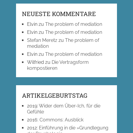
NEUESTE KOMMENTARE
Elvin
zu
The problem of mediation
Elvin
zu
The problem of mediation
Stefan Meretz
zu
The problem of
mediation
Elvin
zu
The problem of mediation
Wilfried
zu
Die Vertragsform
kompostieren
ARTIKELGEBURTSTAG
2019
:
Wider dem Über-Ich, für die
Gefühle
2016
:
Commons: Ausblick
2012
:
Einführung in die »Grundlegung