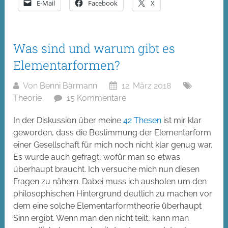
E-Mail
Facebook
X
Was sind und warum gibt es
Elementarformen?
Von
Benni Bärmann
12. März 2018
Theorie
15 Kommentare
In der Diskussion über meine
42 Thesen
ist mir klar
geworden, dass die Bestimmung der Elementarform
einer Gesellschaft für mich noch nicht klar genug war.
Es wurde auch gefragt, wofür man so etwas
überhaupt braucht. Ich versuche mich nun diesen
Fragen zu nähern. Dabei muss ich ausholen um den
philosophischen Hintergrund deutlich zu machen vor
dem eine solche Elementarformtheorie überhaupt
Sinn ergibt. Wenn man den nicht teilt, kann man