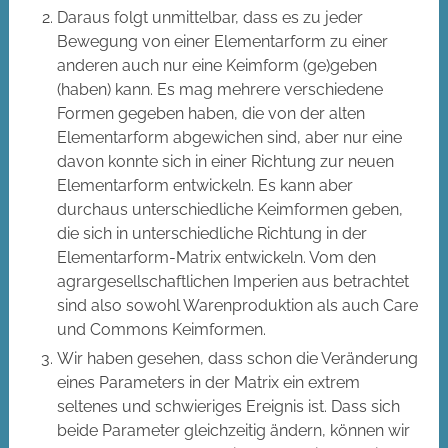
Daraus folgt unmittelbar, dass es zu jeder
Bewegung von einer Elementarform zu einer
anderen auch nur eine Keimform (ge)geben
(haben) kann. Es mag mehrere verschiedene
Formen gegeben haben, die von der alten
Elementarform abgewichen sind, aber nur eine
davon konnte sich in einer Richtung zur neuen
Elementarform entwickeln. Es kann aber
durchaus unterschiedliche Keimformen geben,
die sich in unterschiedliche Richtung in der
Elementarform-Matrix entwickeln. Vom den
agrargesellschaftlichen Imperien aus betrachtet
sind also sowohl Warenproduktion als auch Care
und Commons Keimformen.
Wir haben gesehen, dass schon die Veränderung
eines Parameters in der Matrix ein extrem
seltenes und schwieriges Ereignis ist. Dass sich
beide Parameter gleichzeitig ändern, können wir