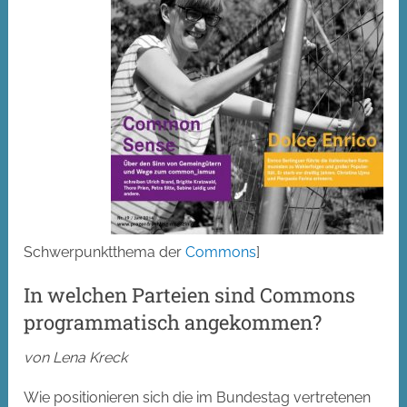
Schwerpunktthema der
Commons
]
In welchen Parteien sind Commons
programmatisch angekommen?
von Lena Kreck
Wie positionieren sich die im Bundestag vertretenen