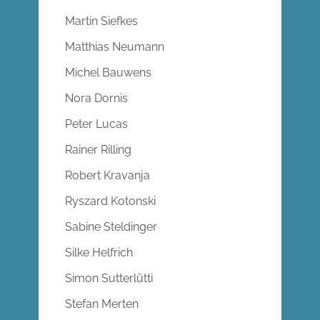
Martin Siefkes
Matthias Neumann
Michel Bauwens
Nora Dornis
Peter Lucas
Rainer Rilling
Robert Kravanja
Ryszard Kotonski
Sabine Steldinger
Silke Helfrich
Simon Sutterlütti
Stefan Merten