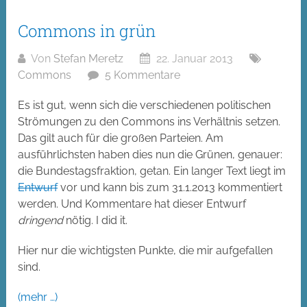
Commons in grün
Von
Stefan Meretz
22. Januar 2013
Commons
5 Kommentare
Es ist gut, wenn sich die verschiedenen politischen
Strömungen zu den Commons ins Verhältnis setzen.
Das gilt auch für die großen Parteien. Am
ausführlichsten haben dies nun die Grünen, genauer:
die Bundestagsfraktion, getan. Ein langer Text liegt im
Entwurf
vor und kann bis zum 31.1.2013 kommentiert
werden. Und Kommentare hat dieser Entwurf
dringend
nötig. I did it.
Hier nur die wichtigsten Punkte, die mir aufgefallen
sind.
(mehr …)