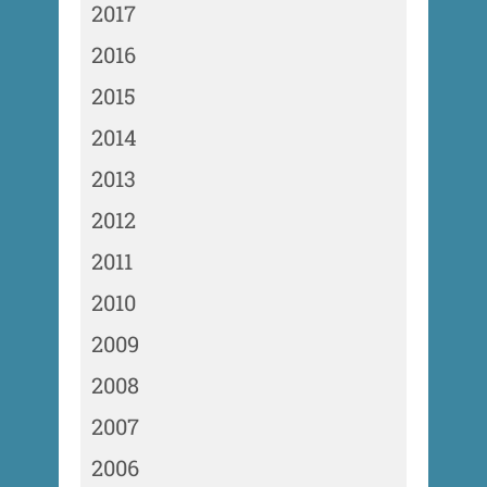
2017
2016
2015
2014
2013
2012
2011
2010
2009
2008
2007
2006