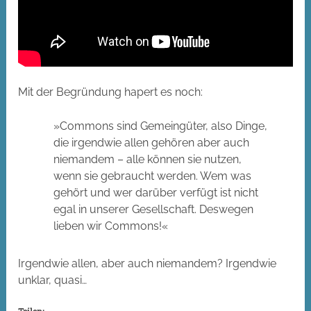
Mit der Begründung hapert es noch:
»Commons sind Gemeingüter, also Dinge,
die irgendwie allen gehören aber auch
niemandem – alle können sie nutzen,
wenn sie gebraucht werden. Wem was
gehört und wer darüber verfügt ist nicht
egal in unserer Gesellschaft. Deswegen
lieben wir Commons!«
Irgendwie allen, aber auch niemandem? Irgendwie
unklar, quasi…