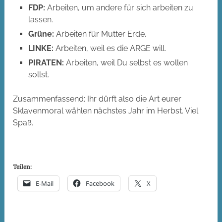
FDP:
Arbeiten, um andere für sich arbeiten zu
lassen.
Grüne:
Arbeiten für Mutter Erde.
LINKE:
Arbeiten, weil es die ARGE will.
PIRATEN:
Arbeiten, weil Du selbst es wollen
sollst.
Zusammenfassend: Ihr dürft also die Art eurer
Sklavenmoral wählen nächstes Jahr im Herbst. Viel
Spaß.
Teilen:
E-Mail
Facebook
X