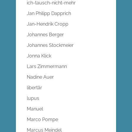
ich-tausch-nicht-mehr
Jan Philipp Dapprich
Jan-Hendrik Cropp
Johannes Berger
Johannes Stockmeier
Jonna Klick
Lars Zimmermann
Nadine Auer
libertär
lupus
Manuel
Marco Pompe
Marcus Meindel