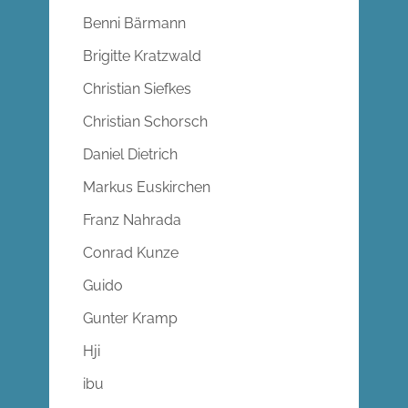
Benni Bärmann
Brigitte Kratzwald
Christian Siefkes
Christian Schorsch
Daniel Dietrich
Markus Euskirchen
Franz Nahrada
Conrad Kunze
Guido
Gunter Kramp
Hji
ibu