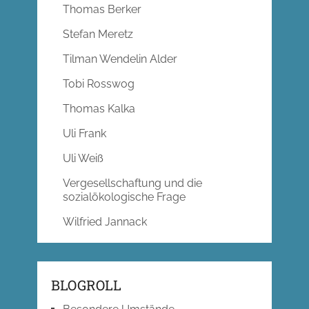
Thomas Berker
Stefan Meretz
Tilman Wendelin Alder
Tobi Rosswog
Thomas Kalka
Uli Frank
Uli Weiß
Vergesellschaftung und die
sozialökologische Frage
Wilfried Jannack
BLOGROLL