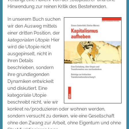
Hinwendung zur reinen Kritik des Bestehenden.
In unserem Buch suchen
wir den Ausweg mittels
einer dritten Position, der
kategorialen Utopie
. Hier
wird die Utopie nicht
ausgepinselt, nicht in
ihren Details
beschrieben, sondern
ihre grundlegenden
Dynamiken entwickelt
und diskutiert. Eine
kategoriale Utopie
beschreibt nicht, wie wir
konkret re/produzieren oder wohnen werden,
sondern versucht zu denken, wie eine Gesellschaft
ohne den Zwang zur Arbeit, ohne Eigentum und ohne