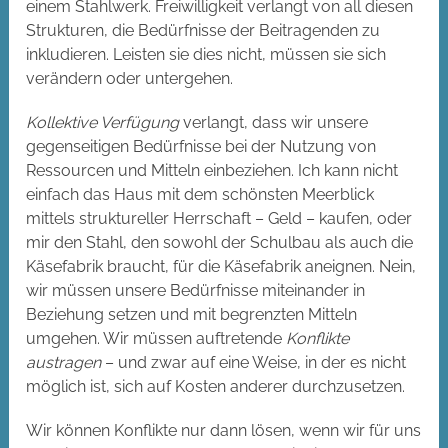
einem Stahlwerk. Freiwilligkeit verlangt von all diesen
Strukturen, die Bedürfnisse der Beitragenden zu
inkludieren. Leisten sie dies nicht, müssen sie sich
verändern oder untergehen.
Kollektive Verfügung
verlangt, dass wir unsere
gegenseitigen Bedürfnisse bei der Nutzung von
Ressourcen und Mitteln einbeziehen. Ich kann nicht
einfach das Haus mit dem schönsten Meerblick
mittels struktureller Herrschaft – Geld – kaufen, oder
mir den Stahl, den sowohl der Schulbau als auch die
Käsefabrik braucht, für die Käsefabrik aneignen. Nein,
wir müssen unsere Bedürfnisse miteinander in
Beziehung setzen und mit begrenzten Mitteln
umgehen. Wir müssen auftretende
Konflikte
austragen
– und zwar auf eine Weise, in der es nicht
möglich ist, sich auf Kosten anderer durchzusetzen.
Wir können Konflikte nur dann lösen, wenn wir für uns