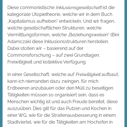
Diese commonistische
Inklusionsgesellschaft
ist die
kategoriale Utopietheorie, welche wir in dem Buch
„Kapitalismus aufheben“ entwickeln. Und wir fragen,
welche gesellschaftlichen Strukturen, welche
Vermittlungsformen, welche „Beziehungsweisen“ (Bini
Adamczak) diese Inklusionsstrukturen herstellen.
Dabei stoßen wir – basierend auf der
Commonsforschung – auf zwei Grundlagen:
Freiwilligkeit und kollektive Verfügung.
In einer Gesellschaft, welche auf
Freiwilligkeit
aufbaut,
kann ich niemanden dazu zwingen, für mich
Erdbeeren anzubauen oder den Müll zu beseitigen.
Tätigkeiten müssen so organisiert sein, dass es
Menschen wichtig ist und auch Freude bereitet, diese
auszuüben. Dies gilt für das Putzen und Kochen in
einer WG, wie für die Straßenausbesserung in einem
Stadtviertel, wie für die Tätigkeiten am Hochofen in