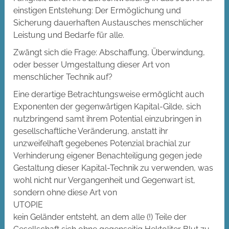
einstigen Entstehung: Der Ermöglichung und
Sicherung dauerhaften Austausches menschlicher
Leistung und Bedarfe für alle.
Zwängt sich die Frage: Abschaffung, Überwindung,
oder besser Umgestaltung dieser Art von
menschlicher Technik auf?
Eine derartige Betrachtungsweise ermöglicht auch
Exponenten der gegenwärtigen Kapital-Gilde, sich
nutzbringend samt ihrem Potential einzubringen in
gesellschaftliche Veränderung, anstatt ihr
unzweifelhaft gegebenes Potenzial brachial zur
Verhinderung eigener Benachteiligung gegen jede
Gestaltung dieser Kapital-Technik zu verwenden, was
wohl nicht nur Vergangenheit und Gegenwart ist,
sondern ohne diese Art von
UTOPIE
kein Geländer entsteht, an dem alle (!) Teile der