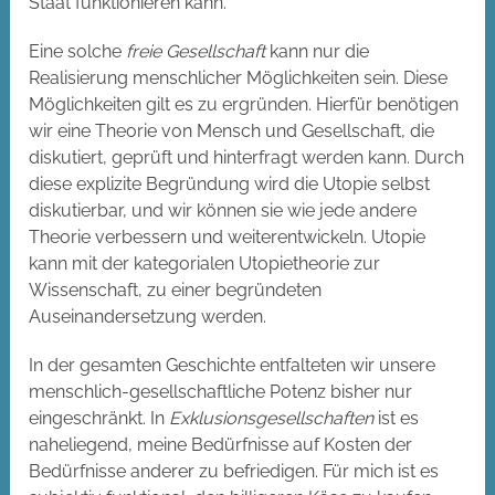
Staat funktionieren kann.
Eine solche
freie Gesellschaft
kann nur die
Realisierung menschlicher Möglichkeiten sein. Diese
Möglichkeiten gilt es zu ergründen. Hierfür benötigen
wir eine Theorie von Mensch und Gesellschaft, die
diskutiert, geprüft und hinterfragt werden kann. Durch
diese explizite Begründung wird die Utopie selbst
diskutierbar, und wir können sie wie jede andere
Theorie verbessern und weiterentwickeln. Utopie
kann mit der kategorialen Utopietheorie zur
Wissenschaft, zu einer begründeten
Auseinandersetzung werden.
In der gesamten Geschichte entfalteten wir unsere
menschlich-gesellschaftliche Potenz bisher nur
eingeschränkt. In
Exklusionsgesellschaften
ist es
naheliegend, meine Bedürfnisse auf Kosten der
Bedürfnisse anderer zu befriedigen. Für mich ist es