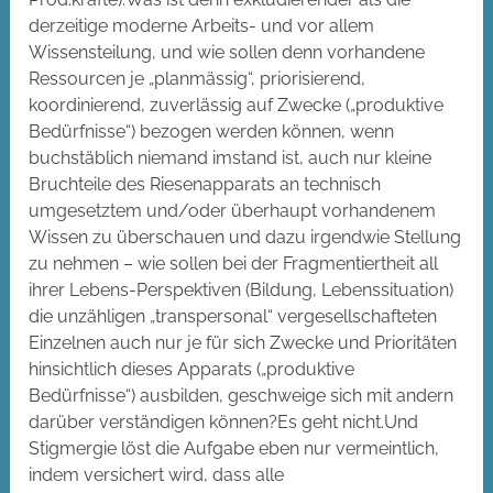
derzeitige moderne Arbeits- und vor allem
Wissensteilung, und wie sollen denn vorhandene
Ressourcen je „planmässig“, priorisierend,
koordinierend, zuverlässig auf Zwecke („produktive
Bedürfnisse“) bezogen werden können, wenn
buchstäblich niemand imstand ist, auch nur kleine
Bruchteile des Riesenapparats an technisch
umgesetztem und/oder überhaupt vorhandenem
Wissen zu überschauen und dazu irgendwie Stellung
zu nehmen – wie sollen bei der Fragmentiertheit all
ihrer Lebens-Perspektiven (Bildung, Lebenssituation)
die unzähligen „transpersonal“ vergesellschafteten
Einzelnen auch nur je für sich Zwecke und Prioritäten
hinsichtlich dieses Apparats („produktive
Bedürfnisse“) ausbilden, geschweige sich mit andern
darüber verständigen können?Es geht nicht.Und
Stigmergie löst die Aufgabe eben nur vermeintlich,
indem versichert wird, dass alle