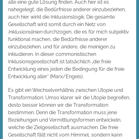
alle eine gute Lösung finden. Auch hier ist es
nahegelegt, die Bedürfnisse anderer einzubeziehen,
auch hier wirkt die Inklusionslogik. Die gesamte
Gesellschaft wird somit durch ein Netz von
Inklusionslinien
durchzogen, die es für mich subjektiv
funktional machen, die Bedürfnisse anderer
einzubeziehen, und für andere, die meinigen zu
inkludieren. In dieser commonistischen
Inklusionsgesellschaft ist tatsächlich „die freie
Entwicklung eines jeden die Bedingung für die freie
Entwicklung aller“ (Marx/Engels).
Es gibt ein Wechselverhältnis zwischen Utopie und
Transformation: Umso klarer wir die Utopie begreifen,
desto besser können wir die Transformation
bestimmen. Denn die Transformation muss jene
Beziehungen und Vermittlungsformen entwickeln,
welche die Zielgesellschaft ausmachen. Die freie
Gesellschaft fällt nicht vom Himmel, sondern kann