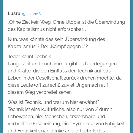
Lusru
15. Juli 2018
„Ohne Ziel kein Weg. Ohne Utopie ist die Überwindung
des Kapitalismus nicht erforschbar. „
Nun, was könnte das sein „Überwindung des
Kapitalismus“? Der „Kampf gegen …“?
Jeder kennt Technik.
Lange Zeit und noch immer gibt es Überlegungen
und Kräfte, die den Einfluss der Technik auf das
Leben in der Gesellschaft zurück drehen möchte, da
diese Leute (oft zurecht) zuviel Ungemach auf
diesem Weg verbreitet sehen.
Was ist Technik, und warum hier erwähnt?
Technik ist eine kultürliche, also nur von / durch
Lebewesen, hier Menschen, erwerbbare und
verbreitete Erscheinung, eine Symbiose von Fähigkeit
und Fertigkeit (man denke an die Technik des