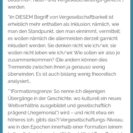
werden.
*)In DIESEM Begriff von Vergesellschaftbarkeit ist
erheblich mehr enthalten als Inklusion; nämlich, wie
man den Standpunkt, den man einnimmt, vermittelt;
es wollen nämlich die allermeisten derzeit garnicht
inkludiert werden. Sie denken nicht wie ich/wir, sie
wollen nicht leben wie ich/wir. Wie sollen wir also je
zusammenkommen? (Die andern können dies
Trennende zwischen ihnen ja genauso wenig
überwinden. Es ist auch bislang wenig theoretisch
analysiert…
**)Formationsgrenze: So nenne ich diejenigen
Übergänge in der Geschichte, wo kulturell ein neues
Weltverhältnis ausgebildet und gesellschaftlich
prägend („hegemonial“) wird – und nicht etwa ein
höheres (oh, gibts das?) Vergesellschaftungs-Niveau,
wie in den Epochen innerhalb einer Formation (einem