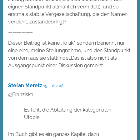
eignen Standpunkt allmählich vermittelt), und so
erstmals stabile Vergesellschaftung, die den Namen
verdient, zustandebringt?
—————–
Dieser Beitrag ist keine „Kritik“, sondern benennt nur
eine eine, meine Stellungnahme, und den Standpunkt,
von dem aus sie stattfindet.Das ist also nicht als
Ausgangspunkt einer Diskussion gemeint.
Stefan Meretz
15. Juli 2018
@Franziska:
Es fehlt die Abteilung der kategorialen
Utopie
Im Buch gibt es ein ganzes Kapitel dazu.