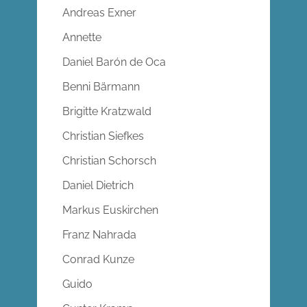
Andreas Exner
Annette
Daniel Barón de Oca
Benni Bärmann
Brigitte Kratzwald
Christian Siefkes
Christian Schorsch
Daniel Dietrich
Markus Euskirchen
Franz Nahrada
Conrad Kunze
Guido