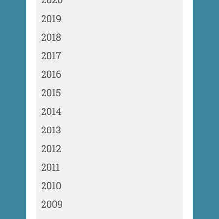
2019
2018
2017
2016
2015
2014
2013
2012
2011
2010
2009