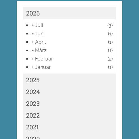
2026
+
Juli
(3)
+
Juni
(1)
+
April
(1)
+
März
(1)
+
Februar
(2)
+
Januar
(1)
2025
2024
2023
2022
2021
2020