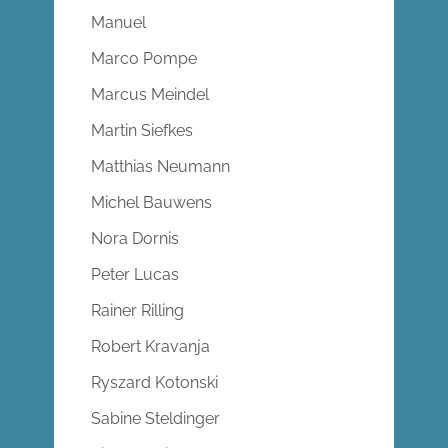
Manuel
Marco Pompe
Marcus Meindel
Martin Siefkes
Matthias Neumann
Michel Bauwens
Nora Dornis
Peter Lucas
Rainer Rilling
Robert Kravanja
Ryszard Kotonski
Sabine Steldinger