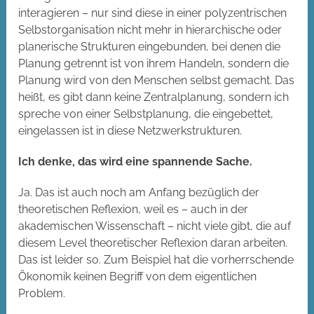
interagieren – nur sind diese in einer polyzentrischen
Selbstorganisation nicht mehr in hierarchische oder
planerische Strukturen eingebunden, bei denen die
Planung getrennt ist von ihrem Handeln, sondern die
Planung wird von den Menschen selbst gemacht. Das
heißt, es gibt dann keine Zentralplanung, sondern ich
spreche von einer Selbstplanung, die eingebettet,
eingelassen ist in diese Netzwerkstrukturen.
Ich denke, das wird eine spannende Sache.
Ja. Das ist auch noch am Anfang bezüglich der
theoretischen Reflexion, weil es – auch in der
akademischen Wissenschaft – nicht viele gibt, die auf
diesem Level theoretischer Reflexion daran arbeiten.
Das ist leider so. Zum Beispiel hat die vorherrschende
Ökonomik keinen Begriff von dem eigentlichen
Problem.