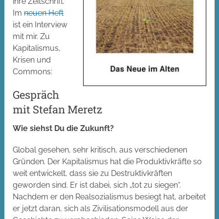
ihre Zeitschrift.
Im
neuen Heft
ist ein Interview
mit mir. Zu
Kapitalismus,
Krisen und
Commons:
Gespräch
mit Stefan Meretz
Wie siehst Du die Zukunft?
Global gesehen, sehr kritisch, aus verschiedenen
Gründen. Der Kapitalismus hat die Produktivkräfte so
weit entwickelt, dass sie zu Destruktivkräften
geworden sind. Er ist dabei, sich „tot zu siegen“.
Nachdem er den Realsozialismus besiegt hat, arbeitet
er jetzt daran, sich als Zivilisationsmodell aus der