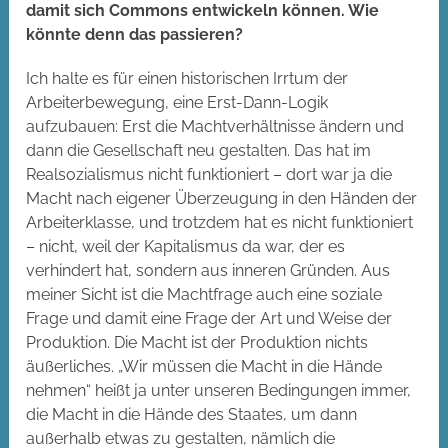
damit sich Commons entwickeln können. Wie
könnte denn das passieren?
Ich halte es für einen historischen Irrtum der
Arbeiterbewegung, eine Erst-Dann-Logik
aufzubauen: Erst die Machtverhältnisse ändern und
dann die Gesellschaft neu gestalten. Das hat im
Realsozialismus nicht funktioniert – dort war ja die
Macht nach eigener Überzeugung in den Händen der
Arbeiterklasse, und trotzdem hat es nicht funktioniert
– nicht, weil der Kapitalismus da war, der es
verhindert hat, sondern aus inneren Gründen. Aus
meiner Sicht ist die Machtfrage auch eine soziale
Frage und damit eine Frage der Art und Weise der
Produktion. Die Macht ist der Produktion nichts
äußerliches. „Wir müssen die Macht in die Hände
nehmen“ heißt ja unter unseren Bedingungen immer,
die Macht in die Hände des Staates, um dann
außerhalb etwas zu gestalten, nämlich die