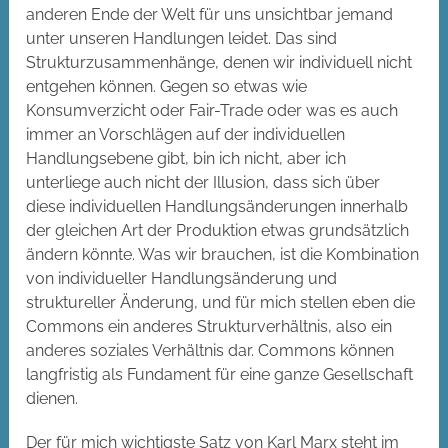
anderen Ende der Welt für uns unsichtbar jemand
unter unseren Handlungen leidet. Das sind
Strukturzusammenhänge, denen wir individuell nicht
entgehen können. Gegen so etwas wie
Konsumverzicht oder Fair-Trade oder was es auch
immer an Vorschlägen auf der individuellen
Handlungsebene gibt, bin ich nicht, aber ich
unterliege auch nicht der Illusion, dass sich über
diese individuellen Handlungsänderungen innerhalb
der gleichen Art der Produktion etwas grundsätzlich
ändern könnte. Was wir brauchen, ist die Kombination
von individueller Handlungsänderung und
struktureller Änderung, und für mich stellen eben die
Commons ein anderes Strukturverhältnis, also ein
anderes soziales Verhältnis dar. Commons können
langfristig als Fundament für eine ganze Gesellschaft
dienen.
Der für mich wichtigste Satz von Karl Marx steht im