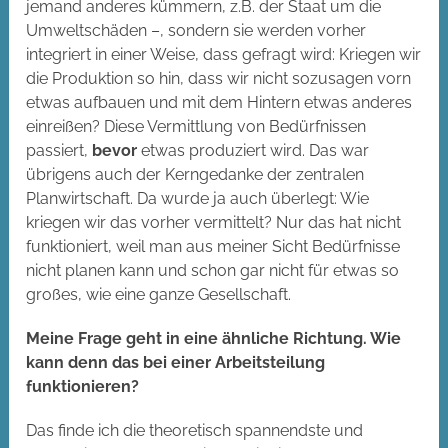
jemand anderes kümmern, z.B. der Staat um die
Umweltschäden –, sondern sie werden vorher
integriert in einer Weise, dass gefragt wird: Kriegen wir
die Produktion so hin, dass wir nicht sozusagen vorn
etwas aufbauen und mit dem Hintern etwas anderes
einreißen? Diese Vermittlung von Bedürfnissen
passiert,
bevor
etwas produziert wird. Das war
übrigens auch der Kerngedanke der zentralen
Planwirtschaft. Da wurde ja auch überlegt: Wie
kriegen wir das vorher vermittelt? Nur das hat nicht
funktioniert, weil man aus meiner Sicht Bedürfnisse
nicht planen kann und schon gar nicht für etwas so
großes, wie eine ganze Gesellschaft.
Meine Frage geht in eine ähnliche Richtung. Wie
kann denn das bei einer Arbeitsteilung
funktionieren?
Das finde ich die theoretisch spannendste und