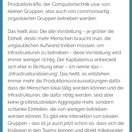
Produktivkräfte, der Computertechnik usw. von
kleinen Gruppen, also auch von commonsartig
organisierten Gruppen betrieben werden.
Das heißt also: Die alte Vorstellung – je größer die
Einheit, desto mehr Menschen braucht man, die
unglaublichen Aufwand treiben müssen, um
Infrastrukturen zu betreiben – diese Vorstellung wird
immer weniger richtig. Der Kapitalismus entwickelt
sich eher in Richtung einer – ich nenne das –
„Infrastrukturalisierung“. Das heißt, es entstehen
immer mehr die Produktionsvoraussetzungen dafür,
dass die Menschen lokal tätig werden können und die
Infrastrukturen, die dafür nötig werden, sind aber
keine großindustriellen Aggregate mehr, sondern
schlanke Einheiten, die von wenigen betrieben
werden können. Es gibt eine Interaktion von lokalen
Gruppen – das ist ja auch jetzt schon so, dass sich die
Kollegen in den Teams kennen und direkt miteinander