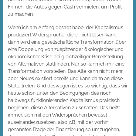
Firmen, die Autos gegen Cash vermieten, um Profit
zu machen.
Wenn ich am Anfang gesagt habe, der Kapitalismus
produziert Widersprüche, die er nicht lösen kann,
dann wird eine gesellschaftliche Transformation über
eine Doppelung von zuspitzender ökologischer und
ökonomischer Krise bei gleichzeitiger Bereitstellung
von Alternativen stattfinden. Nur so kann ich mir eine
Transformation vorstellen: Das Alte kann nicht mehr,
aber Neues existiert bereits und kann dann an diese
Stelle treten. Und deswegen ist es so wichtig, dass wir
heute schon unter den Bedingungen des noch
halbwegs funktionierenden Kapitalismus praktisch
beginnen, diese Alternativen zu schaffen. Das heißt
immer, sich mit den Widersprüchen bewusst
auseinanderzusetzen, also z.B. mit der vorhin
genannten Frage der Finanzierung so umzugehen,