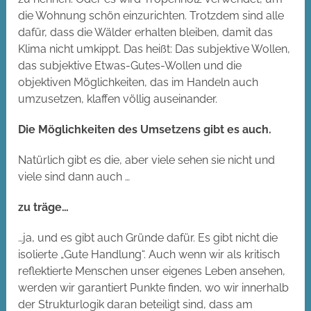
die Wohnung schön einzurichten. Trotzdem sind alle
dafür, dass die Wälder erhalten bleiben, damit das
Klima nicht umkippt. Das heißt: Das subjektive Wollen,
das subjektive Etwas-Gutes-Wollen und die
objektiven Möglichkeiten, das im Handeln auch
umzusetzen, klaffen völlig auseinander.
Die Möglichkeiten des Umsetzens gibt es auch.
Natürlich gibt es die, aber viele sehen sie nicht und
viele sind dann auch …
zu träge…
…ja, und es gibt auch Gründe dafür. Es gibt nicht die
isolierte „Gute Handlung“. Auch wenn wir als kritisch
reflektierte Menschen unser eigenes Leben ansehen,
werden wir garantiert Punkte finden, wo wir innerhalb
der Strukturlogik daran beteiligt sind, dass am