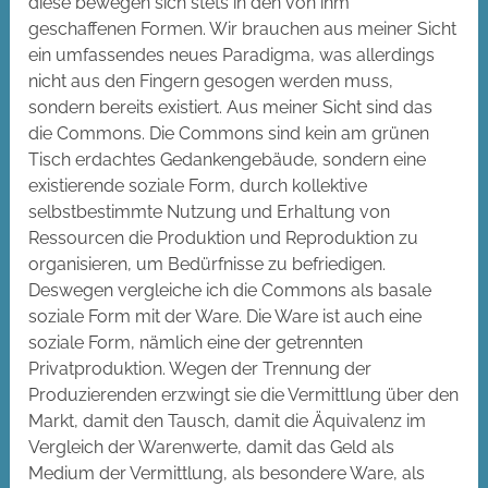
diese bewegen sich stets in den von ihm
geschaffenen Formen. Wir brauchen aus meiner Sicht
ein umfassendes neues Paradigma, was allerdings
nicht aus den Fingern gesogen werden muss,
sondern bereits existiert. Aus meiner Sicht sind das
die Commons. Die Commons sind kein am grünen
Tisch erdachtes Gedankengebäude, sondern eine
existierende soziale Form, durch kollektive
selbstbestimmte Nutzung und Erhaltung von
Ressourcen die Produktion und Reproduktion zu
organisieren, um Bedürfnisse zu befriedigen.
Deswegen vergleiche ich die Commons als basale
soziale Form mit der Ware. Die Ware ist auch eine
soziale Form, nämlich eine der getrennten
Privatproduktion. Wegen der Trennung der
Produzierenden erzwingt sie die Vermittlung über den
Markt, damit den Tausch, damit die Äquivalenz im
Vergleich der Warenwerte, damit das Geld als
Medium der Vermittlung, als besondere Ware, als