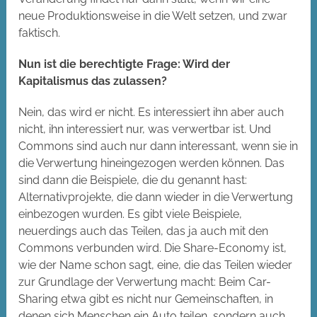
neue Produktionsweise in die Welt setzen, und zwar
faktisch.
Nun ist die berechtigte Frage: Wird der
Kapitalismus das zulassen?
Nein, das wird er nicht. Es interessiert ihn aber auch
nicht, ihn interessiert nur, was verwertbar ist. Und
Commons sind auch nur dann interessant, wenn sie in
die Verwertung hineingezogen werden können. Das
sind dann die Beispiele, die du genannt hast:
Alternativprojekte, die dann wieder in die Verwertung
einbezogen wurden. Es gibt viele Beispiele,
neuerdings auch das Teilen, das ja auch mit den
Commons verbunden wird. Die Share-Economy ist,
wie der Name schon sagt, eine, die das Teilen wieder
zur Grundlage der Verwertung macht: Beim Car-
Sharing etwa gibt es nicht nur Gemeinschaften, in
denen sich Menschen ein Auto teilen, sondern auch