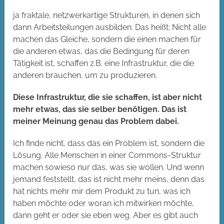
ja fraktale, netzwerkartige Strukturen, in denen sich
dann Arbeitsteilungen ausbilden. Das heißt: Nicht alle
machen das Gleiche, sondern die einen machen für
die anderen etwas, das die Bedingung für deren
Tätigkeit ist, schaffen z.B. eine Infrastruktur, die die
anderen brauchen, um zu produzieren.
Diese Infrastruktur, die sie schaffen, ist aber nicht
mehr etwas, das sie selber benötigen. Das ist
meiner Meinung genau das Problem dabei.
Ich finde nicht, dass das ein Problem ist, sondern die
Lösung. Alle Menschen in einer Commons-Struktur
machen sowieso nur das, was sie wollen. Und wenn
jemand feststellt, das ist nicht mehr meins, denn das
hat nichts mehr mir dem Produkt zu tun, was ich
haben möchte oder woran ich mitwirken möchte,
dann geht er oder sie eben weg. Aber es gibt auch