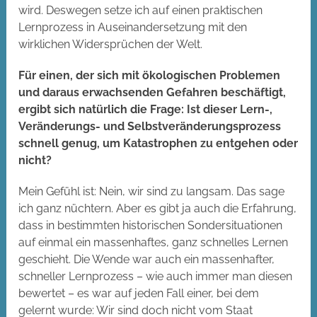
wird. Deswegen setze ich auf einen praktischen
Lernprozess in Auseinandersetzung mit den
wirklichen Widersprüchen der Welt.
Für einen, der sich mit ökologischen Problemen
und daraus erwachsenden Gefahren beschäftigt,
ergibt sich natürlich die Frage: Ist dieser Lern-,
Veränderungs- und Selbstveränderungsprozess
schnell genug, um Katastrophen zu entgehen oder
nicht?
Mein Gefühl ist: Nein, wir sind zu langsam. Das sage
ich ganz nüchtern. Aber es gibt ja auch die Erfahrung,
dass in bestimmten historischen Sondersituationen
auf einmal ein massenhaftes, ganz schnelles Lernen
geschieht. Die Wende war auch ein massenhafter,
schneller Lernprozess – wie auch immer man diesen
bewertet – es war auf jeden Fall einer, bei dem
gelernt wurde: Wir sind doch nicht vom Staat