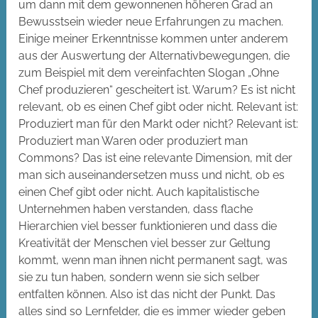
um dann mit dem gewonnenen höheren Grad an
Bewusstsein wieder neue Erfahrungen zu machen.
Einige meiner Erkenntnisse kommen unter anderem
aus der Auswertung der Alternativbewegungen, die
zum Beispiel mit dem vereinfachten Slogan „Ohne
Chef produzieren“ gescheitert ist. Warum? Es ist nicht
relevant, ob es einen Chef gibt oder nicht. Relevant ist:
Produziert man für den Markt oder nicht? Relevant ist:
Produziert man Waren oder produziert man
Commons? Das ist eine relevante Dimension, mit der
man sich auseinandersetzen muss und nicht, ob es
einen Chef gibt oder nicht. Auch kapitalistische
Unternehmen haben verstanden, dass flache
Hierarchien viel besser funktionieren und dass die
Kreativität der Menschen viel besser zur Geltung
kommt, wenn man ihnen nicht permanent sagt, was
sie zu tun haben, sondern wenn sie sich selber
entfalten können. Also ist das nicht der Punkt. Das
alles sind so Lernfelder, die es immer wieder geben