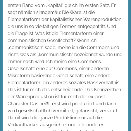
ersten Band vom „Kapital“ gleich im ersten Satz. Er
sagt nämlich sinngemäß: Die Ware ist die
Elementarform der kapitalistischen Warenproduktion,
die uns in so vielfältigen Formen entgegentritt. Und
die Frage ist: Was ist die Elementarform einer
commonistischen Gesellschaft? Wenn ich
„commonistisch“ sage, meine ich die Commons und
nicht, was als „kommunistisch“ bezeichnet wurde und
immer noch wird. Ich meine eine Commons-
Gesellschaft: eine auf Commons, einer anderen
Mikroform basierende Gesellschaft, eine andere
Elementarform, ein anderes soziales Basisverhältnis.
Das ist für mich das entscheidende. Das Kennzeichen
der Warenproduktion ist für mich der ex-post-
Charakter. Das heißt, erst wird produziert und dann
wird gesellschaftlich vermittelt, getauscht, verkauft.
Damit wird die ganze Produktion nur auf die
Verkaufbarkeit ausgerichtet und alle anderen