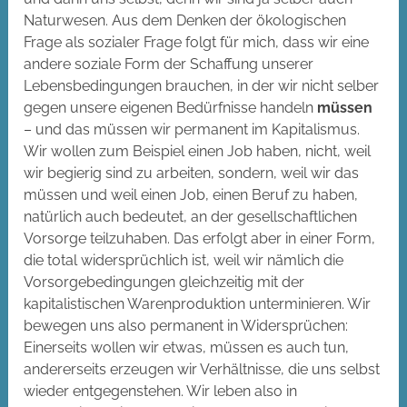
Naturwesen. Aus dem Denken der ökologischen
Frage als sozialer Frage folgt für mich, dass wir eine
andere soziale Form der Schaffung unserer
Lebensbedingungen brauchen, in der wir nicht selber
gegen unsere eigenen Bedürfnisse handeln
müssen
– und das müssen wir permanent im Kapitalismus.
Wir wollen zum Beispiel einen Job haben, nicht, weil
wir begierig sind zu arbeiten, sondern, weil wir das
müssen und weil einen Job, einen Beruf zu haben,
natürlich auch bedeutet, an der gesellschaftlichen
Vorsorge teilzuhaben. Das erfolgt aber in einer Form,
die total widersprüchlich ist, weil wir nämlich die
Vorsorgebedingungen gleichzeitig mit der
kapitalistischen Warenproduktion unterminieren. Wir
bewegen uns also permanent in Widersprüchen:
Einerseits wollen wir etwas, müssen es auch tun,
andererseits erzeugen wir Verhältnisse, die uns selbst
wieder entgegenstehen. Wir leben also in