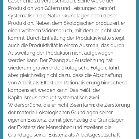
Geschichte zu verabschieden. Seine Weise der
Produktion von Gütern und Leistungen zerstört
systematisch die Natur-Grundlagen eben dieser
Produktion.
Neben dem ökologischen produziert er
einen weiteren Widerspruch, mit dem er nicht klar
kommt: Durch Entfaltung der Produktivkräfte steigt
auch die Produktivität in einem Ausmaß, das durch
Ausweitung der Produktion nicht aufgewogen
werden kann. Der Zwang zur Ausdehnung hat
wiederum gravierende ökologische Folgen, führt
aber gleichzeitig nicht dazu, dass die Abschaffung
von Arbeit als Effekt der Rationalisierung hinreichend
kompensiert werden kann. Das heißt, der
Kapitalismus erzeugt systematisch zwei
Widersprüche, die er nicht lösen kann: die Zerstörung
der materiell-ökologischen Grundlagen seiner
eigenen Existenz, damit gleichzeitig die Grundlagen
der Existenz der Menschheit und zweitens die
Grundlage seiner Existenz als Arbeitsgesellschaft.