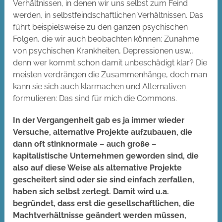
Verhältnissen, in denen wir uns selbst zum Feind
werden, in selbstfeindschaftlichen Verhältnissen. Das
führt beispielsweise zu den ganzen psychischen
Folgen, die wir auch beobachten können: Zunahme
von psychischen Krankheiten, Depressionen usw.,
denn wer kommt schon damit unbeschädigt klar? Die
meisten verdrängen die Zusammenhänge, doch man
kann sie sich auch klarmachen und Alternativen
formulieren: Das sind für mich die Commons.
In der Vergangenheit gab es ja immer wieder
Versuche, alternative Projekte aufzubauen, die
dann oft stinknormale – auch große –
kapitalistische Unternehmen geworden sind, die
also auf diese Weise als alternative Projekte
gescheitert sind oder sie sind einfach zerfallen,
haben sich selbst zerlegt. Damit wird u.a.
begründet, dass erst die gesellschaftlichen, die
Machtverhältnisse geändert werden müssen,