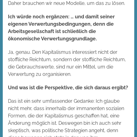
Daher brauchen wir neue Modelle, um das zu lösen.
Ich würde noch ergänzen: … und damit seiner
eigenen Verwertungsbedingungen, denn die
Arbeitsgesellschaft ist schließlich die
ökonomische Verwertungsgrundlage.
Ja, genau. Den Kapitalismus interessiert nicht der
stoffliche Reichtum, sondern der stoffliche Reichtum,
die Gebrauchswerte, sind nur ein Mittel, um die
Verwertung zu organisieren.
Und was ist die Perspektive, die sich daraus ergibt?
Das ist ein sehr umfassender Gedanke: Ich glaube
nicht mehr, dass innerhalb der immanenten sozialen
Formen, die der Kapitalismus geschaffen hat, eine
Änderung möglich ist. Deswegen bin ich auch sehr
skeptisch, was politische Strategien angeht, denn