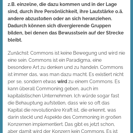
z.B. einzelne, die dazu kommen und in der Lage
sind, durch ihre Persönlichkeit, ihre Lautstärke o.ä.
andere abzustoßen oder an sich heranziehen.
Dadurch können sich divergierende Gruppen
bilden, bei denen das Bewusstsein auf der Strecke
bleibt.
Zunächst: Commons ist keine Bewegung und wird nie
eine sein. Commons ist ein Paradigma, eine
besondere Art zu denken und zu handeln. Commons
ist immer das, was man dazu macht. Es existiert nicht
per se, sondern etwas
wird
zu einem Commons. Es
kann überall Commoning geben, auch im
kapitalistischen Unternehmen. Ich würde sogar fast
die Behauptung aufstellen, dass wie so oft das
Kapital die revolutionäre Kraft ist, die erkennt, was
darin steckt und Aspekte des Commoning in großen
Konzernen implementiert. Das gibt es jetzt schon,
aber damit wird der Konzern kein Commons. Es ist