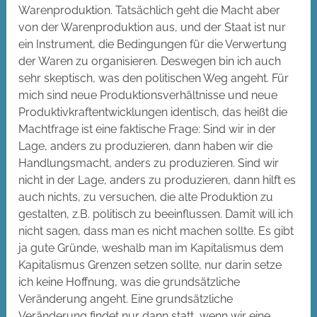
Warenproduktion. Tatsächlich geht die Macht aber
von der Warenproduktion aus, und der Staat ist nur
ein Instrument, die Bedingungen für die Verwertung
der Waren zu organisieren. Deswegen bin ich auch
sehr skeptisch, was den politischen Weg angeht. Für
mich sind neue Produktionsverhältnisse und neue
Produktivkraftentwicklungen identisch, das heißt die
Machtfrage ist eine faktische Frage: Sind wir in der
Lage, anders zu produzieren, dann haben wir die
Handlungsmacht, anders zu produzieren. Sind wir
nicht in der Lage, anders zu produzieren, dann hilft es
auch nichts, zu versuchen, die alte Produktion zu
gestalten, z.B. politisch zu beeinflussen. Damit will ich
nicht sagen, dass man es nicht machen sollte. Es gibt
ja gute Gründe, weshalb man im Kapitalismus dem
Kapitalismus Grenzen setzen sollte, nur darin setze
ich keine Hoffnung, was die grundsätzliche
Veränderung angeht. Eine grundsätzliche
Veränderung findet nur dann statt, wenn wir eine