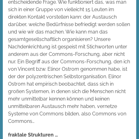
entscheidende Frage. Wie funktioniert das, was man
sich in einer Gruppe von vielleicht 15 Leuten im
direkten Kontakt vorstellen kann: der Austausch
darüber, welche Bedürfnisse befriedigt werden sollen
und wie wir das machen. Wie kann man das
gesamtgesellschaftlich organisieren? Unsere
Nachdenkrichtung ist gespeist mit Stichworten unter
anderem aus der Commons-Forschung, aber nicht
nur. Ein Begriff aus der Commons-Forschung, den ich
von Vincent bzw. Elinor Ostrom genommen habe, ist
der der polyzentrischen Selbstorganisation. Elinor
Ostrom hat empirisch beobachtet, dass sich in
großen Systemen, in denen sich die Menschen nicht
mehr unmittelbar kennen können und keinen
unmittelbaren Austausch mehr haben, vernetze
Systeme von Commons bilden, also Commons von
Commons…
fraktale Strukturen …