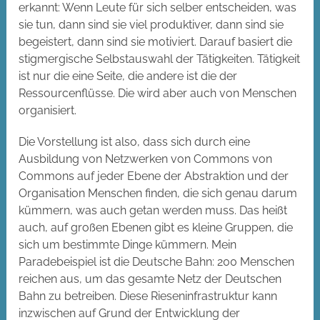
erkannt: Wenn Leute für sich selber entscheiden, was
sie tun, dann sind sie viel produktiver, dann sind sie
begeistert, dann sind sie motiviert. Darauf basiert die
stigmergische Selbstauswahl der Tätigkeiten. Tätigkeit
ist nur die eine Seite, die andere ist die der
Ressourcenflüsse. Die wird aber auch von Menschen
organisiert.
Die Vorstellung ist also, dass sich durch eine
Ausbildung von Netzwerken von Commons von
Commons auf jeder Ebene der Abstraktion und der
Organisation Menschen finden, die sich genau darum
kümmern, was auch getan werden muss. Das heißt
auch, auf großen Ebenen gibt es kleine Gruppen, die
sich um bestimmte Dinge kümmern. Mein
Paradebeispiel ist die Deutsche Bahn: 200 Menschen
reichen aus, um das gesamte Netz der Deutschen
Bahn zu betreiben. Diese Rieseninfrastruktur kann
inzwischen auf Grund der Entwicklung der