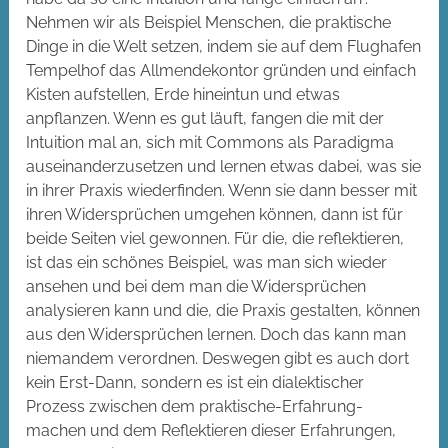
Nehmen wir als Beispiel Menschen, die praktische
Dinge in die Welt setzen, indem sie auf dem Flughafen
Tempelhof das Allmendekontor gründen und einfach
Kisten aufstellen, Erde hineintun und etwas
anpflanzen. Wenn es gut läuft, fangen die mit der
Intuition mal an, sich mit Commons als Paradigma
auseinanderzusetzen und lernen etwas dabei, was sie
in ihrer Praxis wiederfinden. Wenn sie dann besser mit
ihren Widersprüchen umgehen können, dann ist für
beide Seiten viel gewonnen. Für die, die reflektieren,
ist das ein schönes Beispiel, was man sich wieder
ansehen und bei dem man die Widersprüchen
analysieren kann und die, die Praxis gestalten, können
aus den Widersprüchen lernen. Doch das kann man
niemandem verordnen. Deswegen gibt es auch dort
kein Erst-Dann, sondern es ist ein dialektischer
Prozess zwischen dem praktische-Erfahrung-
machen und dem Reflektieren dieser Erfahrungen,