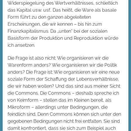
Widerspiegelung des Wertverhältnisses, schließlich
das Kapital usw. usf.. Das heißt, die Ware als basale
Form führt zu den ganzen abgeleiteten
Erscheinungen, die wir kennen – bis hin zum
Finanzkapitalismus. Da „unten“ bei der sozialen
Basisform der Produktion und Reproduktion würde
ich ansetzen.
Die Frage ist also nicht: Wie organisieren wir die
Warenform anders? Wie organisieren wir die Politik
anders? Die Frage ist: Wie organisieren wir eine neue
soziale Form der Schaffung der Lebensverhältnisse,
die wir haben wollen? Und das sind aus meiner Sicht
die Commons. Die Commons – deshalb spreche ich
von Keimform – stellen das im Kleinen bereit, als
Mikroform – allerdings unter Bedingungen, die
feindlich sind. Denn Commons können sich unter den
gegebenen Bedingungen nicht frei entfalten. Sie sind
damit konfrontiert, dass sie sich zum Beispiel auch