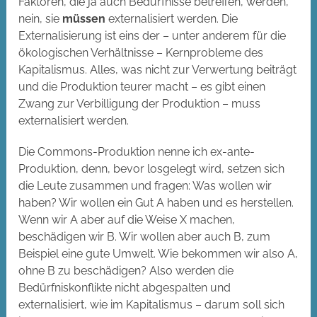
Faktoren, die ja auch Bedürfnisse betreffen, werden,
nein, sie
müssen
externalisiert werden. Die
Externalisierung ist eins der – unter anderem für die
ökologischen Verhältnisse – Kernprobleme des
Kapitalismus. Alles, was nicht zur Verwertung beiträgt
und die Produktion teurer macht – es gibt einen
Zwang zur Verbilligung der Produktion – muss
externalisiert werden.
Die Commons-Produktion nenne ich ex-ante-
Produktion, denn, bevor losgelegt wird, setzen sich
die Leute zusammen und fragen: Was wollen wir
haben? Wir wollen ein Gut A haben und es herstellen.
Wenn wir A aber auf die Weise X machen,
beschädigen wir B. Wir wollen aber auch B, zum
Beispiel eine gute Umwelt. Wie bekommen wir also A,
ohne B zu beschädigen? Also werden die
Bedürfniskonflikte nicht abgespalten und
externalisiert, wie im Kapitalismus – darum soll sich