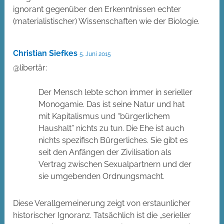
ignorant gegenüber den Erkenntnissen echter
(materialistischer) Wissenschaften wie der Biologie.
Christian Siefkes
5. Juni 2015
@libertär:
Der Mensch lebte schon immer in serieller
Monogamie. Das ist seine Natur und hat
mit Kapitalismus und “bürgerlichem
Haushalt” nichts zu tun. Die Ehe ist auch
nichts spezifisch Bürgerliches. Sie gibt es
seit den Anfängen der Zivilisation als
Vertrag zwischen Sexualpartnern und der
sie umgebenden Ordnungsmacht.
Diese Verallgemeinerung zeigt von erstaunlicher
historischer Ignoranz. Tatsächlich ist die „serieller