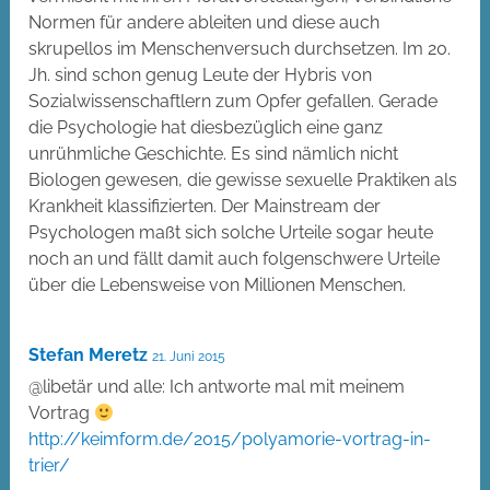
Normen für andere ableiten und diese auch
skrupellos im Menschenversuch durchsetzen. Im 20.
Jh. sind schon genug Leute der Hybris von
Sozialwissenschaftlern zum Opfer gefallen. Gerade
die Psychologie hat diesbezüglich eine ganz
unrühmliche Geschichte. Es sind nämlich nicht
Biologen gewesen, die gewisse sexuelle Praktiken als
Krankheit klassifizierten. Der Mainstream der
Psychologen maßt sich solche Urteile sogar heute
noch an und fällt damit auch folgenschwere Urteile
über die Lebensweise von Millionen Menschen.
Stefan Meretz
21. Juni 2015
@libetär und alle: Ich antworte mal mit meinem
Vortrag
http://keimform.de/2015/polyamorie-vortrag-in-
trier/