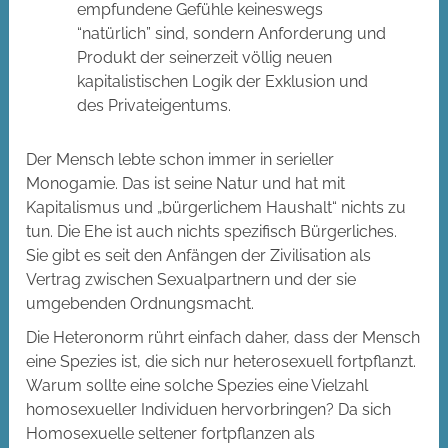
empfundene Gefühle keineswegs
“natürlich” sind, sondern Anforderung und
Produkt der seinerzeit völlig neuen
kapitalistischen Logik der Exklusion und
des Privateigentums.
Der Mensch lebte schon immer in serieller
Monogamie. Das ist seine Natur und hat mit
Kapitalismus und „bürgerlichem Haushalt“ nichts zu
tun. Die Ehe ist auch nichts spezifisch Bürgerliches.
Sie gibt es seit den Anfängen der Zivilisation als
Vertrag zwischen Sexualpartnern und der sie
umgebenden Ordnungsmacht.
Die Heteronorm rührt einfach daher, dass der Mensch
eine Spezies ist, die sich nur heterosexuell fortpflanzt.
Warum sollte eine solche Spezies eine Vielzahl
homosexueller Individuen hervorbringen? Da sich
Homosexuelle seltener fortpflanzen als