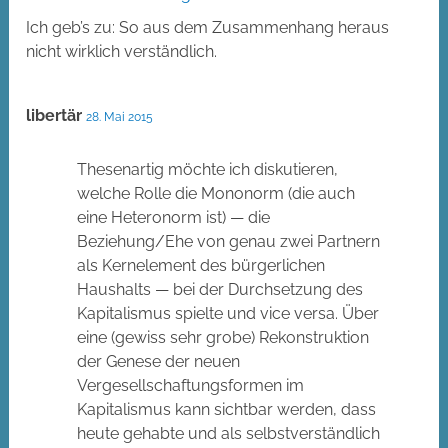
Ich geb’s zu: So aus dem Zusammenhang heraus
nicht wirklich verständlich.
libertär
28. Mai 2015
Thesenartig möchte ich diskutieren,
welche Rolle die Mononorm (die auch
eine Heteronorm ist) — die
Beziehung/Ehe von genau zwei Partnern
als Kernelement des bürgerlichen
Haushalts — bei der Durchsetzung des
Kapitalismus spielte und vice versa. Über
eine (gewiss sehr grobe) Rekonstruktion
der Genese der neuen
Vergesellschaftungsformen im
Kapitalismus kann sichtbar werden, dass
heute gehabte und als selbstverständlich