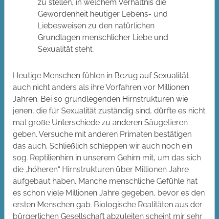
zu stellen, in welchem Verhältnis die
Gewordenheit heutiger Lebens- und
Liebesweisen zu den natürlichen
Grundlagen menschlicher Liebe und
Sexualität steht.
Heutige Menschen fühlen in Bezug auf Sexualität
auch nicht anders als ihre Vorfahren vor Millionen
Jahren. Bei so grundlegenden Hirnstrukturen wie
jenen, die für Sexualität zuständig sind, dürfte es nicht
mal große Unterschiede zu anderen Säugetieren
geben. Versuche mit anderen Primaten bestätigen
das auch. Schließlich schleppen wir auch noch ein
sog. Reptilienhirn in unserem Gehirn mit, um das sich
die „höheren“ Hirnstrukturen über Millionen Jahre
aufgebaut haben. Manche menschliche Gefühle hat
es schon viele Millionen Jahre gegeben, bevor es den
ersten Menschen gab. Biologische Realitäten aus der
bürgerlichen Gesellschaft abzuleiten scheint mir sehr