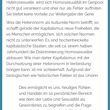
Heterosexuelle, wird sich Homosexualität im Genpool
nicht gut verankern und eher nur als Fehler auftreten.
Sie bietet keine Vorteile zur Weitergabe der Gene.
Was die Heteronorm als kulturelle Norm betrifft, so
schafft gerade der Kapitalismus neue Freiheiten, die
es Menschen ermöglichen, sich solchen Normen
nicht zu unterwerfen. Es sind hochentwickelte
kapitalistische Staaten, die seit ca. einem halben
Jahrhundert die Diskriminierung Homosexueller
abbauen. Wie man daher Kapitalismus mit der
Durchsetzung einer Heteronorm in Verbindung
bringen kann, ist mir schleierhaft. Aufgrund der
biologischen wie historischen Fakten ist das Unsinn.
Dies ermöglicht es uns, heutiges Fühlen
und Handeln im so persönlichen Bereich
wie dem der Liebe und Sexualität als
Gewordenes zu begreifen und die Frage