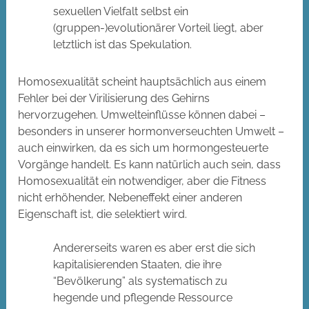
sexuellen Vielfalt selbst ein
(gruppen-)evolutionärer Vorteil liegt, aber
letztlich ist das Spekulation.
Homosexualität scheint hauptsächlich aus einem
Fehler bei der Virilisierung des Gehirns
hervorzugehen. Umwelteinflüsse können dabei –
besonders in unserer hormonverseuchten Umwelt –
auch einwirken, da es sich um hormongesteuerte
Vorgänge handelt. Es kann natürlich auch sein, dass
Homosexualität ein notwendiger, aber die Fitness
nicht erhöhender, Nebeneffekt einer anderen
Eigenschaft ist, die selektiert wird.
Andererseits waren es aber erst die sich
kapitalisierenden Staaten, die ihre
“Bevölkerung” als systematisch zu
hegende und pflegende Ressource