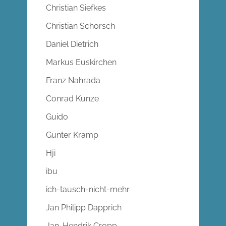
Christian Siefkes
Christian Schorsch
Daniel Dietrich
Markus Euskirchen
Franz Nahrada
Conrad Kunze
Guido
Gunter Kramp
Hji
ibu
ich-tausch-nicht-mehr
Jan Philipp Dapprich
Jan-Hendrik Cropp