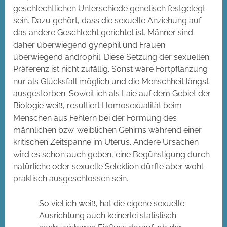
geschlechtlichen Unterschiede genetisch festgelegt
sein. Dazu gehört, dass die sexuelle Anziehung auf
das andere Geschlecht gerichtet ist. Männer sind
daher überwiegend gynephil und Frauen
überwiegend androphil. Diese Setzung der sexuellen
Präferenz ist nicht zufällig. Sonst wäre Fortpflanzung
nur als Glücksfall möglich und die Menschheit längst
ausgestorben. Soweit ich als Laie auf dem Gebiet der
Biologie weiß, resultiert Homosexualität beim
Menschen aus Fehlern bei der Formung des
männlichen bzw. weiblichen Gehirns während einer
kritischen Zeitspanne im Uterus. Andere Ursachen
wird es schon auch geben, eine Begünstigung durch
natürliche oder sexuelle Selektion dürfte aber wohl
praktisch ausgeschlossen sein.
So viel ich weiß, hat die eigene sexuelle
Ausrichtung auch keinerlei statistisch