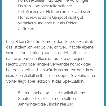
homosexueller Individuen hervorbringen?
Da sich Homosexuelle seltener
fortpflanzen als Heterosexuelle, wird sich
Homosexualität im Genpool nicht gut
verankern und eher nur als Fehler
auftreten.
Es gibt kein Gen für Homo- oder Heterosexualität,
das ist ziemlich klar. So viel ich weiß, hat die eigene
sexuelle Ausrichtung auch keinerlei statistisch
nachweisbaren Einfluss darauf, ob der eigene
Nachwuchs oder andere Verwandte homo- oder
heterosexuell sind. Ich würde vermuten, dass in der
sexuellen Vielfalt selbst ein (gruppen-)evolutionärer
Vorteil liegt, aber letztlich ist das Spekulation.
Es sind hochentwickelte kapitalistische
Staaten, die seit ca. einem halben
Jahrhundert die Diskriminierung