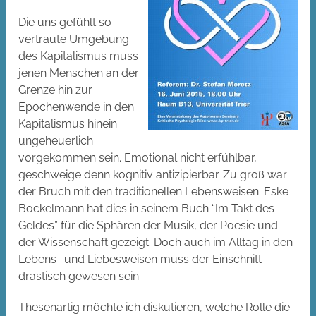
Die uns gefühlt so
vertraute Umgebung
des Kapitalismus muss
jenen Menschen an der
Grenze hin zur
Epochenwende in den
Kapitalismus hinein
ungeheuerlich
vorgekommen sein. Emotional nicht erfühlbar,
geschweige denn kognitiv antizipierbar. Zu groß war
der Bruch mit den traditionellen Lebensweisen. Eske
Bockelmann hat dies in seinem Buch “Im Takt des
Geldes” für die Sphären der Musik, der Poesie und
der Wissenschaft gezeigt. Doch auch im Alltag in den
Lebens- und Liebesweisen muss der Einschnitt
drastisch gewesen sein.
Thesenartig möchte ich diskutieren, welche Rolle die