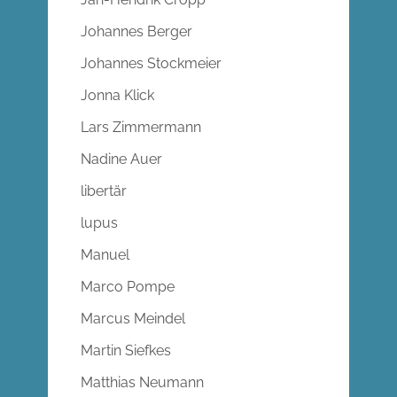
Johannes Berger
Johannes Stockmeier
Jonna Klick
Lars Zimmermann
Nadine Auer
libertär
lupus
Manuel
Marco Pompe
Marcus Meindel
Martin Siefkes
Matthias Neumann