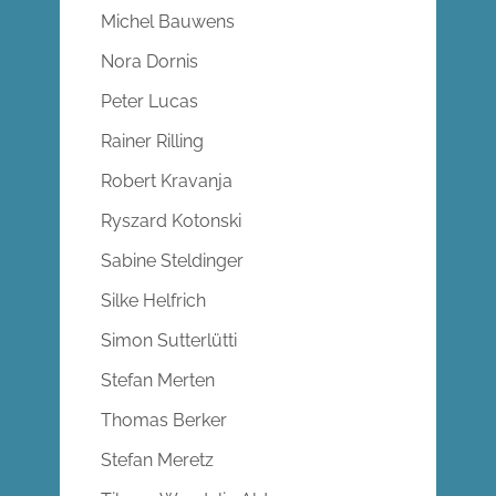
Michel Bauwens
Nora Dornis
Peter Lucas
Rainer Rilling
Robert Kravanja
Ryszard Kotonski
Sabine Steldinger
Silke Helfrich
Simon Sutterlütti
Stefan Merten
Thomas Berker
Stefan Meretz