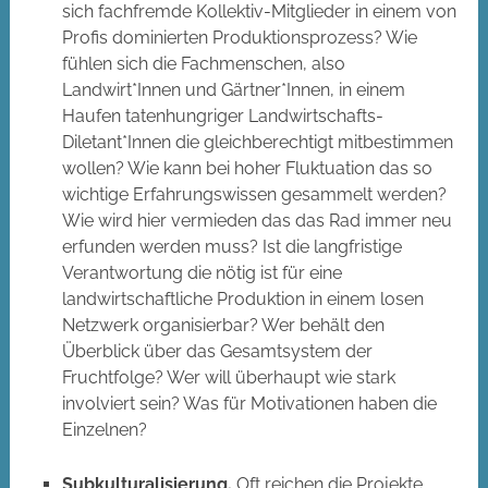
sich fachfremde Kollektiv-Mitglieder in einem von
Profis dominierten Produktionsprozess? Wie
fühlen sich die Fachmenschen, also
Landwirt*Innen und Gärtner*Innen, in einem
Haufen tatenhungriger Landwirtschafts-
Diletant*Innen die gleichberechtigt mitbestimmen
wollen? Wie kann bei hoher Fluktuation das so
wichtige Erfahrungswissen gesammelt werden?
Wie wird hier vermieden das das Rad immer neu
erfunden werden muss? Ist die langfristige
Verantwortung die nötig ist für eine
landwirtschaftliche Produktion in einem losen
Netzwerk organisierbar? Wer behält den
Überblick über das Gesamtsystem der
Fruchtfolge? Wer will überhaupt wie stark
involviert sein? Was für Motivationen haben die
Einzelnen?
Subkulturalisierung.
Oft reichen die Projekte