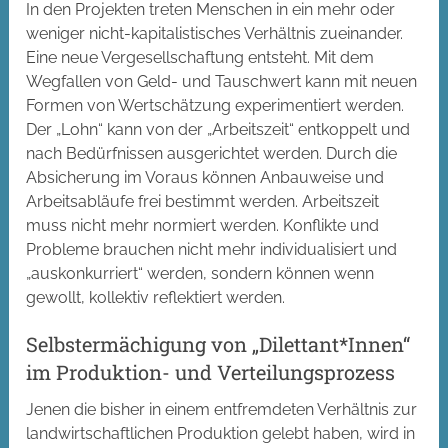
In den Projekten treten Menschen in ein mehr oder
weniger nicht-kapitalistisches Verhältnis zueinander.
Eine neue Vergesellschaftung entsteht. Mit dem
Wegfallen von Geld- und Tauschwert kann mit neuen
Formen von Wertschätzung experimentiert werden.
Der „Lohn“ kann von der „Arbeitszeit“ entkoppelt und
nach Bedürfnissen ausgerichtet werden. Durch die
Absicherung im Voraus können Anbauweise und
Arbeitsabläufe frei bestimmt werden. Arbeitszeit
muss nicht mehr normiert werden. Konflikte und
Probleme brauchen nicht mehr individualisiert und
„auskonkurriert“ werden, sondern können wenn
gewollt, kollektiv reflektiert werden.
Selbstermächigung von „Dilettant*Innen“
im Produktion- und Verteilungsprozess
Jenen die bisher in einem entfremdeten Verhältnis zur
landwirtschaftlichen Produktion gelebt haben, wird in