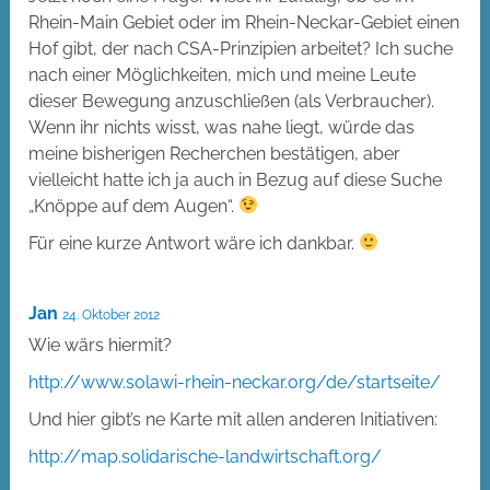
Rhein-Main Gebiet oder im Rhein-Neckar-Gebiet einen
Hof gibt, der nach CSA-Prinzipien arbeitet? Ich suche
nach einer Möglichkeiten, mich und meine Leute
dieser Bewegung anzuschließen (als Verbraucher).
Wenn ihr nichts wisst, was nahe liegt, würde das
meine bisherigen Recherchen bestätigen, aber
vielleicht hatte ich ja auch in Bezug auf diese Suche
„Knöppe auf dem Augen“.
Für eine kurze Antwort wäre ich dankbar.
Jan
24. Oktober 2012
Wie wärs hiermit?
http://www.solawi-rhein-neckar.org/de/startseite/
Und hier gibt’s ne Karte mit allen anderen Initiativen:
http://map.solidarische-landwirtschaft.org/