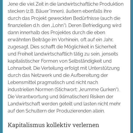
Jene die viel Zeit in die landwirtschaftliche Produktion
stecken (z.B. Bäuer*Innen), äußern ebenfalls ihre
durch das Projekt geweckten Bedürfnisse (auch die
finanziellen d.h. den „Lohn“). Deren Befriedigung wird
dann innerhalb des Projektes durch die eben
erwähnten Beiträge im Vorhinein, oft auf ein Jahr,
zugesagt. Dies schafft die Möglichkeit in Sicherheit
und Freiheit landwirtschaftlich tätig zu sein, jenseits
kapitalistischer Formen von Selbständigkeit und
Lohnarbeit. Die Verteilung erfolgt mit Unterstützung
durch das Netzwerk und die Aufbereitung der
Lebensmittel pragmatisch und nicht nach
industriellen Normen (Stichwort: „krumme Gurken“).
Die Verantwortung und (klimatischen) Risiken der
Landwirtschaft werden geteilt und lasten nicht mehr
auf den Schultern der Produzierenden allein.
Kapitalismus kollektiv verlernen