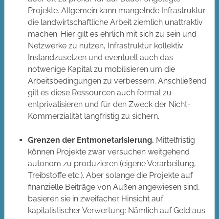
Projekte. Allgemein kann mangelnde Infrastruktur
die landwirtschaftliche Arbeit ziemlich unattraktiv
machen. Hier gilt es ehrlich mit sich zu sein und
Netzwerke zu nutzen, Infrastruktur kollektiv
Instandzusetzen und eventuell auch das
notwenige Kapital zu mobilisieren um die
Arbeitsbedingungen zu verbessern. Anschließend
gilt es diese Ressourcen auch formal zu
entprivatisieren und für den Zweck der Nicht-
Kommerzialität langfristig zu sichern.
Grenzen der Entmonetarisierung.
Mittelfristig
können Projekte zwar versuchen weitgehend
autonom zu produzieren (eigene Verarbeitung,
Treibstoffe etc.). Aber solange die Projekte auf
finanzielle Beiträge von Außen angewiesen sind,
basieren sie in zweifacher Hinsicht auf
kapitalistischer Verwertung: Nämlich auf Geld aus