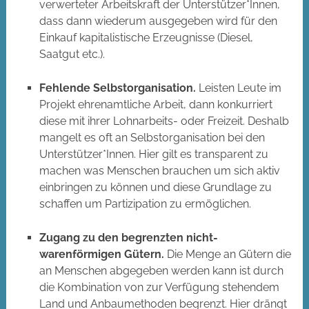
verwerteter Arbeitskraft der Unterstützer*Innen,
dass dann wiederum ausgegeben wird für den
Einkauf kapitalistische Erzeugnisse (Diesel,
Saatgut etc.).
Fehlende Selbstorganisation.
Leisten Leute im
Projekt ehrenamtliche Arbeit, dann konkurriert
diese mit ihrer Lohnarbeits- oder Freizeit. Deshalb
mangelt es oft an Selbstorganisation bei den
Unterstützer*Innen. Hier gilt es transparent zu
machen was Menschen brauchen um sich aktiv
einbringen zu können und diese Grundlage zu
schaffen um Partizipation zu ermöglichen.
Zugang zu den begrenzten nicht-
warenförmigen Gütern.
Die Menge an Gütern die
an Menschen abgegeben werden kann ist durch
die Kombination von zur Verfügung stehendem
Land und Anbaumethoden begrenzt. Hier drängt