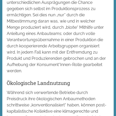
unterschiedlichen Ausprägungen die Chance
gegeben sich selbst im Produktionsprozess zu
ermächtigen. Sei dies nun „nur“ durch die
Mitbestimmung daran was, wie und in welcher
Menge produziert wird, durch „bloße“ Mithilfe unter
Anleitung eines Anbauteams; oder durch volle
Verantwortungsübernahme in einer Produktion die
durch kooperierende Arbeitsgruppen organisiert
wird. In jedem Fall kann mit der Entfremdung zu
Produkt und Produzierenden gebrochen und an der
Aufhebung der Konsument*Innen-Rolle gearbeitet
werden.
Ökologische Landnutzung
Während sich verwertende Betriebe durch
Preisdruck ihre ökologischen Anbaumethoden
schrittweise „konventionalisiert“ haben, können post-
kapitalistische Kollektive eine klimagerechte und