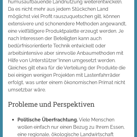
humusaufbauende Landnutzung weiterentwickeln.
Da es nicht mehr aus jedem Stückchen Land
möglichst viel Profit rauszuquetschen gilt, können
extensivere und schonendere Methoden angewandt,
eine vielfältigere Produktpalette erzeugt werden. Je
nach Interessen der Beteiligten kann auch
bedürfnisorientierte Technik entwickelt oder
arbeitsintensive aber sinnvolle Anbaumethoden mit
Hilfe von Unterstützer*Innen umgesetzt werden.
Gleiches gilt etwa für die Verteilung der Produkte die
bei einigen wenigen Projekten mit Lastenfahrräder
erfolgt, was unter einem ökonomischen Primat nicht
umsetzbar wäre.
Probleme und Perspektiven
Politische Überfrachtung.
Viele Menschen
wollen einfach nur einen Bezug zu Ihrem Essen,
eine regionale, ökologische Landwirtschaft