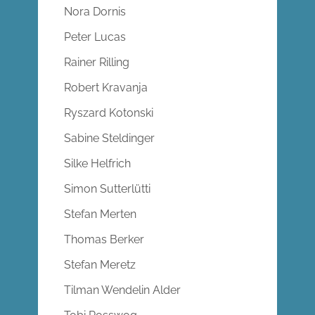
Nora Dornis
Peter Lucas
Rainer Rilling
Robert Kravanja
Ryszard Kotonski
Sabine Steldinger
Silke Helfrich
Simon Sutterlütti
Stefan Merten
Thomas Berker
Stefan Meretz
Tilman Wendelin Alder