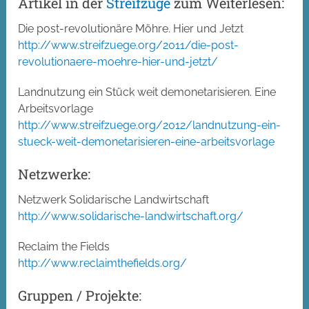
Artikel in der
Streifzüge
zum Weiterlesen:
Die post-revolutionäre Möhre. Hier und Jetzt
http://www.streifzuege.org/2011/die-post-
revolutionaere-moehre-hier-und-jetzt/
Landnutzung ein Stück weit demonetarisieren. Eine
Arbeitsvorlage
http://www.streifzuege.org/2012/landnutzung-ein-
stueck-weit-demonetarisieren-eine-arbeitsvorlage
Netzwerke:
Netzwerk Solidarische Landwirtschaft
http://www.solidarische-landwirtschaft.org/
Reclaim the Fields
http://www.reclaimthefields.org/
Gruppen / Projekte: