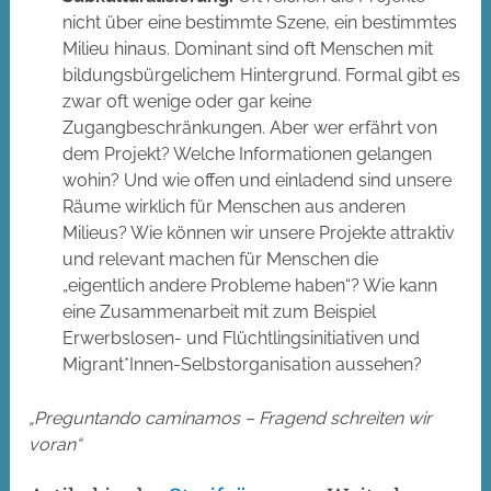
nicht über eine bestimmte Szene, ein bestimmtes
Milieu hinaus. Dominant sind oft Menschen mit
bildungsbürgelichem Hintergrund. Formal gibt es
zwar oft wenige oder gar keine
Zugangbeschränkungen. Aber wer erfährt von
dem Projekt? Welche Informationen gelangen
wohin? Und wie offen und einladend sind unsere
Räume wirklich für Menschen aus anderen
Milieus? Wie können wir unsere Projekte attraktiv
und relevant machen für Menschen die
„eigentlich andere Probleme haben“? Wie kann
eine Zusammenarbeit mit zum Beispiel
Erwerbslosen- und Flüchtlingsinitiativen und
Migrant*Innen-Selbstorganisation aussehen?
„Preguntando caminamos – Fragend schreiten wir
voran“