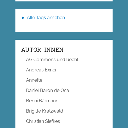
► Alle Tags ansehen
AUTOR_INNEN
AG Commons und Recht
Andreas Exner
Annette
Daniel Barón de Oca
Benni Bärmann
Brigitte Kratzwald
Christian Siefkes