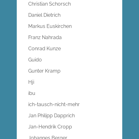
Christian Schorsch
Daniel Dietrich
Markus Euskirchen
Franz Nahrada
Conrad Kunze
Guido
Gunter Kramp
Hji
ibu
ich-tausch-nicht-mehr
Jan Philipp Dapprich
Jan-Hendrik Cropp
Johannes Berger