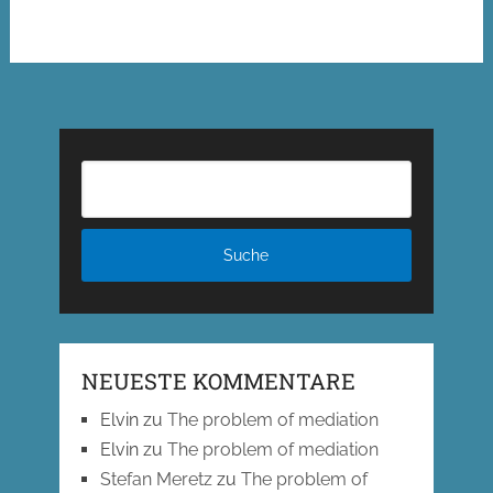
NEUESTE KOMMENTARE
Elvin
zu
The problem of mediation
Elvin
zu
The problem of mediation
Stefan Meretz
zu
The problem of