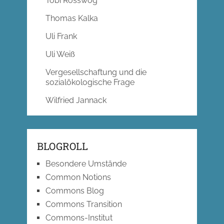
Tobi Rosswog
Thomas Kalka
Uli Frank
Uli Weiß
Vergesellschaftung und die
sozialökologische Frage
Wilfried Jannack
BLOGROLL
Besondere Umstände
Common Notions
Commons Blog
Commons Transition
Commons-Institut