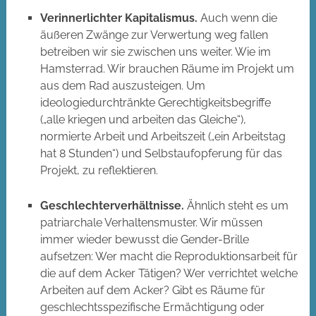
Verinnerlichter Kapitalismus.
Auch wenn die
äußeren Zwänge zur Verwertung weg fallen
betreiben wir sie zwischen uns weiter. Wie im
Hamsterrad. Wir brauchen Räume im Projekt um
aus dem Rad auszusteigen. Um
ideologiedurchtränkte Gerechtigkeitsbegriffe
(„alle kriegen und arbeiten das Gleiche“),
normierte Arbeit und Arbeitszeit („ein Arbeitstag
hat 8 Stunden“) und Selbstaufopferung für das
Projekt, zu reflektieren.
Geschlechterverhältnisse.
Ähnlich steht es um
patriarchale Verhaltensmuster. Wir müssen
immer wieder bewusst die Gender-Brille
aufsetzen: Wer macht die Reproduktionsarbeit für
die auf dem Acker Tätigen? Wer verrichtet welche
Arbeiten auf dem Acker? Gibt es Räume für
geschlechtsspezifische Ermächtigung oder