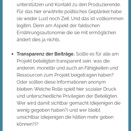
unterstützen und Kontakt zu den Produzierende.
Für das hier erwähnte politisches Geplänkel habe
sie weder Lust noch Zeit. Und das ist vollkommen
legitim. Denn am Aspekt der faktischen
Ernährungsautonomie die sie mit ermöglichen
ändert dies ja nichts.
Transparenz der Beiträge.
Sollte es für alle am
Projekt beteiligten transparent sein, was die
anderen, monetär und auch an Fähigkeiten und
Ressourcen zum Projekt beigetragen haben?
Oder sollten diese Informationen anonym
bleiben. Welche Rolle spielt hier sozialer Druck
und unterschiedliche Privilegien der Beteiligten.
Wer wird damit sichtbar gemacht (diejenigen die
wenig gegeben haben?) und wer bleibt
unsichtbar (diejenigen die hätten mehr geben
können?)?