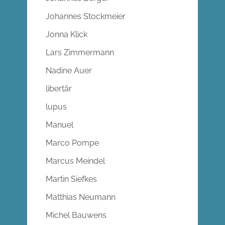
Johannes Stockmeier
Jonna Klick
Lars Zimmermann
Nadine Auer
libertär
lupus
Manuel
Marco Pompe
Marcus Meindel
Martin Siefkes
Matthias Neumann
Michel Bauwens