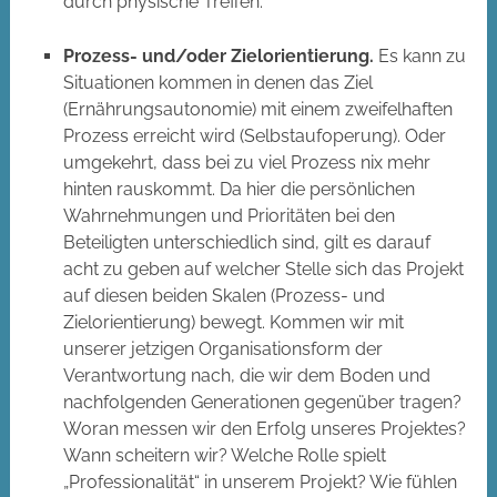
durch physische Treffen.
Prozess- und/oder Zielorientierung.
Es kann zu
Situationen kommen in denen das Ziel
(Ernährungsautonomie) mit einem zweifelhaften
Prozess erreicht wird (Selbstaufoperung). Oder
umgekehrt, dass bei zu viel Prozess nix mehr
hinten rauskommt. Da hier die persönlichen
Wahrnehmungen und Prioritäten bei den
Beteiligten unterschiedlich sind, gilt es darauf
acht zu geben auf welcher Stelle sich das Projekt
auf diesen beiden Skalen (Prozess- und
Zielorientierung) bewegt. Kommen wir mit
unserer jetzigen Organisationsform der
Verantwortung nach, die wir dem Boden und
nachfolgenden Generationen gegenüber tragen?
Woran messen wir den Erfolg unseres Projektes?
Wann scheitern wir? Welche Rolle spielt
„Professionalität“ in unserem Projekt? Wie fühlen