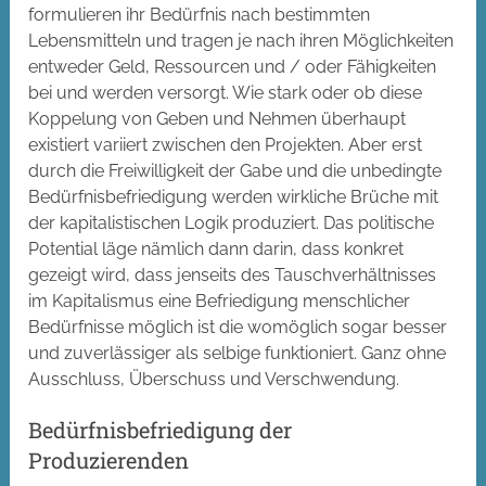
formulieren ihr Bedürfnis nach bestimmten
Lebensmitteln und tragen je nach ihren Möglichkeiten
entweder Geld, Ressourcen und / oder Fähigkeiten
bei und werden versorgt. Wie stark oder ob diese
Koppelung von Geben und Nehmen überhaupt
existiert variiert zwischen den Projekten. Aber erst
durch die Freiwilligkeit der Gabe und die unbedingte
Bedürfnisbefriedigung werden wirkliche Brüche mit
der kapitalistischen Logik produziert. Das politische
Potential läge nämlich dann darin, dass konkret
gezeigt wird, dass jenseits des Tauschverhältnisses
im Kapitalismus eine Befriedigung menschlicher
Bedürfnisse möglich ist die womöglich sogar besser
und zuverlässiger als selbige funktioniert. Ganz ohne
Ausschluss, Überschuss und Verschwendung.
Bedürfnisbefriedigung der
Produzierenden