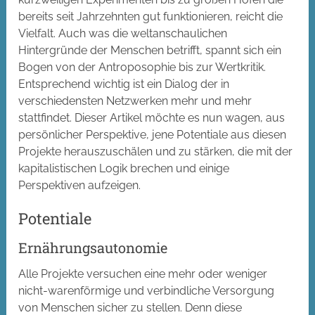
bereits seit Jahrzehnten gut funktionieren, reicht die
Vielfalt. Auch was die weltanschaulichen
Hintergründe der Menschen betrifft, spannt sich ein
Bogen von der Antroposophie bis zur Wertkritik.
Entsprechend wichtig ist ein Dialog der in
verschiedensten Netzwerken mehr und mehr
stattfindet.
Dieser Artikel möchte es nun wagen, aus
persönlicher Perspektive, jene Potentiale aus diesen
Projekte herauszuschälen und zu stärken, die mit der
kapitalistischen Logik brechen und einige
Perspektiven aufzeigen.
Potentiale
Ernährungsautonomie
Alle Projekte versuchen eine mehr oder weniger
nicht-warenförmige und verbindliche Versorgung
von Menschen sicher zu stellen. Denn diese