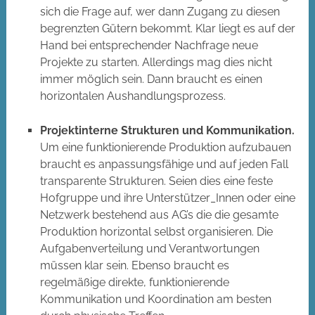
sich die Frage auf, wer dann Zugang zu diesen
begrenzten Gütern bekommt. Klar liegt es auf der
Hand bei entsprechender Nachfrage neue
Projekte zu starten. Allerdings mag dies nicht
immer möglich sein. Dann braucht es einen
horizontalen Aushandlungsprozess.
Projektinterne Strukturen und Kommunikation.
Um eine funktionierende Produktion aufzubauen
braucht es anpassungsfähige und auf jeden Fall
transparente Strukturen. Seien dies eine feste
Hofgruppe und ihre Unterstützer_Innen oder eine
Netzwerk bestehend aus AG’s die die gesamte
Produktion horizontal selbst organisieren. Die
Aufgabenverteilung und Verantwortungen
müssen klar sein. Ebenso braucht es
regelmäßige direkte, funktionierende
Kommunikation und Koordination am besten