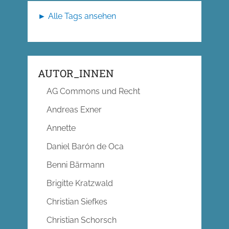
► Alle Tags ansehen
AUTOR_INNEN
AG Commons und Recht
Andreas Exner
Annette
Daniel Barón de Oca
Benni Bärmann
Brigitte Kratzwald
Christian Siefkes
Christian Schorsch