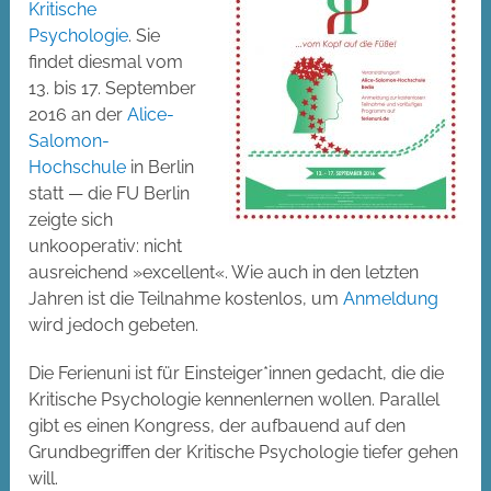
Kritische
Psychologie
. Sie
findet diesmal vom
13. bis 17. September
2016 an der
Alice-
Salomon-
Hochschule
in Berlin
statt — die FU Berlin
zeigte sich
unkooperativ: nicht
ausreichend »excellent«. Wie auch in den letzten
Jahren ist die Teilnahme kostenlos, um
Anmeldung
wird jedoch gebeten.
Die Ferienuni ist für Einsteiger*innen gedacht, die die
Kritische Psychologie kennenlernen wollen. Parallel
gibt es einen Kongress, der aufbauend auf den
Grundbegriffen der Kritische Psychologie tiefer gehen
will.