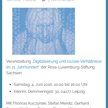
Veranstaltung
„Digitalisierung und soziale Verhältnisse
im 21. Jahrhundert“
der Rosa-Luxemburg-Stiftung
Sachsen:
Samstag, 4. Juni 2016, 10:00 bis 16:00 Uhr
Interim, Demmeringstr. 32, 04177 Leipzig
Mit Thomas Kuczynski, Stefan Meretz, Gerhard