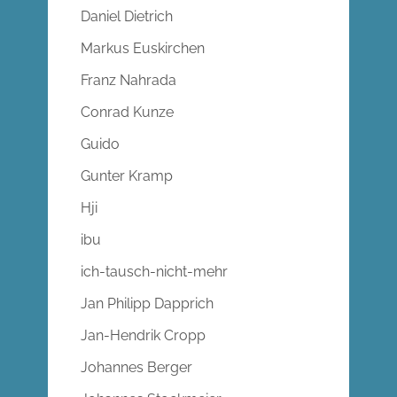
Daniel Dietrich
Markus Euskirchen
Franz Nahrada
Conrad Kunze
Guido
Gunter Kramp
Hji
ibu
ich-tausch-nicht-mehr
Jan Philipp Dapprich
Jan-Hendrik Cropp
Johannes Berger