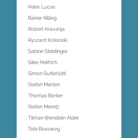
Peter Lucas
Rainer Rilling
Robert Kravanja
Ryszard Kotonski
Sabine Steldinger
Silke Helfrich
Simon Sutterlütti
Stefan Merten
Thomas Berker
Stefan Meretz
Tilman Wendelin Alder
Tobi Rosswog