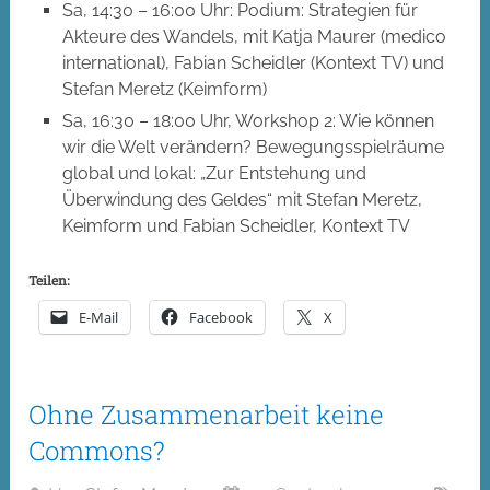
Sa, 14:30 – 16:00 Uhr: Podium: Strategien für
Akteure des Wandels, mit Katja Maurer (medico
international), ­Fabian Scheidler (Kontext TV) und
Stefan Meretz (Keimform)
Sa, 16:30 – 18:00 Uhr, Workshop 2: Wie können
wir die Welt verändern? Bewegungsspielräume
global und lokal: „Zur Entstehung und
Überwindung des Geldes“ mit Stefan Meretz,
Keimform und Fabian Scheidler, Kontext TV
Teilen:
E-Mail
Facebook
X
Ohne Zusammenarbeit keine
Commons?