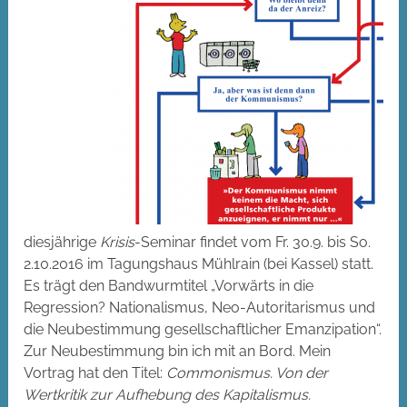
diesjährige
Krisis
-Seminar findet vom Fr. 30.9. bis So.
2.10.2016 im Tagungshaus Mühlrain (bei Kassel) statt.
Es trägt den Bandwurmtitel „Vorwärts in die
Regression? Nationalismus, Neo-Autoritarismus und
die Neubestimmung gesellschaftlicher Emanzipation“.
Zur Neubestimmung bin ich mit an Bord. Mein
Vortrag hat den Titel:
Commonismus. Von der
Wertkritik zur Aufhebung des Kapitalismus.