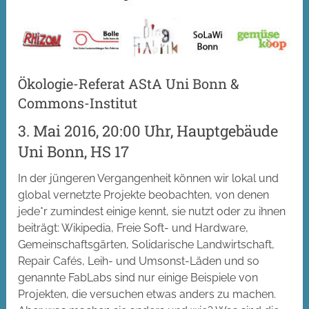
Ökologie-Referat AStA Uni Bonn &
Commons-Institut
3. Mai 2016, 20:00 Uhr, Hauptgebäude
Uni Bonn, HS 17
In der jüngeren Vergangenheit können wir lokal und
global vernetzte Projekte beobachten, von denen
jede*r zumindest einige kennt, sie nutzt oder zu ihnen
beiträgt: Wikipedia, Freie Soft- und Hardware,
Gemeinschaftsgärten, Solidarische Landwirtschaft,
Repair Cafés, Leih- und Umsonst-Läden und so
genannte FabLabs sind nur einige Beispiele von
Projekten, die versuchen etwas anders zu machen.