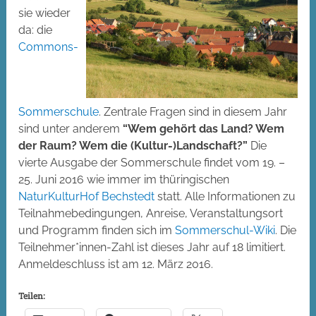
sie wieder
da: die
Commons-
Sommerschule
. Zentrale Fragen sind in diesem Jahr
sind unter anderem
“Wem gehört das Land? Wem
der Raum? Wem die (Kultur-)Landschaft?”
Die
vierte Ausgabe der Sommerschule findet vom 19. –
25. Juni 2016 wie immer im thüringischen
NaturKulturHof Bechstedt
statt. Alle Informationen zu
Teilnahmebedingungen, Anreise, Veranstaltungsort
und Programm finden sich im
Sommerschul-Wiki
. Die
Teilnehmer*innen-Zahl ist dieses Jahr auf 18 limitiert.
Anmeldeschluss ist am 12. März 2016.
Teilen: