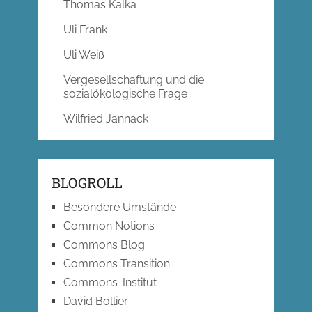
Thomas Kalka
Uli Frank
Uli Weiß
Vergesellschaftung und die
sozialökologische Frage
Wilfried Jannack
BLOGROLL
Besondere Umstände
Common Notions
Commons Blog
Commons Transition
Commons-Institut
David Bollier