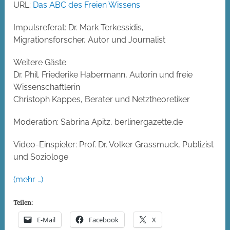
URL:
Das ABC des Freien Wissens
Impulsreferat: Dr. Mark Terkessidis,
Migrationsforscher, Autor und Journalist
Weitere Gäste:
Dr. Phil. Friederike Habermann, Autorin und freie
Wissenschaftlerin
Christoph Kappes, Berater und Netztheoretiker
Moderation: Sabrina Apitz, berlinergazette.de
Video-Einspieler: Prof. Dr. Volker Grassmuck, Publizist
und Soziologe
(mehr …)
Teilen:
E-Mail
Facebook
X