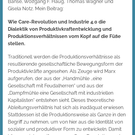
Banse, Wolfgang F. Haug, Thomas Wagner und
Gisela Notz. Mein Beitrag:
Wie Care-Revolution und Industrie 4.0 die
Dialektik von Produktivkraftentwicklung und
Produktionsverhältnissen vom Kopf auf die Füße
stellen.
Traditionell werden die Produktionsverhältnisse als
resultierende gesellschaftliche Bewegungsform der
Produktivkräfte angesehen. Als Zeuge wird Marx
aufgerufen, der aus der „Handmühle …eine
Gesellschaft mit Feudalherren“ und aus der
„Dampfmühle eine Gesellschaft mit industriellen
Kapitalisten“ entstehen sieht. Dieses theoretische
Ableitungsverhältnis hat sich als inadäquat erwiesen.
Stattdessen ist die Produktionsweise als Ganze in den
Begriff zu nehmen, um von hier aus die Identität von
sozialer und produktiver Form zu entwickeln. Damit