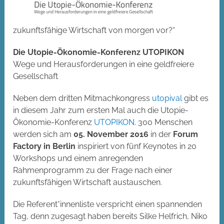
zukunftsfähige Wirtschaft von morgen vor?“
Die Utopie-Ökonomie-Konferenz UTOPIKON
Wege und Herausforderungen in eine geldfreiere
Gesellschaft
Neben dem dritten Mitmachkongress
utopival
gibt es
in diesem Jahr zum ersten Mal auch die Utopie-
Ökonomie-Konferenz
UTOPIKON
. 300 Menschen
werden sich am
05. November 2016
in der
Forum
Factory in Berlin
inspiriert von fünf Keynotes in 20
Workshops und einem anregenden
Rahmenprogramm zu der Frage nach einer
zukunftsfähigen Wirtschaft austauschen.
Die Referent*innenliste verspricht einen spannenden
Tag, denn zugesagt haben bereits Silke Helfrich, Niko