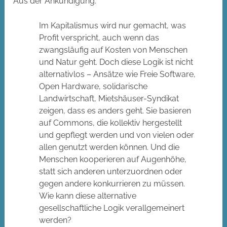
Aus der Ankündigung:
Im Kapitalismus wird nur gemacht, was
Profit verspricht, auch wenn das
zwangsläufig auf Kosten von Menschen
und Natur geht. Doch diese Logik ist nicht
alternativlos – Ansätze wie Freie Software,
Open Hardware, solidarische
Landwirtschaft, Mietshäuser-Syndikat
zeigen, dass es anders geht. Sie basieren
auf Commons, die kollektiv hergestellt
und gepflegt werden und von vielen oder
allen genutzt werden können. Und die
Menschen kooperieren auf Augenhöhe,
statt sich anderen unterzuordnen oder
gegen andere konkurrieren zu müssen.
Wie kann diese alternative
gesellschaftliche Logik verallgemeinert
werden?