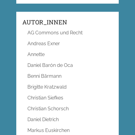
AUTOR_INNEN
AG Commons und Recht
Andreas Exner
Annette
Daniel Barón de Oca
Benni Bärmann
Brigitte Kratzwald
Christian Siefkes
Christian Schorsch
Daniel Dietrich
Markus Euskirchen