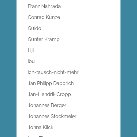
Franz Nahrada
Conrad Kunze
Guido
Gunter Kramp
Hji
ibu
ich-tausch-nicht-mehr
Jan Philipp Dapprich
Jan-Hendrik Cropp
Johannes Berger
Johannes Stockmeier
Jonna Klick