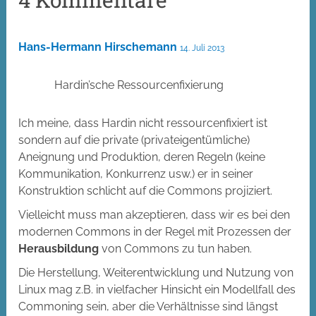
Hans-Hermann Hirschemann
14. Juli 2013
Hardin’sche Ressourcenfixierung
Ich meine, dass Hardin nicht ressourcenfixiert ist
sondern auf die private (privateigentümliche)
Aneignung und Produktion, deren Regeln (keine
Kommunikation, Konkurrenz usw.) er in seiner
Konstruktion schlicht auf die Commons projiziert.
Vielleicht muss man akzeptieren, dass wir es bei den
modernen Commons in der Regel mit Prozessen der
Herausbildung
von Commons zu tun haben.
Die Herstellung, Weiterentwicklung und Nutzung von
Linux mag z.B. in vielfacher Hinsicht ein Modellfall des
Commoning sein, aber die Verhältnisse sind längst