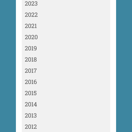
2023
2022
2021
2020
2019
2018
2017
2016
2015
2014
2013
2012