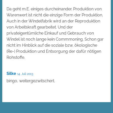
Da geht m.E. einiges durcheinander. Produktion von
Warenwert ist nicht die einzige Form der Produktion.
Auch in der Windelfabrik wird an der Reproduktion
von Arbeitskraft gearbeitet. Und der
privateigentümliche Einkauf und Gebrauch von
Windel ist noch lange kein Commmoning. Schon gar
nicht im Hinblick auf die soziale bzw. ökologische
(Re-) Produktion und Entsorgung der dafür nötigen
Rohstoffe.
Silke
14. Juli 2013
bingo, weitergezwitschert.