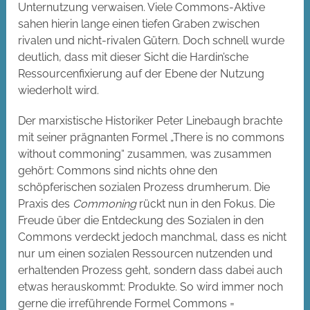
Unternutzung verwaisen. Viele Commons-Aktive
sahen hierin lange einen tiefen Graben zwischen
rivalen und nicht-rivalen Gütern. Doch schnell wurde
deutlich, dass mit dieser Sicht die Hardin’sche
Ressourcenfixierung auf der Ebene der Nutzung
wiederholt wird.
Der marxistische Historiker Peter Linebaugh brachte
mit seiner prägnanten Formel „There is no commons
without commoning“ zusammen, was zusammen
gehört: Commons sind nichts ohne den
schöpferischen sozialen Prozess drumherum. Die
Praxis des
Commoning
rückt nun in den Fokus. Die
Freude über die Entdeckung des Sozialen in den
Commons verdeckt jedoch manchmal, dass es nicht
nur um einen sozialen Ressourcen nutzenden und
erhaltenden Prozess geht, sondern dass dabei auch
etwas herauskommt: Produkte. So wird immer noch
gerne die irreführende Formel Commons =