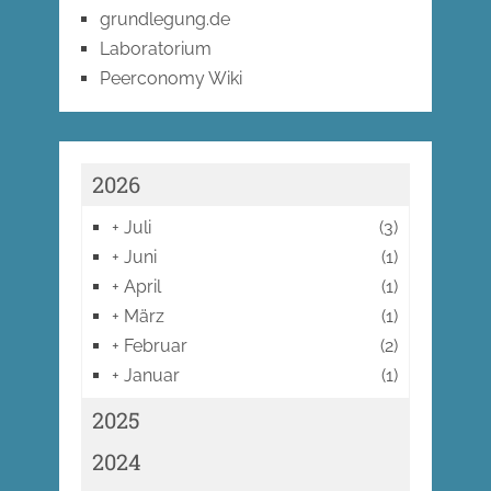
grundlegung.de
Laboratorium
Peerconomy Wiki
2026
+
Juli
(3)
+
Juni
(1)
+
April
(1)
+
März
(1)
+
Februar
(2)
+
Januar
(1)
2025
2024