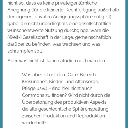
nicht so, dass es keine privateigentümliche
Aneignung (für die keinerlei Rechtfertigung außerhalb
der eigenen, privaten Aneignungssphäre nötig ist)
gäbe, die nicht unbedingt als eine gesellschaftlich
wünschenswerte Nutzung durchginge, wäre die
(Welt-) Gesellschaft in der Lage, gemeinschaftlich
darüber zu befinden, was wachsen und was
schrumpfen soll.
Aber was nicht ist, kann natürlich noch werden.
Was aber ist mit dem Care-Bereich
(Gesundheit, Kinder- und Altensorge,
Pflege usw.) – sind hier nicht auch
Commons zu finden? Wird nicht durch die
Überbetonung des produktiven Aspekts
die alte geschlechtliche Sphärenspaltung
zwischen Produktion und Reproduktion
wiederholt?