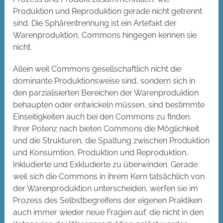
Produktion und Reproduktion gerade nicht getrennt
sind. Die Sphärentrennung ist ein Artefakt der
Warenproduktion, Commons hingegen kennen sie
nicht.
Allein weil Commons gesellschaftlich nicht die
dominante Produktionsweise sind, sondern sich in
den parzialisierten Bereichen der Warenproduktion
behaupten oder entwickeln müssen, sind bestimmte
Einseitigkeiten auch bei den Commons zu finden.
Ihrer Potenz nach bieten Commons die Möglichkeit
und die Strukturen, die Spaltung zwischen Produktion
und Konsumtion, Produktion und Reproduktion,
Inkludierte und Exkludierte zu überwinden. Gerade
weil sich die Commons in ihrem Kern tatsächlich von
der Warenproduktion unterscheiden, werfen sie im
Prozess des Selbstbegreifens der eigenen Praktiken
auch immer wieder neue Fragen auf, die nicht in den