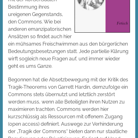
Bestimmung ihres
ureigenen Gegenstands,
den Commons. Wie bei
anderen emanzipatorischen
Ansätzen so findet auch hier
ein mühsames Freischwimmen aus den bürgerlichen
Bedeutungsbesetzungen statt. Jede partielle Klärung
wirft sogleich neue Fragen auf, und immer wieder
geht es ums Ganze.
Begonnen hat die Absetzbewegung mit der Kritik des
Tragik-Theorems von Garrett Hardin, demzufolge ein
Commons stets übernutzt und letztlich zerstört
werden muss, wenn alle Beteiligten ihren Nutzen zu
maximieren trachten. Commons werden hier
kurzschlüssig als Ressourcen mit offenem Zugang
(open access) definiert. Auswege zur Verhinderung
der „Tragik der Commons“ bieten dann nur staatliche