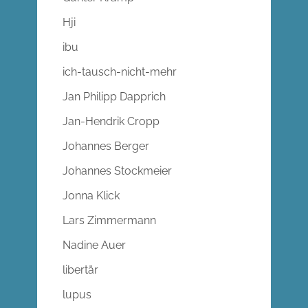
Hji
ibu
ich-tausch-nicht-mehr
Jan Philipp Dapprich
Jan-Hendrik Cropp
Johannes Berger
Johannes Stockmeier
Jonna Klick
Lars Zimmermann
Nadine Auer
libertär
lupus