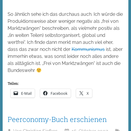
So ähnlich sehe ich das durchaus auch. Ich würde die
Produktionsweise aber weniger negativ als „frei von
Marktzwängen“ beschreiben, als vielmehr positiv als
„(in weiten Teilen) selbstorganisert, global und
wertfrei“. Ich finde dann merkt man auch viel eher,
dass das zwar noch nicht der
Kommunismus
ist, aber
immerhin etwas, was sonst leider noch alles andere
als alltäglich ist. „Frei von Marktzwängen“ ist auch die
Bundeswehr
Teilen:
E-Mail
Facebook
X
Peerconomy-Buch erschienen