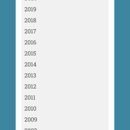
2019
2018
2017
2016
2015
2014
2013
2012
2011
2010
2009