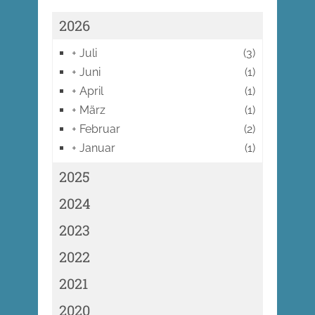
2026
+
Juli
(3)
+
Juni
(1)
+
April
(1)
+
März
(1)
+
Februar
(2)
+
Januar
(1)
2025
2024
2023
2022
2021
2020