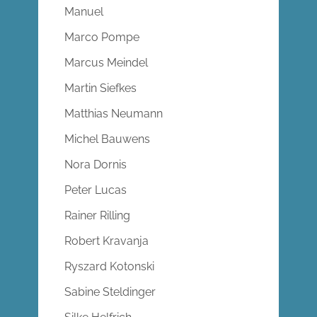
Manuel
Marco Pompe
Marcus Meindel
Martin Siefkes
Matthias Neumann
Michel Bauwens
Nora Dornis
Peter Lucas
Rainer Rilling
Robert Kravanja
Ryszard Kotonski
Sabine Steldinger