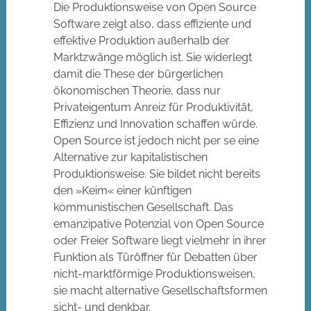
Die Produktionsweise von Open Source
Software zeigt also, dass effiziente und
effektive Produktion außerhalb der
Marktzwänge möglich ist. Sie widerlegt
damit die These der bürgerlichen
ökonomischen Theorie, dass nur
Privateigentum Anreiz für Produktivität,
Effizienz und Innovation schaffen würde.
Open Source ist jedoch nicht per se eine
Alternative zur kapitalistischen
Produktionsweise. Sie bildet nicht bereits
den »Keim« einer künftigen
kommunistischen Gesellschaft. Das
emanzipative Potenzial von Open Source
oder Freier Software liegt vielmehr in ihrer
Funktion als Türöffner für Debatten über
nicht-marktförmige Produktionsweisen,
sie macht alternative Gesellschaftsformen
sicht- und denkbar.