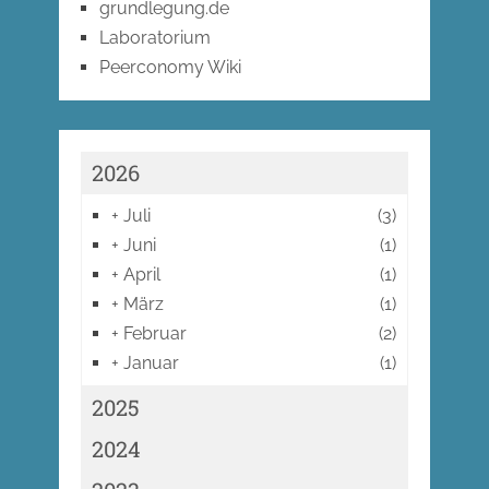
grundlegung.de
Laboratorium
Peerconomy Wiki
2026
+
Juli
(3)
+
Juni
(1)
+
April
(1)
+
März
(1)
+
Februar
(2)
+
Januar
(1)
2025
2024