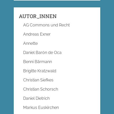
AUTOR_INNEN
AG Commons und Recht
Andreas Exner
Annette
Daniel Barón de Oca
Benni Bärmann
Brigitte Kratzwald
Christian Siefkes
Christian Schorsch
Daniel Dietrich
Markus Euskirchen