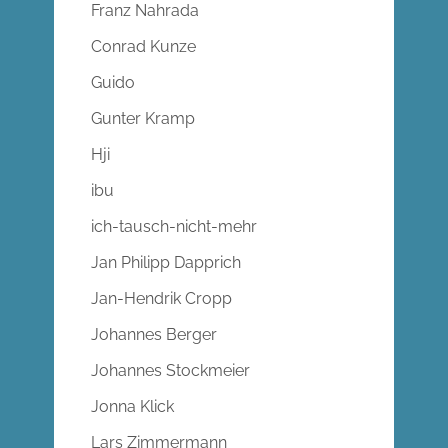
Franz Nahrada
Conrad Kunze
Guido
Gunter Kramp
Hji
ibu
ich-tausch-nicht-mehr
Jan Philipp Dapprich
Jan-Hendrik Cropp
Johannes Berger
Johannes Stockmeier
Jonna Klick
Lars Zimmermann