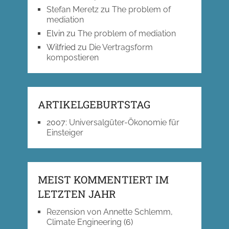
Stefan Meretz
zu
The problem of
mediation
Elvin
zu
The problem of mediation
Wilfried
zu
Die Vertragsform
kompostieren
ARTIKELGEBURTSTAG
2007
:
Universalgüter-Ökonomie für
Einsteiger
MEIST KOMMENTIERT IM
LETZTEN JAHR
Rezension von Annette Schlemm,
Climate Engineering
(6)