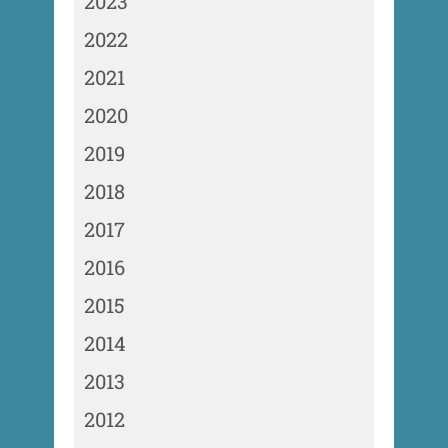
2023
2022
2021
2020
2019
2018
2017
2016
2015
2014
2013
2012