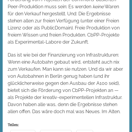
Peer-Produktion muss sein: Es werden
keine
Waren
für den Verkauf hergestellt. Und: Die Ergebnisse
stehen allen zur freien Verfügung (unter einer Freien
Lizenz oder als PublicDomain). Freie Produktion von
freiem Wissen und freien Produkten. CbPP-Projekte
als Experimental-Labore der Zukunft.
Das ist wie bei der Finanzierung von Infrastrukturen:
Wenn eine Autobahn gebaut wird, entsteht auch nix
zum Verkaufen. Man kann sie nutzen. Und da wir aber
von Autobahnen in Berlin genug haben (und ihr
glücklicherweise gegen den Ausbau der A100 seid),
bietet sich die Förderung von CbPP-Projekten an —
als Projekte der kreativ-experimentellen Infrastruktur.
Davon haben alle was, denn die Ergebnisse stehen
allen offen. Das wäre doch mal was Neues. Im Alten.
Teilen: