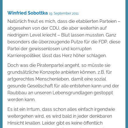
Winfried Sobottka
19. September 2011
Natürlich freut es mich, dass die etablierten Parteien –
abgesehen von der CDU, die aber weiterhin auf
niedrigem Level kriecht – Blut lassen mussten. Ganz
besonders die überzeugende Putze für die FDP, diese
Partei der gewissenlosen und korrupten
Karrierepolitiker, lässt das Herz höher schlagen.
Doch was die Piratenpartei angeht, so müsste sie
grundsätzliche Konzepte anbieten können, z.B. für
artgerechtes Menschenleben, damit eine sozial
gesunde Gesellschaft für alle entstehen kann und der
Raubbau an unseren Lebensgrundlagen gestoppt
werden kann.
Es ist ein Irrtum, dass schon alles einfach irgendwie
weitergehen wird, es wird bald in jeder denkbaren
Hinsicht knallen. Leider gibt es keine öffentlich