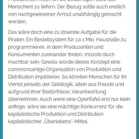
Menschen) zu liefern. Der Bezug sollte auch endlich
von nachgewiesener Armut unabhängig gemacht
werden.
Das wäre doch eine zu lösende Aufgabe für die
Piraten. Ein Bestellsystem für ca 1 Mio. Haushalte zu
programmieren, in dem Produzenten und
Konsumenten zueinander finden, müsste doch
machbar sein. Gewiss würde dieses Konzept eine
commonsartige Organisation von Produktion und
Distribution implizieren. So könnten Menschen für ihr
Viertel jenseits der Geldlogik, allein aus Freude und
aufgrund ihrer Bedürfnisse, Verantwortung
übernehmen. Auch wenn eine OpenTafel erst nur klein
anfinge, wäre sie eine mächtige Konkurrenz für die
kapitalistische Produktion und Distribution
kapitalistischer „Überlebens“-Mittel.