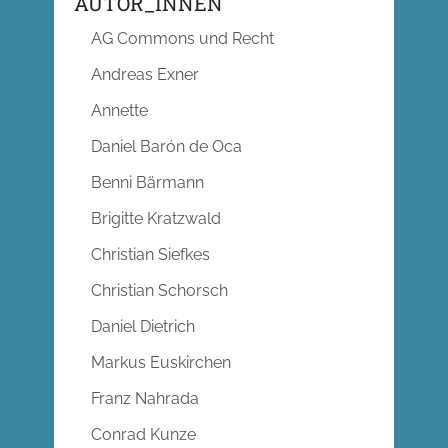
AUTOR_INNEN
AG Commons und Recht
Andreas Exner
Annette
Daniel Barón de Oca
Benni Bärmann
Brigitte Kratzwald
Christian Siefkes
Christian Schorsch
Daniel Dietrich
Markus Euskirchen
Franz Nahrada
Conrad Kunze