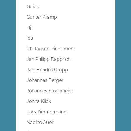
Guido
Gunter Kramp
Hji
ibu
ich-tausch-nicht-mehr
Jan Philipp Dapprich
Jan-Hendrik Cropp
Johannes Berger
Johannes Stockmeier
Jonna Klick
Lars Zimmermann
Nadine Auer