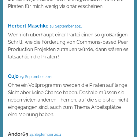
Piraten für mich wenig visionär erscheinen.
Herbert Maschke
18. September 2011
Wenn ich überhaupt einer Partei einen so großartigen
Schritt, wie die Förderung von Commons-based Peer
Production Projekten zutrauen würde, dann wären es
tatsächlich die Piraten !
Cujo
19. September 2011
Ohne ein Vollprogramm werden die Piraten auf lange
Sicht aber keine Chance haben. Deshalb müssen sie
neben vielen anderen Themen, auf die sie bisher nicht
eingegangen sind, auch zum Thema Arbeitsplätze
eine Meinung haben.
Andor69
19. September 2011