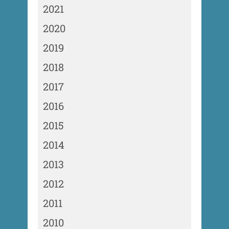
2021
2020
2019
2018
2017
2016
2015
2014
2013
2012
2011
2010