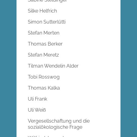
Silke Helfrich
Simon Sutterlütti
Stefan Merten
Thomas Berker
Stefan Meretz
Tilman Wendelin Alder
Tobi Rosswog
Thomas Kalka
Uli Frank
Uli Weiß
Vergesellschaftung und die
sozialökologische Frage