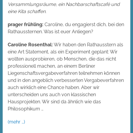
Versammlungsräume, ein Nachbarschaftscafé und
eine Kita schaffen.
prager frühling:
Caroline, du engagierst dich, bei den
Rathaussternen. Was ist euer Anliegen?
Caroline Rosenthal:
Wir haben den Rathausstern als
eine Art Statement, als ein Experiment geplant: Wir
wollten ausprobieren, ob Menschen, die das nicht
professionell machen, an einem Berliner
Liegenschaftsvergabeverfahren teilnehmen können
und in den angeblich verbesserten Vergabeverfahren
auch wirklich eine Chance haben. Aber wir
unterscheiden uns auch von klassischen
Hausprojekten. Wir sind da ähnlich wie das
Philosophikum …
(mehr …)