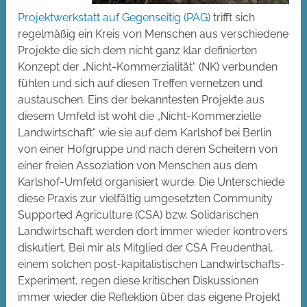
Projektwerkstatt auf Gegenseitig (PAG)
trifft sich
regelmäßig ein Kreis von Menschen aus verschiedene
Projekte die sich dem nicht ganz klar definierten
Konzept der „Nicht-Kommerzialität“ (NK) verbunden
fühlen und sich auf diesen Treffen vernetzen und
austauschen. Eins der bekanntesten Projekte aus
diesem Umfeld ist wohl die „Nicht-Kommerzielle
Landwirtschaft“ wie sie auf dem Karlshof bei Berlin
von einer Hofgruppe und nach deren Scheitern von
einer freien Assoziation von Menschen aus dem
Karlshof-Umfeld organisiert wurde. Die Unterschiede
diese Praxis zur vielfältig umgesetzten Community
Supported Agriculture (CSA) bzw. Solidarischen
Landwirtschaft werden dort immer wieder kontrovers
diskutiert. Bei mir als Mitglied der CSA Freudenthal,
einem solchen post-kapitalistischen Landwirtschafts-
Experiment, regen diese kritischen Diskussionen
immer wieder die Reflektion über das eigene Projekt