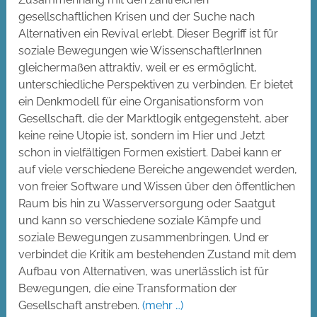
gesellschaftlichen Krisen und der Suche nach
Alternativen ein Revival erlebt. Dieser Begriff ist für
soziale Bewegungen wie WissenschaftlerInnen
gleichermaßen attraktiv, weil er es ermöglicht,
unterschiedliche Perspektiven zu verbinden. Er bietet
ein Denkmodell für eine Organisationsform von
Gesellschaft, die der Marktlogik entgegensteht, aber
keine reine Utopie ist, sondern im Hier und Jetzt
schon in vielfältigen Formen existiert. Dabei kann er
auf viele verschiedene Bereiche angewendet werden,
von freier Software und Wissen über den öffentlichen
Raum bis hin zu Wasserversorgung oder Saatgut
und kann so verschiedene soziale Kämpfe und
soziale Bewegungen zusammenbringen. Und er
verbindet die Kritik am bestehenden Zustand mit dem
Aufbau von Alternativen, was unerlässlich ist für
Bewegungen, die eine Transformation der
Gesellschaft anstreben.
(mehr …)