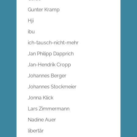
Gunter Kramp
Hji
ibu
ich-tausch-nicht-mehr
Jan Philipp Dapprich
Jan-Hendrik Cropp
Johannes Berger
Johannes Stockmeier
Jonna Klick
Lars Zimmermann
Nadine Auer
libertär