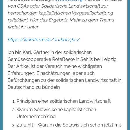
von CSAs oder Solidarische Landwirtschaft zur
herrschenden kapitalistischen Vergesellschaftung
reflektiert. Hier das Ergebnis. Mehr zu dem Thema
findet ihr unter
https://keimform.de/author/jhc/
Ich bin Karl, Gärtner in der solidarischen
Gemüsekooperative RoteBeete in Sehlis bei Leipzig.
Der Artikel ist der Versuch meine wichtigsten
Erfahrungen, Einschätzungen, aber auch
Befürchtungen zu der solidarischen Landwirtschaft in
Deutschland zu bündeln.
Prinzipien einer solidarischen Landwirtschaft
Warum Solawis keine kapitalistischen
Unternehmen sind
Zukunft – Warum die Solawis sich schon jetzt mit