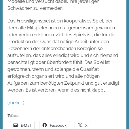
Modelle und versucht dabei, ihre jeweiligen
Schwächen zu vermeiden.
Das Freiwilligenspiel ist ein kooperatives Spiel, bei
dem alle Mitspielerinnen nur gemeinsam gewinnen
oder verlieren können. Ziel des Spiels ist, die für die
Produktion der Quasiflat nötige Arbeit unter den
Bewohnern der entsprechenden Koregion so
aufzuteilen, das alles erledigt wird und sich niemand
benachteiligt oder überfordert fühlt. Das Spiel ist
gewonnen, wenn und solange die Quasiflat
erfolgreich organisiert wird und alle nötigen
Aufgaben zum benötigten Zeitpunkt und gut erledigt
werden. Es ist verloren, wenn dies nicht klappt.
(mehr …)
Teilen:
E-Mail
Facebook
X