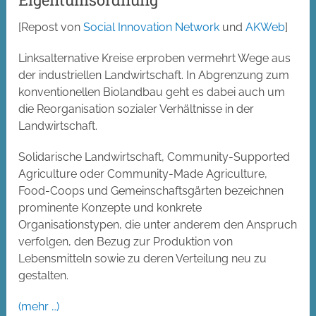
[Repost von
Social Innovation Network
und
AKWeb
]
Linksalternative Kreise erproben vermehrt Wege aus
der industriellen Landwirtschaft. In Abgrenzung zum
konventionellen Biolandbau geht es dabei auch um
die Reorganisation sozialer Verhältnisse in der
Landwirtschaft.
Solidarische Landwirtschaft, Community-Supported
Agriculture oder Community-Made Agriculture,
Food-Coops und Gemeinschaftsgärten bezeichnen
prominente Konzepte und konkrete
Organisationstypen, die unter anderem den Anspruch
verfolgen, den Bezug zur Produktion von
Lebensmitteln sowie zu deren Verteilung neu zu
gestalten.
(mehr …)