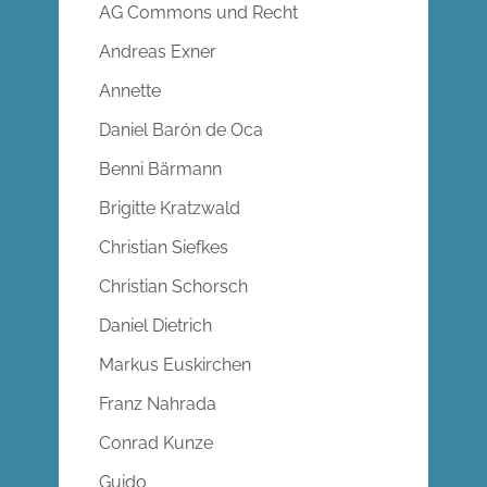
AG Commons und Recht
Andreas Exner
Annette
Daniel Barón de Oca
Benni Bärmann
Brigitte Kratzwald
Christian Siefkes
Christian Schorsch
Daniel Dietrich
Markus Euskirchen
Franz Nahrada
Conrad Kunze
Guido