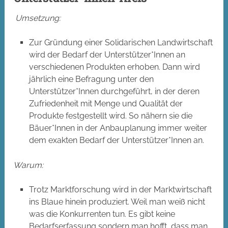
Umsetzung:
Zur Gründung einer Solidarischen Landwirtschaft
wird der Bedarf der Unterstützer*Innen an
verschiedenen Produkten erhoben. Dann wird
jährlich eine Befragung unter den
Unterstützer*Innen durchgeführt, in der deren
Zufriedenheit mit Menge und Qualität der
Produkte festgestellt wird. So nähern sie die
Bäuer*Innen in der Anbauplanung immer weiter
dem exakten Bedarf der Unterstützer*Innen an.
Warum:
Trotz Marktforschung wird in der Marktwirtschaft
ins Blaue hinein produziert. Weil man weiß nicht
was die Konkurrenten tun. Es gibt keine
Bedarfserfassung sondern man hofft, dass man