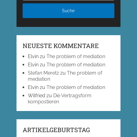
NEUESTE KOMMENTARE
Elvin
zu
The problem of mediation
Elvin
zu
The problem of mediation
Stefan Meretz
zu
The problem of
mediation
Elvin
zu
The problem of mediation
Wilfried
zu
Die Vertragsform
kompostieren
ARTIKELGEBURTSTAG