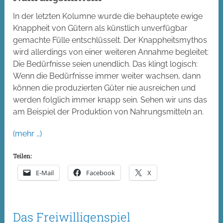
In der letzten Kolumne wurde die behauptete ewige
Knappheit von Gütern als künstlich unverfügbar
gemachte Fülle entschlüsselt. Der Knappheitsmythos
wird allerdings von einer weiteren Annahme begleitet:
Die Bedürfnisse seien unendlich. Das klingt logisch:
Wenn die Bedürfnisse immer weiter wachsen, dann
können die produzierten Güter nie ausreichen und
werden folglich immer knapp sein. Sehen wir uns das
am Beispiel der Produktion von Nahrungsmitteln an.
(mehr …)
Teilen:
E-Mail
Facebook
X
Das Freiwilligenspiel