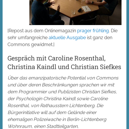
[Repost aus dem Onlinemagazin
prager frühling
. Die
sehr umfangreiche
aktuelle Ausgabe
ist ganz den
Commons gewidmet.]
Gespräch mit Caroline Rosenthal,
Christina Kaindl und Christian Siefkes
Über das emanzipatorische Potential von Commons
und über deren Beschränkungen sprachen wir mit
dem Programmier und Publizisten Christian Siefkes,
der Psychologin Christina Kaindl sowie Caroline
Rosenthal, von Rathausstern Lichtenberg. Die
Bürgerinitiative will auf dem Gelände einer
ehemaligen Polizeiwache in Berlin-Lichtenberg
Wohnraum, einen Stadtteilgarten,