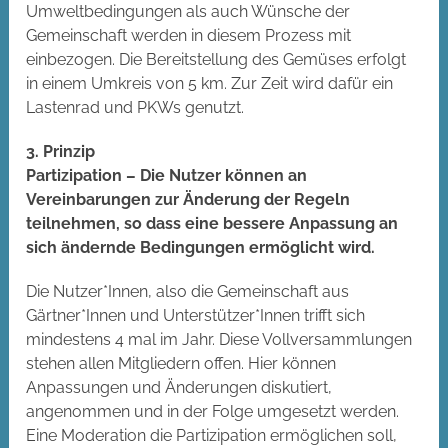
Umweltbedingungen als auch Wünsche der
Gemeinschaft werden in diesem Prozess mit
einbezogen. Die Bereitstellung des Gemüses erfolgt
in einem Umkreis von 5 km. Zur Zeit wird dafür ein
Lastenrad und PKWs genutzt.
3. Prinzip
Partizipation – Die Nutzer können an
Vereinbarungen zur Änderung der Regeln
teilnehmen, so dass eine bessere Anpassung an
sich ändernde
Bedingungen ermöglicht wird.
Die Nutzer*Innen, also die Gemeinschaft aus
Gärtner*Innen und Unterstützer*Innen trifft sich
mindestens 4 mal im Jahr. Diese Vollversammlungen
stehen allen Mitgliedern offen. Hier können
Anpassungen und Änderungen diskutiert,
angenommen und in der Folge umgesetzt werden.
Eine Moderation die Partizipation ermöglichen soll,