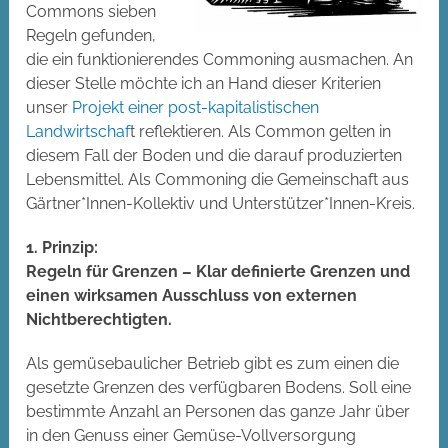
Commons sieben
Regeln gefunden,
die ein funktionierendes Commoning ausmachen. An
dieser Stelle möchte ich an Hand dieser Kriterien
unser
Projekt einer post-kapitalistischen
Landwirtschaf
t reflektieren. Als Common gelten in
diesem Fall der Boden und die darauf produzierten
Lebensmittel. Als Commoning die Gemeinschaft aus
Gärtner*Innen-Kollektiv und Unterstützer*Innen-Kreis.
1. Prinzip:
Regeln für Grenzen – Klar definierte Grenzen und
einen wirksamen Ausschluss von externen
Nichtberechtigten.
Als gemüsebaulicher Betrieb gibt es zum einen die
gesetzte Grenzen des verfügbaren Bodens. Soll eine
bestimmte Anzahl an Personen das ganze Jahr über
in den Genuss einer Gemüse-Vollversorgung