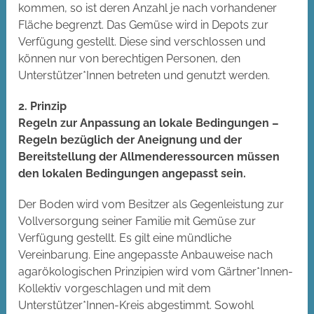
kommen, so ist deren Anzahl je nach vorhandener
Fläche begrenzt. Das Gemüse wird in Depots zur
Verfügung gestellt. Diese sind verschlossen und
können nur von berechtigen Personen, den
Unterstützer*Innen betreten und genutzt werden.
2. Prinzip
Regeln zur Anpassung an lokale Bedingungen –
Regeln bezüglich der Aneignung und der
Bereitstellung der Allmenderessourcen müssen
den lokalen Bedingungen angepasst sein.
Der Boden wird vom Besitzer als Gegenleistung zur
Vollversorgung seiner Familie mit Gemüse zur
Verfügung gestellt. Es gilt eine mündliche
Vereinbarung. Eine angepasste Anbauweise nach
agarökologischen Prinzipien wird vom Gärtner*Innen-
Kollektiv vorgeschlagen und mit dem
Unterstützer*Innen-Kreis abgestimmt. Sowohl