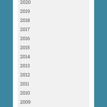
2020
2019
2018
2017
2016
2015
2014
2013
2012
2011
2010
2009