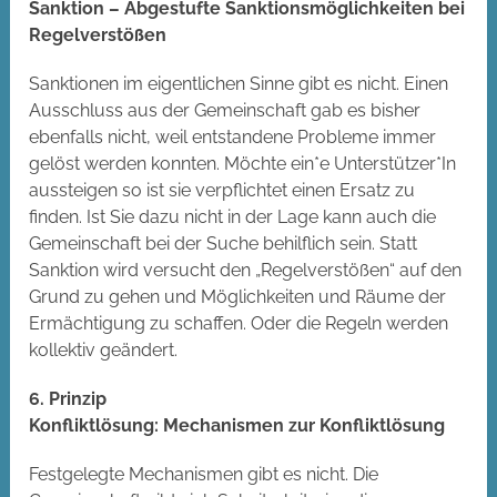
Sanktion – Abgestufte Sanktionsmöglichkeiten bei
Regelverstößen
Sanktionen im eigentlichen Sinne gibt es nicht. Einen
Ausschluss aus der Gemeinschaft gab es bisher
ebenfalls nicht, weil entstandene Probleme immer
gelöst werden konnten. Möchte ein*e Unterstützer*In
aussteigen so ist sie verpflichtet einen Ersatz zu
finden. Ist Sie dazu nicht in der Lage kann auch die
Gemeinschaft bei der Suche behilflich sein. Statt
Sanktion wird versucht den „Regelverstößen“ auf den
Grund zu gehen und Möglichkeiten und Räume der
Ermächtigung zu schaffen. Oder die Regeln werden
kollektiv geändert.
6. Prinzip
Konfliktlösung: Mechanismen zur Konfliktlösung
Festgelegte Mechanismen gibt es nicht. Die