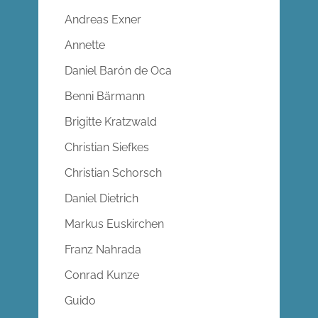
Andreas Exner
Annette
Daniel Barón de Oca
Benni Bärmann
Brigitte Kratzwald
Christian Siefkes
Christian Schorsch
Daniel Dietrich
Markus Euskirchen
Franz Nahrada
Conrad Kunze
Guido