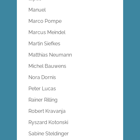
Manuel
Marco Pompe
Marcus Meindel
Martin Siefkes
Matthias Neumann
Michel Bauwens
Nora Dornis
Peter Lucas
Rainer Rilling
Robert Kravanja
Ryszard Kotonski
Sabine Steldinger