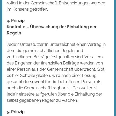
rotiert in der Gemeinschaft. Entscheidungen werden
im Konsens getroffen.
4. Prinzip
Kontrolle – Überwachung der Einhaltung der
Regeln
Jede*r Unterstützer*In unterzeichnet einen Vertrag in
dem die gemeinschaftlichen Regeln und
verbindlichen Beiträge festgehalten sind. Vor allem
das Eingehen der finanziellen Beiträge werden von
einer Person aus der Gemeinschaft überwacht. Gibt
es hier Schwierigkeiten, wird nach einer Lösung
gesucht die sowohl für die betroffenen Person als
auch die Gemeinschaft tragbar ist. Des weiter ist
jede*r einzelne aufgerufen über die Einhaltung der
selbst gegebenen Regeln zu wachen.
5. Prinzip