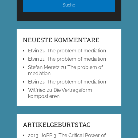
NEUESTE KOMMENTARE
Elvin
zu
The problem of mediation
Elvin
zu
The problem of mediation
Stefan Meretz
zu
The problem of
mediation
Elvin
zu
The problem of mediation
Wilfried
zu
Die Vertragsform
kompostieren
ARTIKELGEBURTSTAG
2013
:
JoPP 3: The Critical Power of