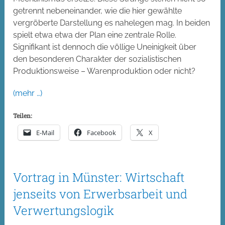
getrennt nebeneinander, wie die hier gewählte
vergröberte Darstellung es nahelegen mag. In beiden
spielt etwa etwa der Plan eine zentrale Rolle.
Signifikant ist dennoch die völlige Uneinigkeit über
den besonderen Charakter der sozialistischen
Produktionsweise – Warenproduktion oder nicht?
(mehr …)
Teilen:
E-Mail
Facebook
X
Vortrag in Münster: Wirtschaft
jenseits von Erwerbsarbeit und
Verwertungslogik