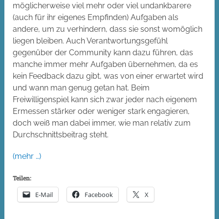
möglicherweise viel mehr oder viel undankbarere
(auch für ihr eigenes Empfinden) Aufgaben als
andere, um zu verhindern, dass sie sonst womöglich
liegen bleiben. Auch Verantwortungsgefühl
gegenüber der Community kann dazu führen, das
manche immer mehr Aufgaben übernehmen, da es
kein Feedback dazu gibt, was von einer erwartet wird
und wann man genug getan hat. Beim
Freiwilligenspiel kann sich zwar jeder nach eigenem
Ermessen stärker oder weniger stark engagieren,
doch weiß man dabei immer, wie man relativ zum
Durchschnittsbeitrag steht.
(mehr …)
Teilen:
E-Mail
Facebook
X