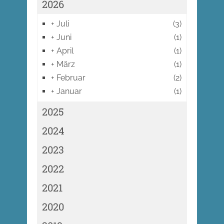
2026
+
Juli
(3)
+
Juni
(1)
+
April
(1)
+
März
(1)
+
Februar
(2)
+
Januar
(1)
2025
2024
2023
2022
2021
2020