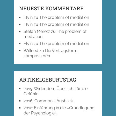
NEUESTE KOMMENTARE
Elvin
zu
The problem of mediation
Elvin
zu
The problem of mediation
Stefan Meretz
zu
The problem of
mediation
Elvin
zu
The problem of mediation
Wilfried
zu
Die Vertragsform
kompostieren
ARTIKELGEBURTSTAG
2019
:
Wider dem Über-Ich, für die
Gefühle
2016
:
Commons: Ausblick
2012
:
Einführung in die »Grundlegung
der Psychologie«