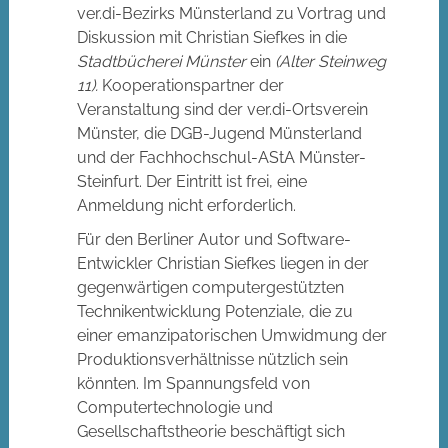
ver.di-Bezirks Münsterland zu Vortrag und
Diskussion mit Christian Siefkes in die
Stadtbücherei Münster
ein
(Alter Steinweg
11).
Kooperationspartner der
Veranstaltung sind der ver.di-Ortsverein
Münster, die DGB-Jugend Münsterland
und der Fachhochschul-AStA Münster-
Steinfurt. Der Eintritt ist frei, eine
Anmeldung nicht erforderlich.
Für den Berliner Autor und Software-
Entwickler Christian Siefkes liegen in der
gegenwärtigen computergestützten
Technikentwicklung Potenziale, die zu
einer emanzipatorischen Umwidmung der
Produktionsverhältnisse nützlich sein
könnten. Im Spannungsfeld von
Computertechnologie und
Gesellschaftstheorie beschäftigt sich