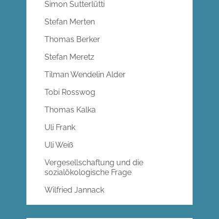
Simon Sutterlütti
Stefan Merten
Thomas Berker
Stefan Meretz
Tilman Wendelin Alder
Tobi Rosswog
Thomas Kalka
Uli Frank
Uli Weiß
Vergesellschaftung und die
sozialökologische Frage
Wilfried Jannack