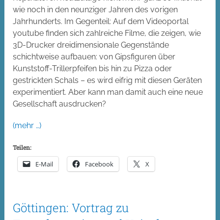
wie noch in den neunziger Jahren des vorigen
Jahrhunderts. Im Gegenteil: Auf dem Videoportal
youtube finden sich zahlreiche Filme, die zeigen, wie
3D-Drucker dreidimensionale Gegenstände
schichtweise aufbauen: von Gipsfiguren über
Kunststoff-Trillerpfeifen bis hin zu Pizza oder
gestrickten Schals – es wird eifrig mit diesen Geräten
experimentiert. Aber kann man damit auch eine neue
Gesellschaft ausdrucken?
(mehr …)
Teilen:
E-Mail
Facebook
X
Göttingen: Vortrag zu