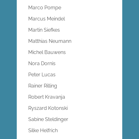
Marco Pompe
Marcus Meindel
Martin Siefkes
Matthias Neumann
Michel Bauwens
Nora Dornis
Peter Lucas
Rainer Rilling
Robert Kravanja
Ryszard Kotonski
Sabine Steldinger
Silke Helfrich