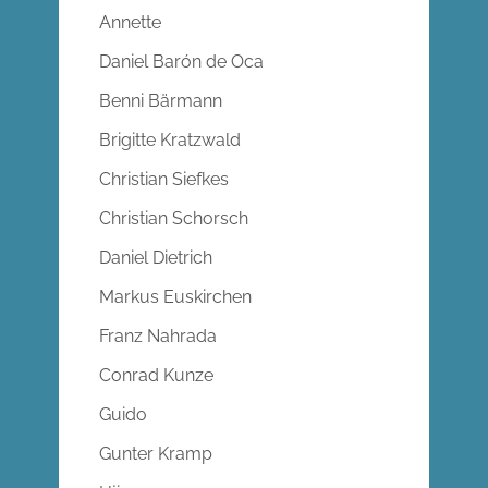
Annette
Daniel Barón de Oca
Benni Bärmann
Brigitte Kratzwald
Christian Siefkes
Christian Schorsch
Daniel Dietrich
Markus Euskirchen
Franz Nahrada
Conrad Kunze
Guido
Gunter Kramp