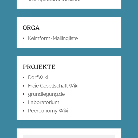
ORGA
Keimform-Mailingliste
PROJEKTE
DorfWiki
Freie Gesellschaft Wiki
grundlegung.de
Laboratorium
Peerconomy Wiki