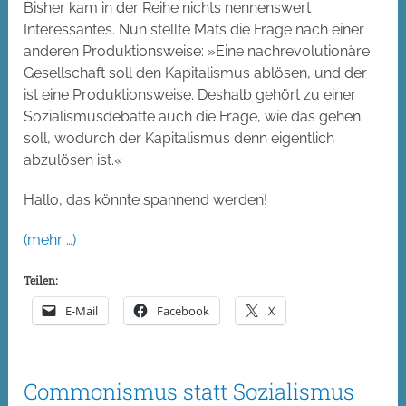
Bisher kam in der Reihe nichts nennenswert
Interessantes. Nun stellte Mats die Frage nach einer
anderen Produktionsweise: »Eine nachrevolutionäre
Gesellschaft soll den Kapitalismus ablösen, und der
ist eine Produktionsweise. Deshalb gehört zu einer
Sozialismusdebatte auch die Frage, wie das gehen
soll, wodurch der Kapitalismus denn eigentlich
abzulösen ist.«
Hallo, das könnte spannend werden!
(mehr …)
Teilen:
E-Mail
Facebook
X
Commonismus statt Sozialismus