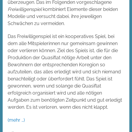
überzeugen. Das im Folgenden vorgeschlagene
Freiwilligenspiel
kombiniert Elemente dieser beiden
Modelle und versucht dabei, ihre jeweiligen
Schwächen zu vermeiden.
Das Freiwilligenspiel ist ein kooperatives Spiel, bei
dem alle Mitspielerinnen nur gemeinsam gewinnen
oder verlieren können. Ziel des Spiels ist, die für die
Produktion der Quasiflat nötige Arbeit unter den
Bewohnern der entsprechenden Koregion so
aufzuteilen, das alles erledigt wird und sich niemand
benachteiligt oder überfordert fühlt. Das Spiel ist
gewonnen, wenn und solange die Quasiflat
erfolgreich organisiert wird und alle nötigen
Aufgaben zum benötigten Zeitpunkt und gut erledigt
werden. Es ist verloren, wenn dies nicht klappt.
(mehr …)