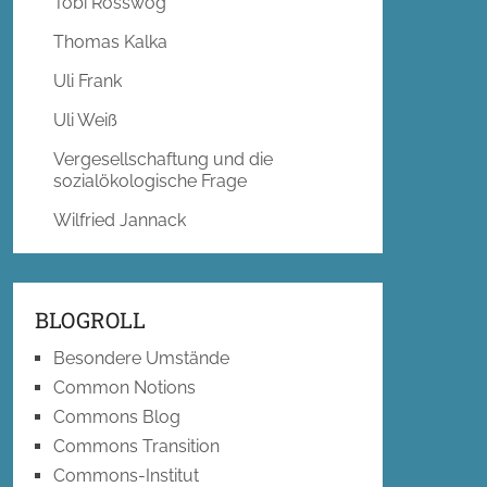
Tobi Rosswog
Thomas Kalka
Uli Frank
Uli Weiß
Vergesellschaftung und die
sozialökologische Frage
Wilfried Jannack
BLOGROLL
Besondere Umstände
Common Notions
Commons Blog
Commons Transition
Commons-Institut