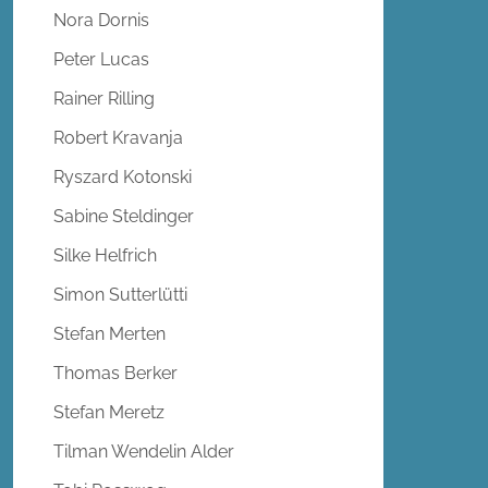
Nora Dornis
Peter Lucas
Rainer Rilling
Robert Kravanja
Ryszard Kotonski
Sabine Steldinger
Silke Helfrich
Simon Sutterlütti
Stefan Merten
Thomas Berker
Stefan Meretz
Tilman Wendelin Alder