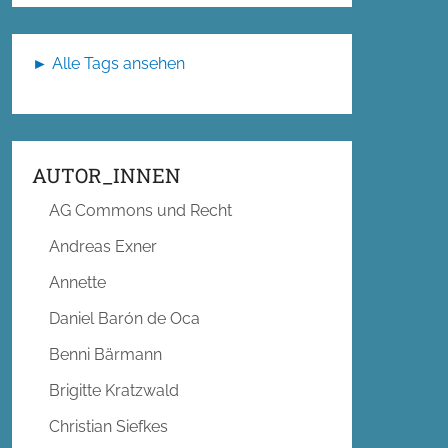
► Alle Tags ansehen
AUTOR_INNEN
AG Commons und Recht
Andreas Exner
Annette
Daniel Barón de Oca
Benni Bärmann
Brigitte Kratzwald
Christian Siefkes