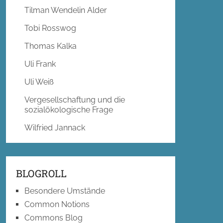
Tilman Wendelin Alder
Tobi Rosswog
Thomas Kalka
Uli Frank
Uli Weiß
Vergesellschaftung und die
sozialökologische Frage
Wilfried Jannack
BLOGROLL
Besondere Umstände
Common Notions
Commons Blog