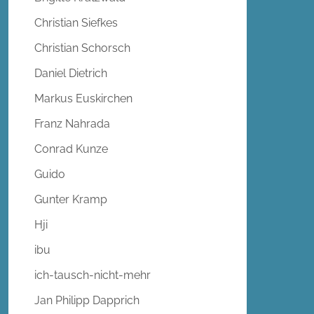
Christian Siefkes
Christian Schorsch
Daniel Dietrich
Markus Euskirchen
Franz Nahrada
Conrad Kunze
Guido
Gunter Kramp
Hji
ibu
ich-tausch-nicht-mehr
Jan Philipp Dapprich