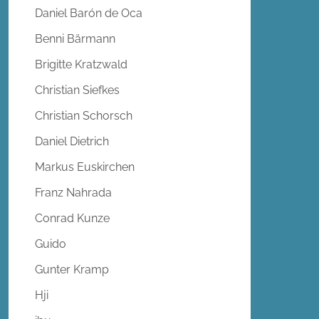
Daniel Barón de Oca
Benni Bärmann
Brigitte Kratzwald
Christian Siefkes
Christian Schorsch
Daniel Dietrich
Markus Euskirchen
Franz Nahrada
Conrad Kunze
Guido
Gunter Kramp
Hji