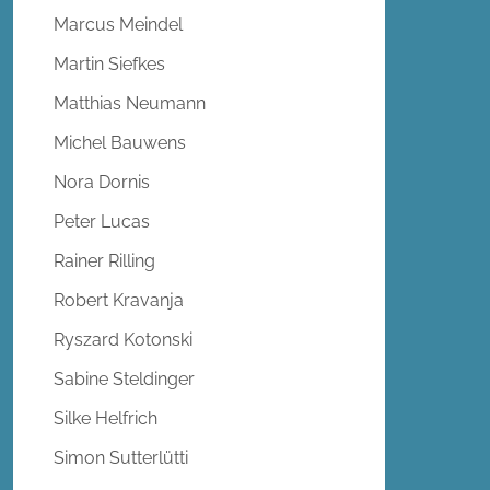
Marcus Meindel
Martin Siefkes
Matthias Neumann
Michel Bauwens
Nora Dornis
Peter Lucas
Rainer Rilling
Robert Kravanja
Ryszard Kotonski
Sabine Steldinger
Silke Helfrich
Simon Sutterlütti