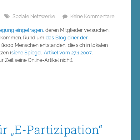
Soziale Netzwerke
Keine Kommentare
egung eingetragen,
deren Mitglieder versuchen,
szukommen. Rund um
das Blog einer der
 8000 Menschen entstanden, die sich in lokalen
zen (
siehe Spiegel-Artikel vom 27.1.2007
,
Zeit seine Online-Artikel nicht).
r „E-Partizipation“