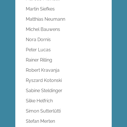
Martin Siefkes
Matthias Neumann
Michel Bauwens
Nora Dornis
Peter Lucas
Rainer Rilling
Robert Kravanja
Ryszard Kotonski
Sabine Steldinger
Silke Helfrich
Simon Sutterlütti
Stefan Merten