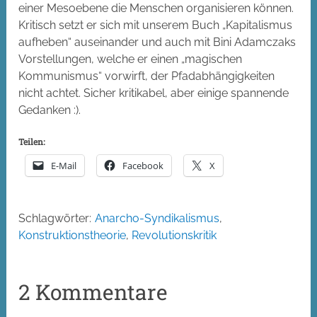
einer Mesoebene die Menschen organisieren können.
Kritisch setzt er sich mit unserem Buch „Kapitalismus
aufheben“ auseinander und auch mit Bini Adamczaks
Vorstellungen, welche er einen „magischen
Kommunismus“ vorwirft, der Pfadabhängigkeiten
nicht achtet. Sicher kritikabel, aber einige spannende
Gedanken :).
Teilen:
E-Mail
Facebook
X
Schlagwörter:
Anarcho-Syndikalismus
,
Konstruktionstheorie
,
Revolutionskritik
2 Kommentare