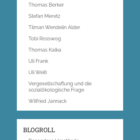
Thomas Berker
Stefan Meretz
Tilman Wendelin Alder
Tobi Rosswog
Thomas Kalka
Uli Frank
Uli Weiß
Vergesellschaftung und die
sozialökologische Frage
Wilfried Jannack
BLOGROLL