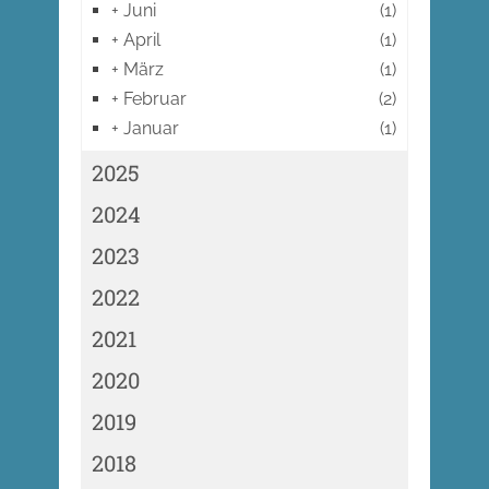
+
Juni
(1)
+
April
(1)
+
März
(1)
+
Februar
(2)
+
Januar
(1)
2025
2024
2023
2022
2021
2020
2019
2018