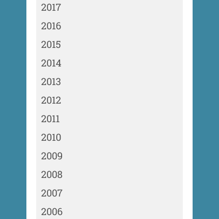
2017
2016
2015
2014
2013
2012
2011
2010
2009
2008
2007
2006