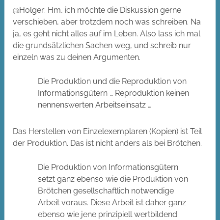
@Holger: Hm, ich möchte die Diskussion gerne
verschieben, aber trotzdem noch was schreiben. Na
ja, es geht nicht alles auf im Leben. Also lass ich mal
die grundsätzlichen Sachen weg, und schreib nur
einzeln was zu deinen Argumenten.
Die Produktion und die Reproduktion von
Informationsgütern … Reproduktion keinen
nennenswerten Arbeitseinsatz …
Das Herstellen von Einzelexemplaren (Kopien) ist Teil
der Produktion. Das ist nicht anders als bei Brötchen.
Die Produktion von Informationsgütern
setzt ganz ebenso wie die Produktion von
Brötchen gesellschaftlich notwendige
Arbeit voraus. Diese Arbeit ist daher ganz
ebenso wie jene prinzipiell wertbildend.