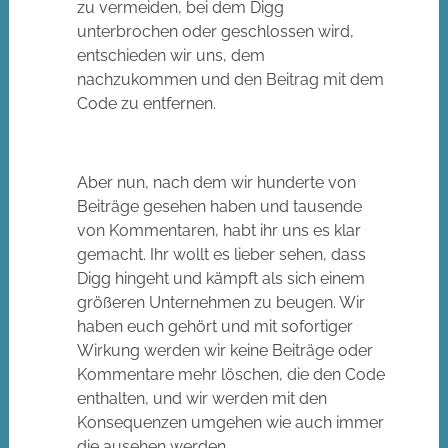
zu vermeiden, bei dem Digg
unterbrochen oder geschlossen wird,
entschieden wir uns, dem
nachzukommen und den Beitrag mit dem
Code zu entfernen.
Aber nun, nach dem wir hunderte von
Beiträge gesehen haben und tausende
von Kommentaren, habt ihr uns es klar
gemacht. Ihr wollt es lieber sehen, dass
Digg hingeht und kämpft als sich einem
größeren Unternehmen zu beugen. Wir
haben euch gehört und mit sofortiger
Wirkung werden wir keine Beiträge oder
Kommentare mehr löschen, die den Code
enthalten, und wir werden mit den
Konsequenzen umgehen wie auch immer
die ausehen werden.