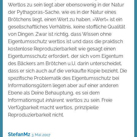
Wertlos zu sein liegt aber ebensowenig in der Natur
der Pythagoras-Sache, wie es in der Natur eines
Brötchens liegt, einen Wert zu haben. »Wert« ist ein
gesellschaftliches Verhältnis, keine stoffliche Qualität
von Dingen. Zwar ist richtig, dass Wissen ohne
Eigentumsschutz wertlos ist und dass die praktisch
kostenlose Reproduzierbarkeit wie gesagt einen
Eigentumsschutz erfordert, der sich vom Eigentum
des Bäckers am Brötchen u.U. darin unterscheidet,
dass er sich auch auf die verkaufte Kopie bezieht. Die
spezifische Problematik des Eigentumsschutz bei
Informationsgütern liegen aber auf einer anderen
Ebene als Deine Behauptung, es sei dem
Informationsgut
inhärent
, wertlos zu sein. Freie
Verfügbarkeit macht wertlos, prinzipielle
Reproduzierbarkeit nicht.
StefanMz
3. Mai 2007