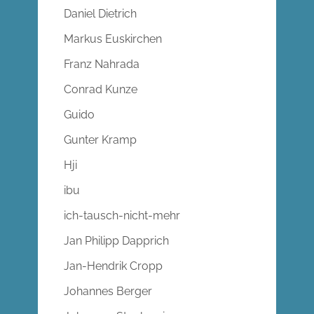
Daniel Dietrich
Markus Euskirchen
Franz Nahrada
Conrad Kunze
Guido
Gunter Kramp
Hji
ibu
ich-tausch-nicht-mehr
Jan Philipp Dapprich
Jan-Hendrik Cropp
Johannes Berger