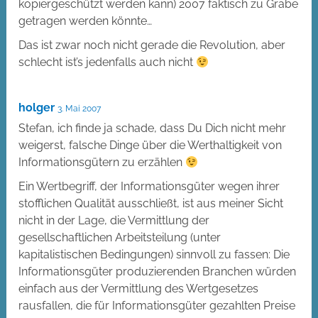
kopiergeschützt werden kann) 2007 faktisch zu Grabe
getragen werden könnte…
Das ist zwar noch nicht gerade die Revolution, aber
schlecht ist’s jedenfalls auch nicht
holger
3. Mai 2007
Stefan, ich finde ja schade, dass Du Dich nicht mehr
weigerst, falsche Dinge über die Werthaltigkeit von
Informationsgütern zu erzählen
Ein Wertbegriff, der Informationsgüter wegen ihrer
stofflichen Qualität ausschließt, ist aus meiner Sicht
nicht in der Lage, die Vermittlung der
gesellschaftlichen Arbeitsteilung (unter
kapitalistischen Bedingungen) sinnvoll zu fassen: Die
Informationsgüter produzierenden Branchen würden
einfach aus der Vermittlung des Wertgesetzes
rausfallen, die für Informationsgüter gezahlten Preise