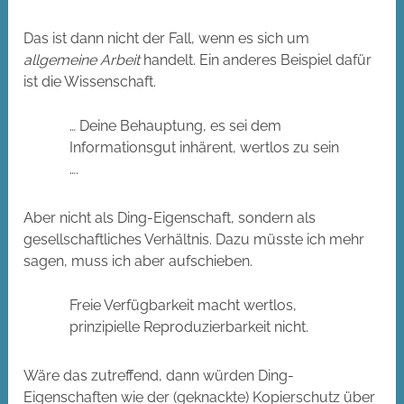
Das ist dann nicht der Fall, wenn es sich um
allgemeine Arbeit
handelt. Ein anderes Beispiel dafür
ist die Wissenschaft.
… Deine Behauptung, es sei dem
Informationsgut inhärent, wertlos zu sein
….
Aber nicht als Ding-Eigenschaft, sondern als
gesellschaftliches Verhältnis. Dazu müsste ich mehr
sagen, muss ich aber aufschieben.
Freie Verfügbarkeit macht wertlos,
prinzipielle Reproduzierbarkeit nicht.
Wäre das zutreffend, dann würden Ding-
Eigenschaften wie der (geknackte) Kopierschutz über