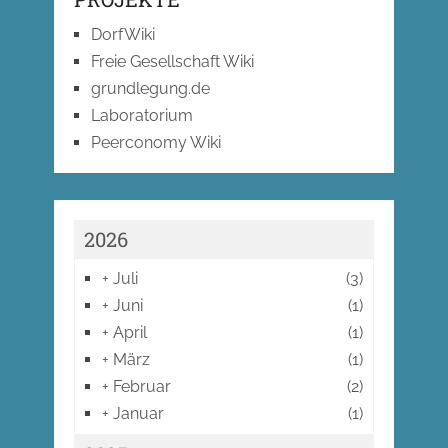
DorfWiki
Freie Gesellschaft Wiki
grundlegung.de
Laboratorium
Peerconomy Wiki
2026
+
Juli
(3)
+
Juni
(1)
+
April
(1)
+
März
(1)
+
Februar
(2)
+
Januar
(1)