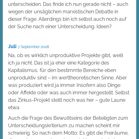
unterscheiden. Das finde ich nun gerade nicht – auch
wegen der unsäglichen marxistischen Debatte in
dieser Frage. Allerdings bin ich selbst auch noch auf
der Suche nach einer Unterscheidung. Ideen?
Juli
7. September 2008
Na, ob es wirklich unproduktive Projekte gibt, weiß
ich ja nicht. Das ist ja eher eine Kategorie des
Kapitalismus, für den bestimmte Bereiche eben
unproduktiv sind – im werttheoretischen Sinne. Aber
was produziert wird ja immer. Insofern also Dinge
oder Affekte oder was auch immer hergestellt. Selbst
das Zirkus-Projekt stellt noch was her – gute Laune
etwa.
Auch die Frage des Bewußtseins der Beteiligten zum
Unterscheidungskriterium zu machen scheint mir
schwierig. So nach dem Motto: Es gibt die Freiräume,