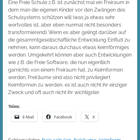
Eine Freie Schule z.B. ist zunächst mal ein Freiraum in
dem man die eigenen Kinder vor den Zwängen des
Schulsystems schützen will (was ja etwas sehr
wertvolles ist, aber eben nunmal nicht besonders
transformierend). Wenn es aber gelingt darüber auf
die gesammtgesellschaftliche Entwicklung Einfluß zu
nehmen, kann daraus durchaus etwas keimförmiges
werden. Umgekehrt können aber auch Entwicklungen
wie z.B. die Freie Software, die nun eigentlich
garnichts von einem Freiraum hat, zu Keimformen
werden. Freiräume sind also nicht privilegiert
Keimformen zu werden, es ist auch nicht ihr einziger
Zweck und oft auch nicht ihr wichtigster.
Teilen:
E-Mail
Facebook
X