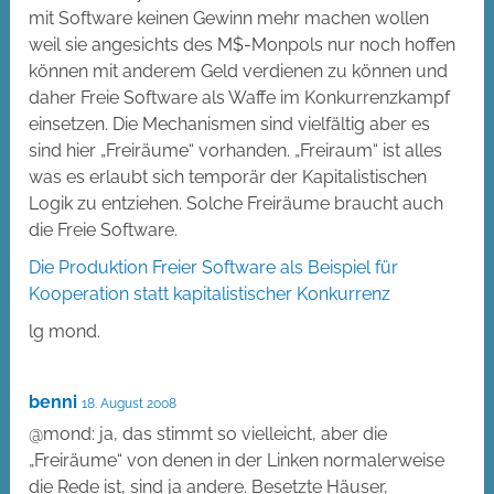
mit Software keinen Gewinn mehr machen wollen
weil sie angesichts des M$-Monpols nur noch hoffen
können mit anderem Geld verdienen zu können und
daher Freie Software als Waffe im Konkurrenzkampf
einsetzen. Die Mechanismen sind vielfältig aber es
sind hier „Freiräume“ vorhanden. „Freiraum“ ist alles
was es erlaubt sich temporär der Kapitalistischen
Logik zu entziehen. Solche Freiräume braucht auch
die Freie Software.
Die Produktion Freier Software als Beispiel für
Kooperation statt kapitalistischer Konkurrenz
lg mond.
benni
18. August 2008
@mond: ja, das stimmt so vielleicht, aber die
„Freiräume“ von denen in der Linken normalerweise
die Rede ist, sind ja andere. Besetzte Häuser,