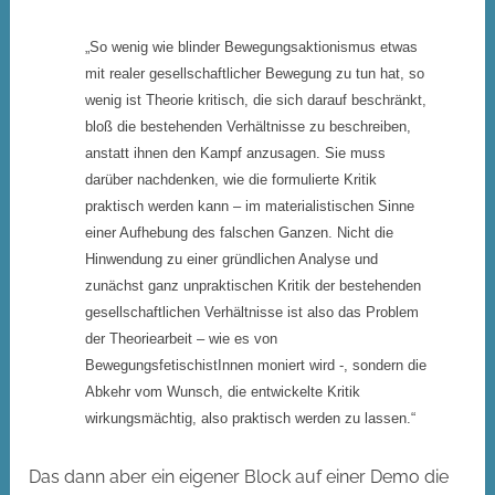
„So wenig wie blinder Bewegungsaktionismus etwas
mit realer gesellschaftlicher Bewegung zu tun hat, so
wenig ist Theorie kritisch, die sich darauf beschränkt,
bloß die bestehenden Verhältnisse zu beschreiben,
anstatt ihnen den Kampf anzusagen. Sie muss
darüber nachdenken, wie die formulierte Kritik
praktisch werden kann – im materialistischen Sinne
einer Aufhebung des falschen Ganzen. Nicht die
Hinwendung zu einer gründlichen Analyse und
zunächst ganz unpraktischen Kritik der bestehenden
gesellschaftlichen Verhältnisse ist also das Problem
der Theoriearbeit – wie es von
BewegungsfetischistInnen moniert wird -, sondern die
Abkehr vom Wunsch, die entwickelte Kritik
wirkungsmächtig, also praktisch werden zu lassen.“
Das dann aber ein eigener Block auf einer Demo die