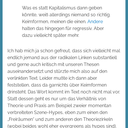
Was es statt Kapitalismus dann geben
könnte, weiß allerdings niemand so richtig.
Keimformen, meinen die einen.
Andere
halten das hingegen für regressiv. Aber
dazu vielleicht später mehr.
Ich hab mich ja schon gefreut, dass sich vielleicht mal
endlich jemand aus der radikalen Linken substantiell
und gerne auch kritisch mit unseren Thesen
auseinandersetzt und stürzte mich also auf den
verlinkten Text. Leider mußte ich dann aber
feststellen, dass da garnichts über Keimformen
drinsteht. Das Wort kommt im Text noch nicht mal vor.
Statt dessen geht es nur um das Verhältnis von
Theorie und Praxis am Beispiel zweier momentan
verbreiteten Szene-Hypes, eben zum einen den
„Freiräumen“ und zum anderen den Theoriezirkeln
(wobei beides wohl eher evergreens als hypes sind).