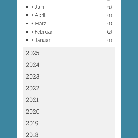
+
Juni
(1)
+
April
(1)
+
März
(1)
+
Februar
(2)
+
Januar
(1)
2025
2024
2023
2022
2021
2020
2019
2018