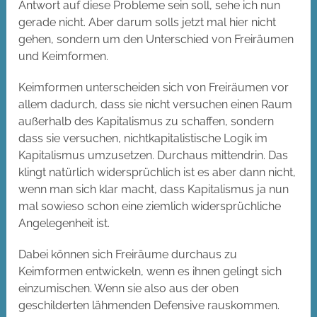
Antwort auf diese Probleme sein soll, sehe ich nun
gerade nicht. Aber darum solls jetzt mal hier nicht
gehen, sondern um den Unterschied von Freiräumen
und Keimformen.
Keimformen unterscheiden sich von Freiräumen vor
allem dadurch, dass sie nicht versuchen einen Raum
außerhalb des Kapitalismus zu schaffen, sondern
dass sie versuchen, nichtkapitalistische Logik im
Kapitalismus umzusetzen. Durchaus mittendrin. Das
klingt natürlich widersprüchlich ist es aber dann nicht,
wenn man sich klar macht, dass Kapitalismus ja nun
mal sowieso schon eine ziemlich widersprüchliche
Angelegenheit ist.
Dabei können sich Freiräume durchaus zu
Keimformen entwickeln, wenn es ihnen gelingt sich
einzumischen. Wenn sie also aus der oben
geschilderten lähmenden Defensive rauskommen.