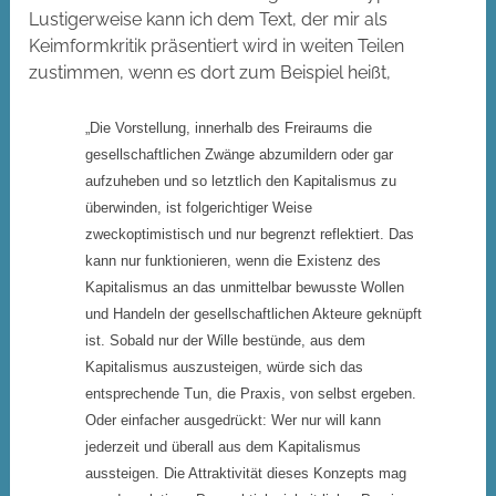
Lustigerweise kann ich dem Text, der mir als
Keimformkritik präsentiert wird in weiten Teilen
zustimmen, wenn es dort zum Beispiel heißt,
„Die Vorstellung, innerhalb des Freiraums die
gesellschaftlichen Zwänge abzumildern oder gar
aufzuheben und so letztlich den Kapitalismus zu
überwinden, ist folgerichtiger Weise
zweckoptimistisch und nur begrenzt reflektiert. Das
kann nur funktionieren, wenn die Existenz des
Kapitalismus an das unmittelbar bewusste Wollen
und Handeln der gesellschaftlichen Akteure geknüpft
ist. Sobald nur der Wille bestünde, aus dem
Kapitalismus auszusteigen, würde sich das
entsprechende Tun, die Praxis, von selbst ergeben.
Oder einfacher ausgedrückt: Wer nur will kann
jederzeit und überall aus dem Kapitalismus
aussteigen. Die Attraktivität dieses Konzepts mag