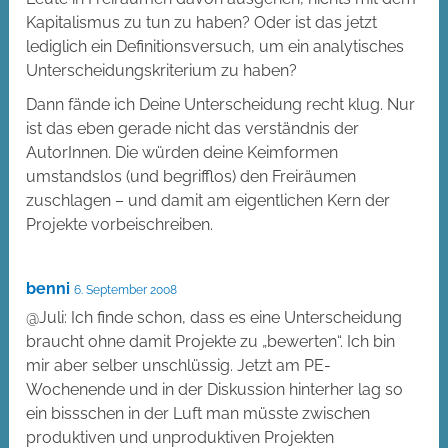
Kapitalismus zu tun zu haben? Oder ist das jetzt
lediglich ein Definitionsversuch, um ein analytisches
Unterscheidungskriterium zu haben?
Dann fände ich Deine Unterscheidung recht klug. Nur
ist das eben gerade nicht das verständnis der
AutorInnen. Die würden deine Keimformen
umstandslos (und begrifflos) den Freiräumen
zuschlagen – und damit am eigentlichen Kern der
Projekte vorbeischreiben.
benni
6. September 2008
@Juli: Ich finde schon, dass es eine Unterscheidung
braucht ohne damit Projekte zu „bewerten“. Ich bin
mir aber selber unschlüssig. Jetzt am PE-
Wochenende und in der Diskussion hinterher lag so
ein bissschen in der Luft man müsste zwischen
produktiven und unproduktiven Projekten