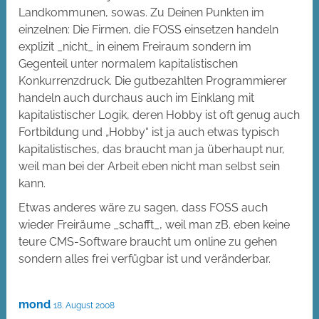
Landkommunen, sowas. Zu Deinen Punkten im
einzelnen: Die Firmen, die FOSS einsetzen handeln
explizit _nicht_ in einem Freiraum sondern im
Gegenteil unter normalem kapitalistischen
Konkurrenzdruck. Die gutbezahlten Programmierer
handeln auch durchaus auch im Einklang mit
kapitalistischer Logik, deren Hobby ist oft genug auch
Fortbildung und „Hobby“ ist ja auch etwas typisch
kapitalistisches, das braucht man ja überhaupt nur,
weil man bei der Arbeit eben nicht man selbst sein
kann.
Etwas anderes wäre zu sagen, dass FOSS auch
wieder Freiräume _schafft_, weil man zB. eben keine
teure CMS-Software braucht um online zu gehen
sondern alles frei verfügbar ist und veränderbar.
mond
18. August 2008