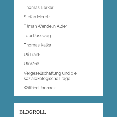
Thomas Berker
Stefan Meretz
Tilman Wendelin Alder
Tobi Rosswog
Thomas Kalka
Uli Frank
Uli Weiß
Vergesellschaftung und die
sozialökologische Frage
Wilfried Jannack
BLOGROLL