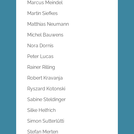
Marcus Meindel
Martin Siefkes
Matthias Neumann
Michel Bauwens
Nora Dornis
Peter Lucas
Rainer Rilling
Robert Kravanja
Ryszard Kotonski
Sabine Steldinger
Silke Helfrich
Simon Sutterlütti
Stefan Merten