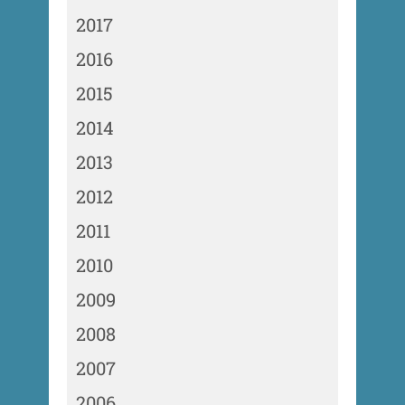
2017
2016
2015
2014
2013
2012
2011
2010
2009
2008
2007
2006