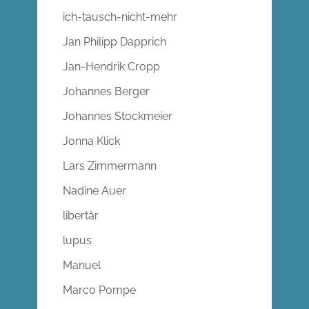
ich-tausch-nicht-mehr
Jan Philipp Dapprich
Jan-Hendrik Cropp
Johannes Berger
Johannes Stockmeier
Jonna Klick
Lars Zimmermann
Nadine Auer
libertär
lupus
Manuel
Marco Pompe