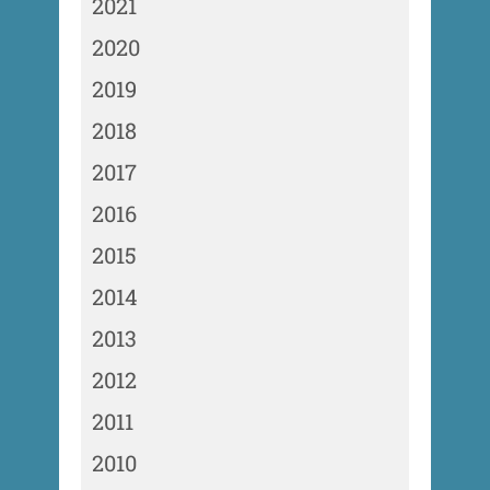
2021
2020
2019
2018
2017
2016
2015
2014
2013
2012
2011
2010