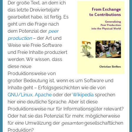
Der große Text, an dem ich
das letzte Dreivierteljahr
gearbeitet habe, ist fertig. Es
geht um die Frage nach
dem Potenzial der
peer
production
– der Art und
Weise wie Freie Software
und Freie Inhalte produziert
werden. Wir wissen, dass
diese neue
Produktionsweise von
großer Bedeutung ist, wenn es um Software und
Inhalte geht – Erfolgsgeschichten wie die von
GNU/Linux
,
Apache
oder der
Wikipedia
sprechen
hier eine deutliche Sprache. Aber ist diese
Produktionsweise nur für Informationsgüter relevant?
Oder hat sie das Potenzial für mehr, möglicherweise
für eine Umwälzung der
gesamten
gesellschaftlichen
Produktion?