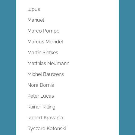
lupus
Manuel
Marco Pompe
Marcus Meindel
Martin Siefkes
Matthias Neumann
Michel Bauwens
Nora Dornis
Peter Lucas
Rainer Rilling
Robert Kravanja
Ryszard Kotonski