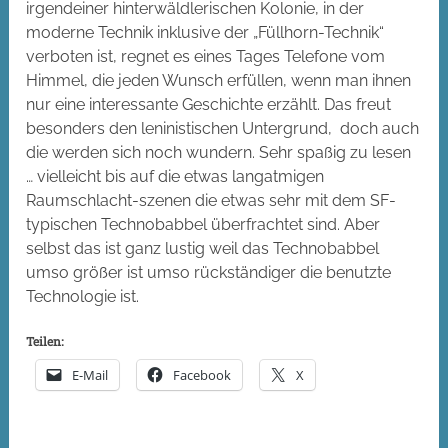
irgendeiner hinterwäldlerischen Kolonie, in der
moderne Technik inklusive der „Füllhorn-Technik“
verboten ist, regnet es eines Tages Telefone vom
Himmel, die jeden Wunsch erfüllen, wenn man ihnen
nur eine interessante Geschichte erzählt. Das freut
besonders den leninistischen Untergrund, doch auch
die werden sich noch wundern. Sehr spaßig zu lesen
… vielleicht bis auf die etwas langatmigen
Raumschlacht-szenen die etwas sehr mit dem SF-
typischen Technobabbel überfrachtet sind. Aber
selbst das ist ganz lustig weil das Technobabbel
umso größer ist umso rückständiger die benutzte
Technologie ist.
Teilen:
E-Mail
Facebook
X