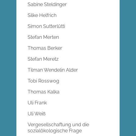
Sabine Steldinger
Silke Helfrich
Simon Sutterlütti
Stefan Merten
Thomas Berker
Stefan Meretz
Tilman Wendelin Alder
Tobi Rosswog
Thomas Kalka
Uli Frank
Uli Weiß
Vergesellschaftung und die
sozialökologische Frage