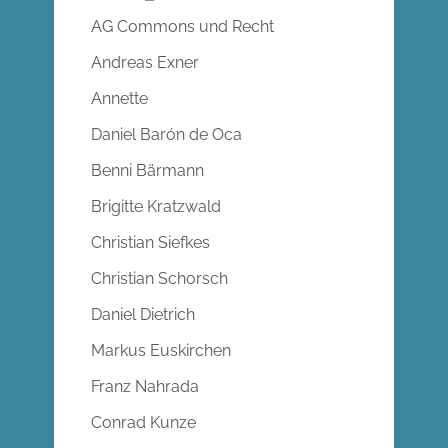
AG Commons und Recht
Andreas Exner
Annette
Daniel Barón de Oca
Benni Bärmann
Brigitte Kratzwald
Christian Siefkes
Christian Schorsch
Daniel Dietrich
Markus Euskirchen
Franz Nahrada
Conrad Kunze