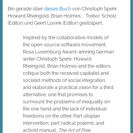
Bin gerade über
dieses Buch
von Christoph Spehr,
Howard Rheingold, Brian Holmes , Trebor Scholz
(Editor) und Geert Lovink (Editor) gestolpert:
Inspired by the collaborative models of
the open-source software movement,
Rosa Luxemburg Award-winning German
writer Christoph Spehr, Howard
Rheingold, Brian Holmes and the editors
critique both the received capitalist and
socialist methods of social integration,
and elaborate a practical vision for a third
alternative, one that promises to
surmount the problems of inequality on
the one hand and the lack of individual
freedoms on the other. Part utopian
intervention, part radical polemic and
activist manual,
The Art of Free