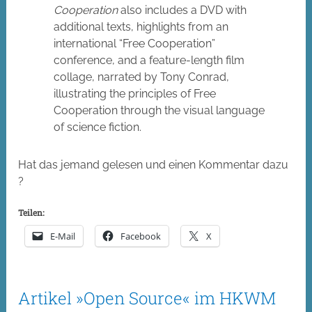
Cooperation
also includes a DVD with
additional texts, highlights from an
international “Free Cooperation”
conference, and a feature-length film
collage, narrated by Tony Conrad,
illustrating the principles of Free
Cooperation through the visual language
of science fiction.
Hat das jemand gelesen und einen Kommentar dazu
?
Teilen:
E-Mail
Facebook
X
Artikel »Open Source« im HKWM