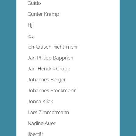
Guido
Gunter Kramp
Hji
ibu
ich-tausch-nicht-mehr
Jan Philipp Dapprich
Jan-Hendrik Cropp
Johannes Berger
Johannes Stockmeier
Jonna Klick
Lars Zimmermann
Nadine Auer
libertär