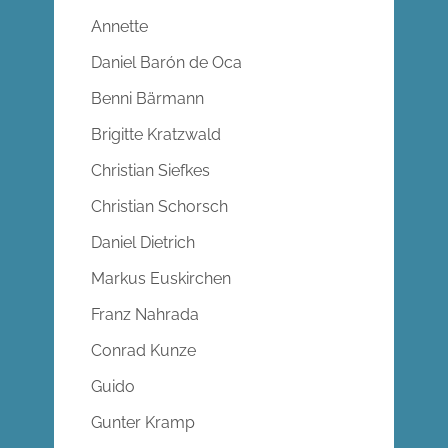
Annette
Daniel Barón de Oca
Benni Bärmann
Brigitte Kratzwald
Christian Siefkes
Christian Schorsch
Daniel Dietrich
Markus Euskirchen
Franz Nahrada
Conrad Kunze
Guido
Gunter Kramp