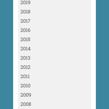
2019
2018
2017
2016
2015
2014
2013
2012
2011
2010
2009
2008