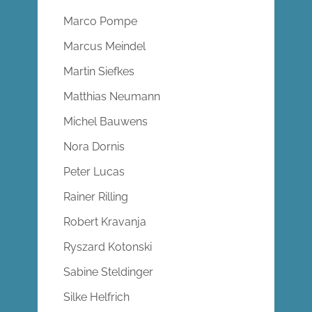
Marco Pompe
Marcus Meindel
Martin Siefkes
Matthias Neumann
Michel Bauwens
Nora Dornis
Peter Lucas
Rainer Rilling
Robert Kravanja
Ryszard Kotonski
Sabine Steldinger
Silke Helfrich