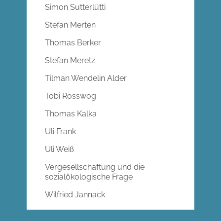
Simon Sutterlütti
Stefan Merten
Thomas Berker
Stefan Meretz
Tilman Wendelin Alder
Tobi Rosswog
Thomas Kalka
Uli Frank
Uli Weiß
Vergesellschaftung und die
sozialökologische Frage
Wilfried Jannack