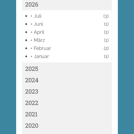
2026
+
Juli
(3)
+
Juni
(1)
+
April
(1)
+
März
(1)
+
Februar
(2)
+
Januar
(1)
2025
2024
2023
2022
2021
2020