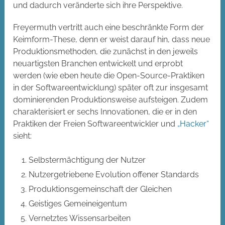
und dadurch veränderte sich ihre Perspektive.
Freyermuth vertritt auch eine beschränkte Form der
Keimform-These, denn er weist darauf hin, dass neue
Produktionsmethoden, die zunächst in den jeweils
neuartigsten Branchen entwickelt und erprobt
werden (wie eben heute die Open-Source-Praktiken
in der Softwareentwicklung) später oft zur insgesamt
dominierenden Produktionsweise aufsteigen. Zudem
charakterisiert er sechs Innovationen, die er in den
Praktiken der Freien Softwareentwickler und
„Hacker“
sieht:
Selbstermächtigung der Nutzer
Nutzergetriebene Evolution offener Standards
Produktionsgemeinschaft der Gleichen
Geistiges Gemeineigentum
Vernetztes Wissensarbeiten