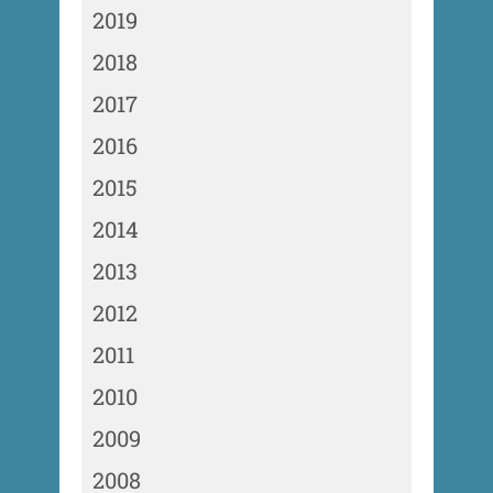
2019
2018
2017
2016
2015
2014
2013
2012
2011
2010
2009
2008