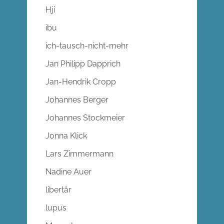
Hji
ibu
ich-tausch-nicht-mehr
Jan Philipp Dapprich
Jan-Hendrik Cropp
Johannes Berger
Johannes Stockmeier
Jonna Klick
Lars Zimmermann
Nadine Auer
libertär
lupus