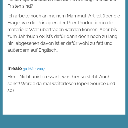
Fristen sind?
Ich arbeite noch an meinem Mammut-Artikel über die
Frage, wie die Prinzipien der Peer Production in die
materielle Welt übertragen werden können. Aber bis
zum Jahrbuch 08 ist’s dafür dann doch noch zu lang
hin, abgesehen davon ist er dafür wohl zu fett und
außerdem auf Englisch…
Irrealo
30. März 2007
Hm … Nicht uninteressant, was hier so steht. Auch
sonst! Werde da mal weiterlesen (open Source und
so).