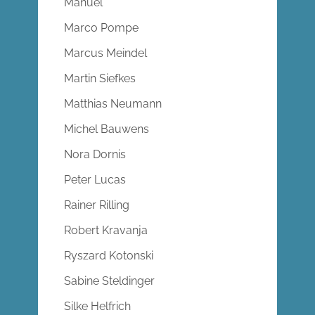
Manuel
Marco Pompe
Marcus Meindel
Martin Siefkes
Matthias Neumann
Michel Bauwens
Nora Dornis
Peter Lucas
Rainer Rilling
Robert Kravanja
Ryszard Kotonski
Sabine Steldinger
Silke Helfrich