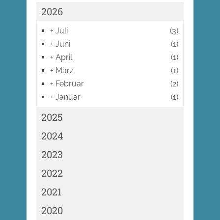
2026
+
Juli
(3)
+
Juni
(1)
+
April
(1)
+
März
(1)
+
Februar
(2)
+
Januar
(1)
2025
2024
2023
2022
2021
2020