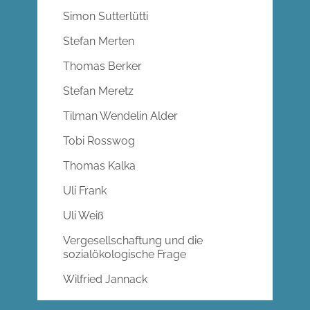
Simon Sutterlütti
Stefan Merten
Thomas Berker
Stefan Meretz
Tilman Wendelin Alder
Tobi Rosswog
Thomas Kalka
Uli Frank
Uli Weiß
Vergesellschaftung und die
sozialökologische Frage
Wilfried Jannack