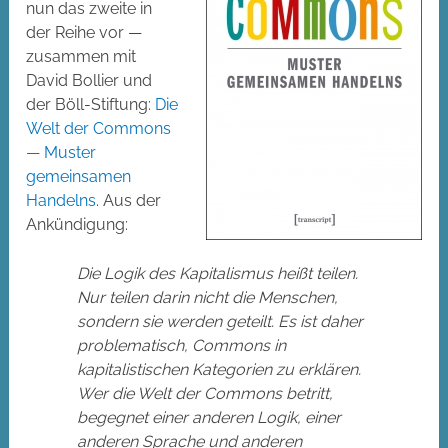
nun das zweite in
der Reihe vor —
zusammen mit
David Bollier und
der Böll-Stiftung:
Die
Welt der Commons
— Muster
gemeinsamen
Handelns
. Aus der
Ankündigung:
Die Logik des Kapitalismus heißt teilen.
Nur teilen darin nicht die Menschen,
sondern sie werden geteilt. Es ist daher
problematisch, Commons in
kapitalistischen Kategorien zu erklären.
Wer die Welt der Commons betritt,
begegnet einer anderen Logik, einer
anderen Sprache und anderen