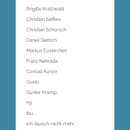
Brigitte Kratzwald
Christian Siefkes
Christian Schorsch
Daniel Dietrich
Markus Euskirchen
Franz Nahrada
Conrad Kunze
Guido
Gunter Kramp
Hji
ibu
ich-tausch-nicht-mehr