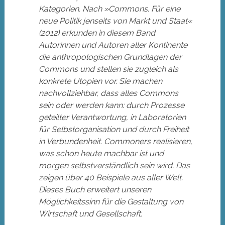
Kategorien. Nach »Commons. Für eine
neue Politik jenseits von Markt und Staat«
(2012) erkunden in diesem Band
Autorinnen und Autoren aller Kontinente
die anthropologischen Grundlagen der
Commons und stellen sie zugleich als
konkrete Utopien vor. Sie machen
nachvollziehbar, dass alles Commons
sein oder werden kann: durch Prozesse
geteilter Verantwortung, in Laboratorien
für Selbstorganisation und durch Freiheit
in Verbundenheit. Commoners realisieren,
was schon heute machbar ist und
morgen selbstverständlich sein wird. Das
zeigen über 40 Beispiele aus aller Welt.
Dieses Buch erweitert unseren
Möglichkeitssinn für die Gestaltung von
Wirtschaft und Gesellschaft.