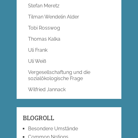
Stefan Meretz
Tilman Wendelin Alder
Tobi Rosswog
Thomas Kalka
Uli Frank
Uli Weiß
Vergesellschaftung und die
sozialökologische Frage
Wilfried Jannack
BLOGROLL
Besondere Umstände
Common Notions