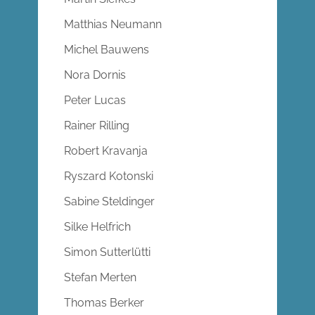
Matthias Neumann
Michel Bauwens
Nora Dornis
Peter Lucas
Rainer Rilling
Robert Kravanja
Ryszard Kotonski
Sabine Steldinger
Silke Helfrich
Simon Sutterlütti
Stefan Merten
Thomas Berker