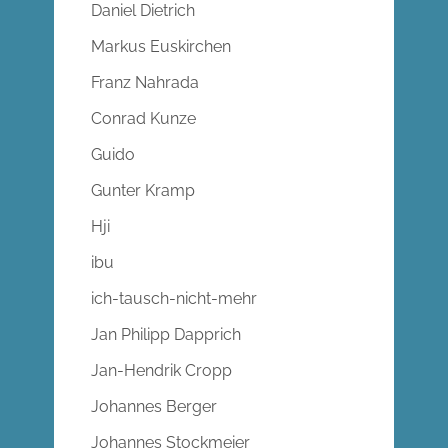
Daniel Dietrich
Markus Euskirchen
Franz Nahrada
Conrad Kunze
Guido
Gunter Kramp
Hji
ibu
ich-tausch-nicht-mehr
Jan Philipp Dapprich
Jan-Hendrik Cropp
Johannes Berger
Johannes Stockmeier