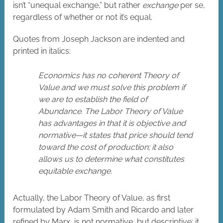
isn’t “unequal exchange,” but rather
exchange
per se,
regardless of whether or not it’s equal.
Quotes from Joseph Jackson are indented and
printed in italics:
Economics has no coherent Theory of
Value and we must solve this problem if
we are to establish the field of
Abundance. The Labor Theory of Value
has advantages in that it is objective and
normative—it states that price should tend
toward the cost of production; it also
allows us to determine what constitutes
equitable exchange.
Actually, the Labor Theory of Value, as first
formulated by Adam Smith and Ricardo and later
refined by Marx, is not normative, but descriptive: it