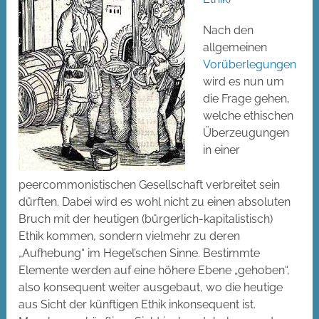
Nach den
allgemeinen
Vorüberlegungen
wird es nun um
die Frage gehen,
welche ethischen
Überzeugungen
in einer
peercommonistischen Gesellschaft verbreitet sein
dürften. Dabei wird es wohl nicht zu einen absoluten
Bruch mit der heutigen (bürgerlich-kapitalistisch)
Ethik kommen, sondern vielmehr zu deren
„Aufhebung“ im Hegel’schen Sinne. Bestimmte
Elemente werden auf eine höhere Ebene „gehoben“,
also konsequent weiter ausgebaut, wo die heutige
aus Sicht der künftigen Ethik inkonsequent ist.