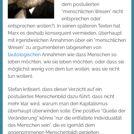
dem postulierten
“menschlichen Wesen” nicht
entsprechen oder
entsprechen wollen?). In seinen späteren Texten hat
Marx es deshalb konsequent vermieden, überhaupt
mit irgendwelchen Annahmen über ein “menschlichen
Wesen” zu argumentieren (abgesehen von
tautologischen
Annahmen wie dass Menschen so
leben möchten, wie sie leben möchten, oder dass sie
möglichst wenig von dem tun wollen, was sie nicht
tun wollen).
Stefan kritisiert, dass dieser Verzicht auf ein
postuliertes Menschenbild dazu führt, dass nicht
mehr klar wird, warum man den Kapitalismus
überhaupt überwinden solle. Eine positive “Quelle der
Veränderung” könne “nur die entfaltete Individualität
des Menschen sein”, die es (gemäß dem
angenommenen Menschenbild) genießen,