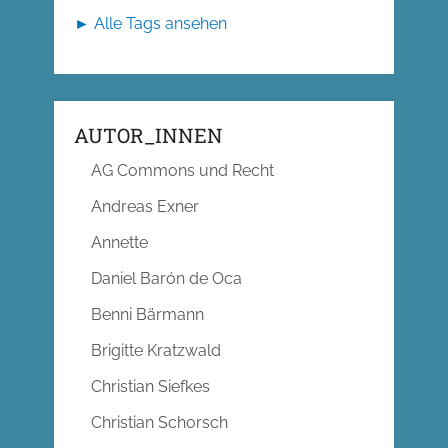
► Alle Tags ansehen
AUTOR_INNEN
AG Commons und Recht
Andreas Exner
Annette
Daniel Barón de Oca
Benni Bärmann
Brigitte Kratzwald
Christian Siefkes
Christian Schorsch