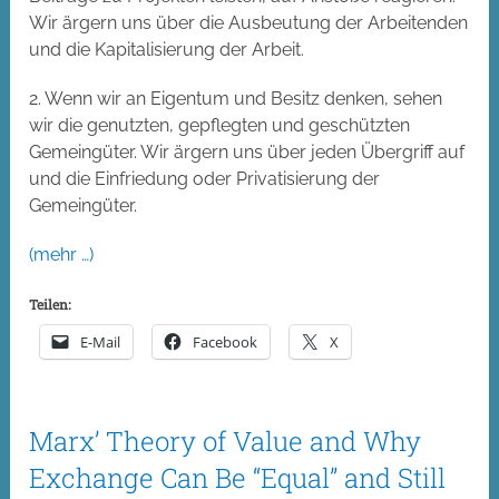
Wir ärgern uns über die Ausbeutung der Arbeitenden
und die Kapitalisierung der Arbeit.
2. Wenn wir an Eigentum und Besitz denken, sehen
wir die genutzten, gepflegten und geschützten
Gemeingüter. Wir ärgern uns über jeden Übergriff auf
und die Einfriedung oder Privatisierung der
Gemeingüter.
(mehr …)
Teilen:
E-Mail
Facebook
X
Marx’ Theory of Value and Why
Exchange Can Be “Equal” and Still