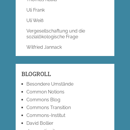
Uli Frank
Uli Weiß
Vergesellschaftung und die
sozialökologische Frage
Wilfried Jannack
BLOGROLL
Besondere Umstände
Common Notions
Commons Blog
Commons Transition
Commons-Institut
David Bollier