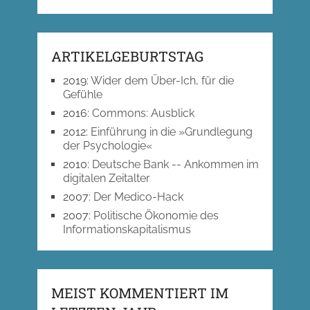
ARTIKELGEBURTSTAG
2019
:
Wider dem Über-Ich, für die
Gefühle
2016
:
Commons: Ausblick
2012
:
Einführung in die »Grundlegung
der Psychologie«
2010
:
Deutsche Bank -- Ankommen im
digitalen Zeitalter
2007
:
Der Medico-Hack
2007
:
Politische Ökonomie des
Informationskapitalismus
MEIST KOMMENTIERT IM