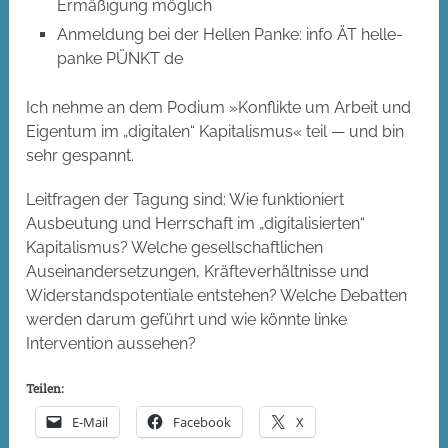
Ermäßigung möglich
Anmeldung bei der Hellen Panke: info ÄT helle-
panke PÜNKT de
Ich nehme an dem Podium »Konflikte um Arbeit und
Eigentum im „digitalen“ Kapitalismus« teil — und bin
sehr gespannt.
Leitfragen der Tagung sind: Wie funktioniert
Ausbeutung und Herrschaft im „digitalisierten“
Kapitalismus? Welche gesellschaftlichen
Auseinandersetzungen, Kräfteverhältnisse und
Widerstandspotentiale entstehen? Welche Debatten
werden darum geführt und wie könnte linke
Intervention aussehen?
Teilen:
E-Mail
Facebook
X