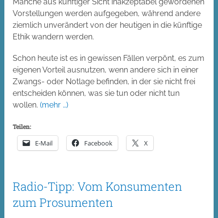
Manche aus künftiger Sicht inakzeptabel gewordenen
Vorstellungen werden aufgegeben, während andere
ziemlich unverändert von der heutigen in die künftige
Ethik wandern werden.
Schon heute ist es in gewissen Fällen verpönt, es zum
eigenen Vorteil ausnutzen, wenn andere sich in einer
Zwangs- oder Notlage befinden, in der sie nicht frei
entscheiden können, was sie tun oder nicht tun
wollen.
(mehr …)
Teilen:
E-Mail
Facebook
X
Radio-Tipp: Vom Konsumenten
zum Prosumenten